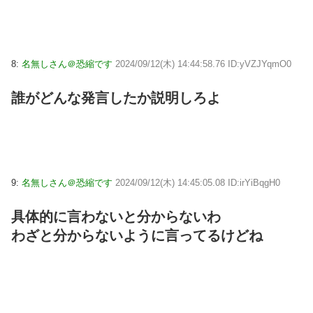
8:
名無しさん＠恐縮です
2024/09/12(木) 14:44:58.76 ID:yVZJYqmO0
誰がどんな発言したか説明しろよ
9:
名無しさん＠恐縮です
2024/09/12(木) 14:45:05.08 ID:irYiBqgH0
具体的に言わないと分からないわ
わざと分からないように言ってるけどね