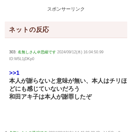
スポンサーリンク
ネットの反応
303:
名無しさん＠恐縮です
2024/09/12(木) 16:04:50.99
ID:W5L1jDKp0
>>1
本人が謝らないと意味が無い、本人はチリほ
どにも感じていないだろう
和田アキ子は本人が謝罪したぞ