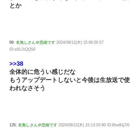
とか
89:
名無しさん＠恐縮です
2024/09/12(木) 15:06:00.57
ID:s81J1QQ50
>>38
全体的に危うい感じだな
もうアップデートしないと今後は生放送で使
われなさそう
126:
名無しさん＠恐縮です
2024/09/12(木) 15:13:03.90 ID:6hw91j7i0