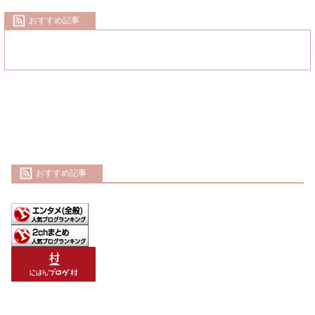
おすすめ記事
おすすめ記事