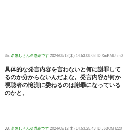
35:
名無しさん＠恐縮です
2024/09/12(木) 14:53:09.03 ID:XioKMUhm0
具体的な発言内容を言わないと何に謝罪して
るのか分からないんだよな。発言内容が何か
視聴者の憶測に委ねるのは謝罪になっている
のかと。
38:
名無しさん＠恐縮です
2024/09/12(木) 14:53:25.43 ID:J6BO5H220