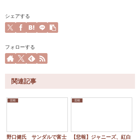
シェアする
フォローする
関連記事
芸能
芸能
野口健氏 サンダルで富士
【悲報】ジャニーズ、紅白