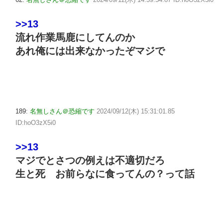
>>13
流れ作業馬鹿にしてんのか
あれ俺には出来なかったぞマジで
189:
名無しさん＠恐縮です
2024/09/12(木) 15:31:01.85
ID:hoO3zX5i0
>>13
マジでとさつの例えは不適切だろ
生と死 お前らなに食ってんの？って話