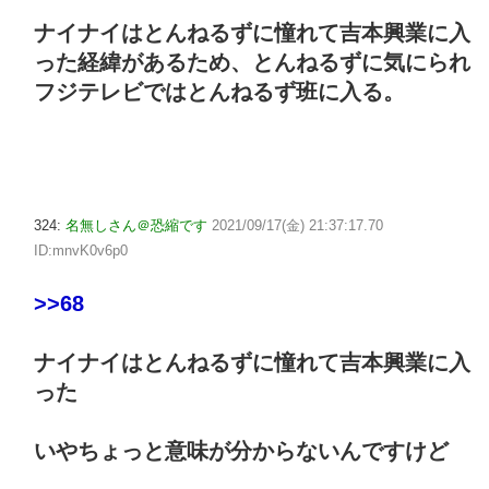
ナイナイはとんねるずに憧れて吉本興業に入
った経緯があるため、とんねるずに気にられ
フジテレビではとんねるず班に入る。
324:
名無しさん＠恐縮です
2021/09/17(金) 21:37:17.70
ID:mnvK0v6p0
>>68
ナイナイはとんねるずに憧れて吉本興業に入
った
いやちょっと意味が分からないんですけど