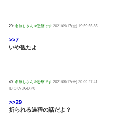
29:
名無しさん＠恐縮です
2021/09/17(金) 19:59:56.85
>>7
いや観たよ
49:
名無しさん＠恐縮です
2021/09/17(金) 20:09:27.41
ID:QKVUGtXP0
>>29
折られる過程の話だよ？