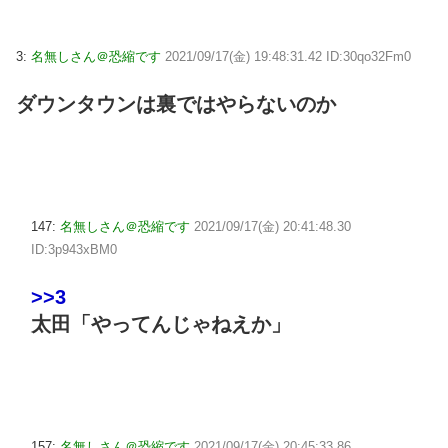
3:
名無しさん＠恐縮です
2021/09/17(金) 19:48:31.42 ID:30qo32Fm0
ダウンタウンは裏ではやらないのか
147:
名無しさん＠恐縮です
2021/09/17(金) 20:41:48.30
ID:3p943xBM0
>>3
太田「やってんじゃねえか」
157:
名無しさん＠恐縮です
2021/09/17(金) 20:45:33.86