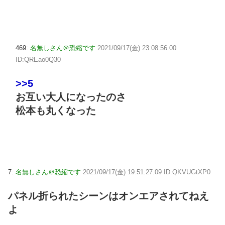
469:
名無しさん＠恐縮です
2021/09/17(金) 23:08:56.00
ID:QREao0Q30
>>5
お互い大人になったのさ
松本も丸くなった
7:
名無しさん＠恐縮です
2021/09/17(金) 19:51:27.09 ID:QKVUGtXP0
パネル折られたシーンはオンエアされてねえ
よ