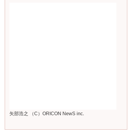
矢部浩之 （C）ORICON NewS inc.