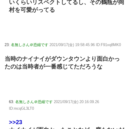
いくらいリスペクトしてるし、その鶴瓶が岡
村を可愛がってる
23:
名無しさん＠恐縮です
2021/09/17(金) 19:58:45.96 ID:F91xq8MK0
当時のナイナイがダウンタウンより面白かっ
たのは当時者が一番感じてただろうな
63:
名無しさん＠恐縮です
2021/09/17(金) 20:16:09.26
ID:mcqGL3LT0
>>23