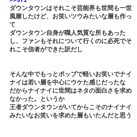
ダウンタウンはそれこそ芸能界も世間も一世
風靡したけど、お笑いツウみたいな層も作っ
て
ダウンタウン自身が職人気質な所もあった
し、ファンもそれについて行くのに必死でそ
れこそ信者ができた訳だし
そんな中でもっとポップで軽いお笑いでナイ
ナイは若い層を中心にウケた感じだったな
だからナイナイに世間はネタの面白さを求め
なかった。というか
王者ダウンタウンがいてからこそのナイナイ
みたいなお笑いを求めた層もいたんだと思う