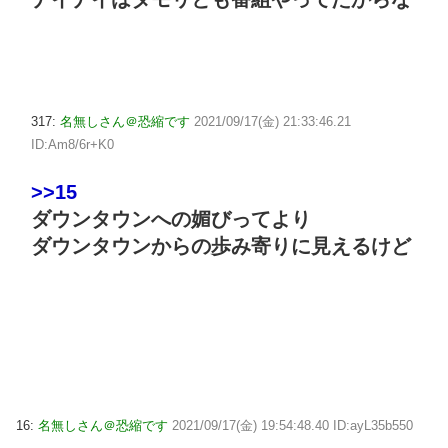
317:
名無しさん＠恐縮です
2021/09/17(金) 21:33:46.21
ID:Am8/6r+K0
>>15
ダウンタウンへの媚びってより
ダウンタウンからの歩み寄りに見えるけど
16:
名無しさん＠恐縮です
2021/09/17(金) 19:54:48.40 ID:ayL35b550