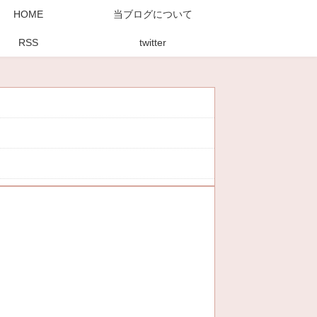
HOME
当ブログについて
RSS
twitter