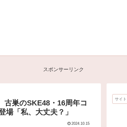
スポンサーリンク
古巣のSKE48・16周年コ
登場「私、大丈夫？」
2024.10.15