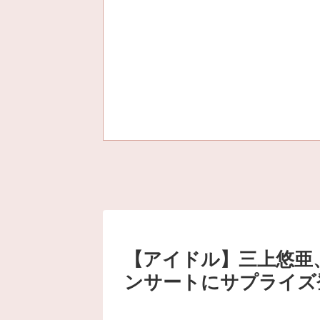
【アイドル】三上悠亜、
ンサートにサプライズ