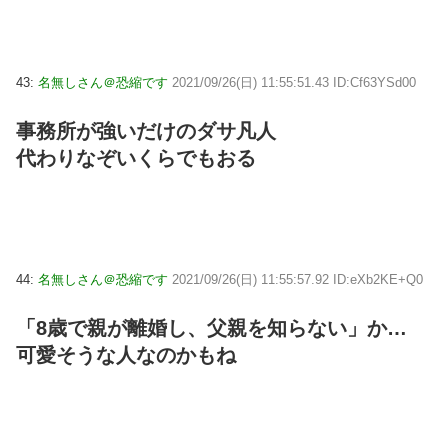
43:
名無しさん＠恐縮です
2021/09/26(日) 11:55:51.43 ID:Cf63YSd00
事務所が強いだけのダサ凡人
代わりなぞいくらでもおる
44:
名無しさん＠恐縮です
2021/09/26(日) 11:55:57.92 ID:eXb2KE+Q0
「8歳で親が離婚し、父親を知らない」か…
可愛そうな人なのかもね