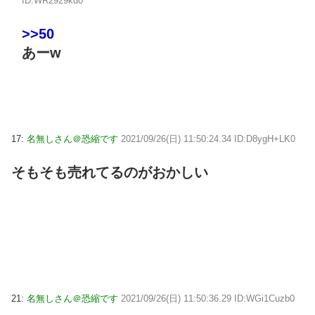
ID:WR2929kd0
>>50
あーw
17:
名無しさん＠恐縮です
2021/09/26(日) 11:50:24.34 ID:D8ygH+LK0
そもそも売れてるのがおかしい
21:
名無しさん＠恐縮です
2021/09/26(日) 11:50:36.29 ID:WGi1Cuzb0