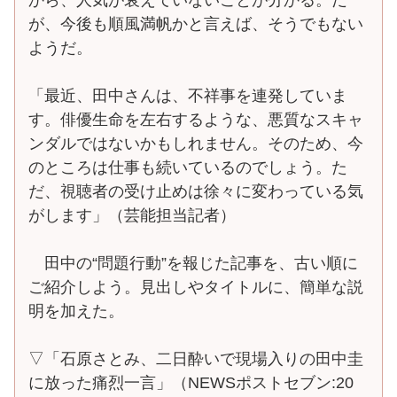
が、今後も順風満帆かと言えば、そうでもない
ようだ。
「最近、田中さんは、不祥事を連発していま
す。俳優生命を左右するような、悪質なスキャ
ンダルではないかもしれません。そのため、今
のところは仕事も続いているのでしょう。た
だ、視聴者の受け止めは徐々に変わっている気
がします」（芸能担当記者）
田中の“問題行動”を報じた記事を、古い順に
ご紹介しよう。見出しやタイトルに、簡単な説
明を加えた。
▽「石原さとみ、二日酔いで現場入りの田中圭
に放った痛烈一言」（NEWSポストセブン:20