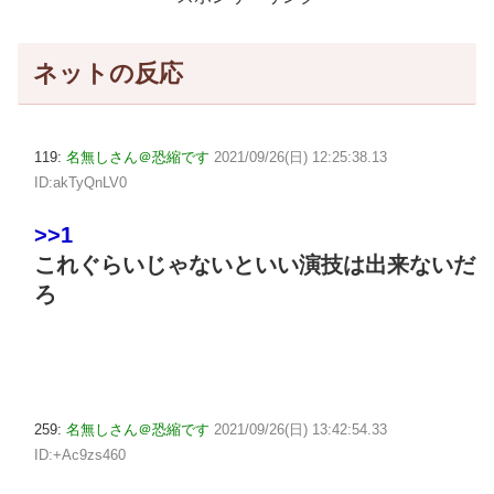
ネットの反応
119:
名無しさん＠恐縮です
2021/09/26(日) 12:25:38.13
ID:akTyQnLV0
>>1
これぐらいじゃないといい演技は出来ないだ
ろ
259:
名無しさん＠恐縮です
2021/09/26(日) 13:42:54.33
ID:+Ac9zs460