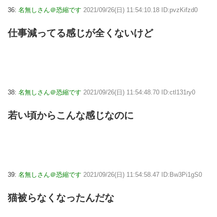
36:
名無しさん＠恐縮です
2021/09/26(日) 11:54:10.18 ID:pvzKifzd0
仕事減ってる感じが全くないけど
38:
名無しさん＠恐縮です
2021/09/26(日) 11:54:48.70 ID:ctl131ry0
若い頃からこんな感じなのに
39:
名無しさん＠恐縮です
2021/09/26(日) 11:54:58.47 ID:Bw3Pi1gS0
猫被らなくなったんだな