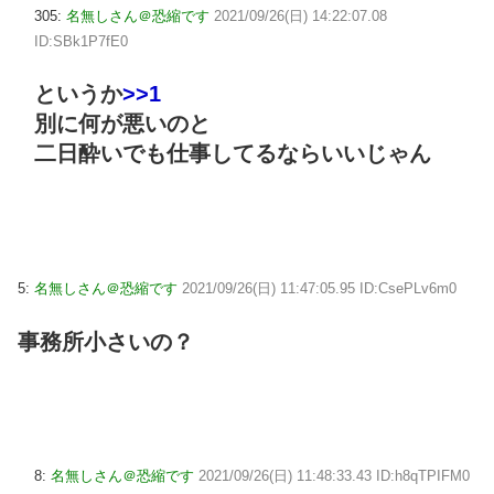
305:
名無しさん＠恐縮です
2021/09/26(日) 14:22:07.08
ID:SBk1P7fE0
というか
>>1
別に何が悪いのと
二日酔いでも仕事してるならいいじゃん
5:
名無しさん＠恐縮です
2021/09/26(日) 11:47:05.95 ID:CsePLv6m0
事務所小さいの？
8:
名無しさん＠恐縮です
2021/09/26(日) 11:48:33.43 ID:h8qTPIFM0