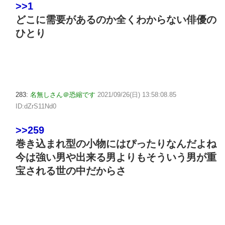
>>1
どこに需要があるのか全くわからない俳優の
ひとり
283:
名無しさん＠恐縮です
2021/09/26(日) 13:58:08.85
ID:dZrS11Nd0
>>259
巻き込まれ型の小物にはぴったりなんだよね
今は強い男や出来る男よりもそういう男が重
宝される世の中だからさ