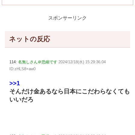
スポンサーリンク
ネットの反応
114:
名無しさん＠恐縮です
2024/12/18(水) 15:29:36.04
ID:zHLS8+aw0
>>1
そんだけ金あるなら日本にこだわらなくても
いいだろ