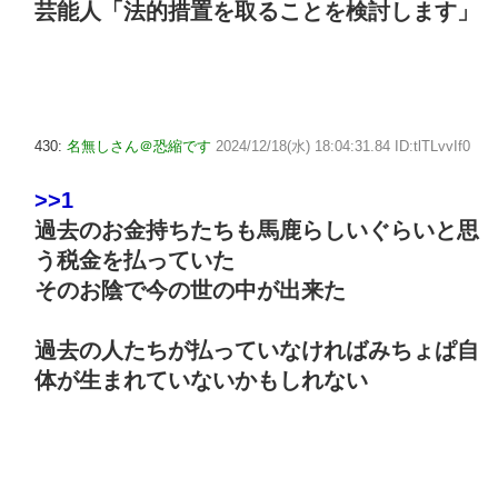
芸能人「法的措置を取ることを検討します」
430:
名無しさん＠恐縮です
2024/12/18(水) 18:04:31.84 ID:tlTLvvIf0
>>1
過去のお金持ちたちも馬鹿らしいぐらいと思
う税金を払っていた
そのお陰で今の世の中が出来た
過去の人たちが払っていなければみちょぱ自
体が生まれていないかもしれない