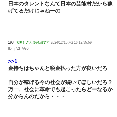
日本のタレントなんて日本の芸能村だから稼
げてるだけじゃねーの
198:
名無しさん＠恐縮です
2024/12/18(水) 16:12:35.59
ID:nj7ZlTAG0
>>1
金持ちはちゃんと税金払った方が良いだろ
自分が稼げる今の社会が続いてほしいだろ？
万一、社会に革命でも起こったらどーなるか
分からんのだから・・・