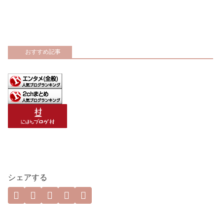
おすすめ記事
シェアする