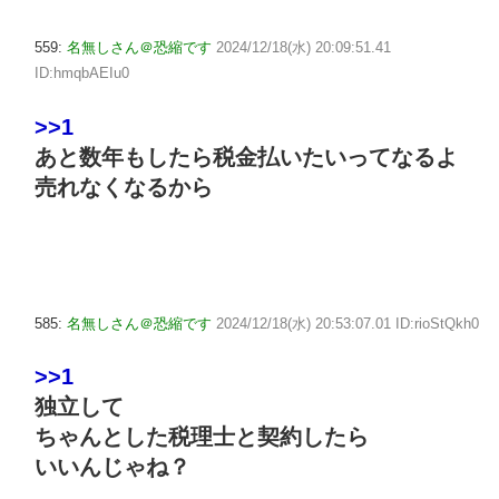
559:
名無しさん＠恐縮です
2024/12/18(水) 20:09:51.41
ID:hmqbAEIu0
>>1
あと数年もしたら税金払いたいってなるよ
売れなくなるから
585:
名無しさん＠恐縮です
2024/12/18(水) 20:53:07.01 ID:rioStQkh0
>>1
独立して
ちゃんとした税理士と契約したら
いいんじゃね？