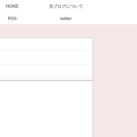
HOME
当ブログについて
RSS
twitter