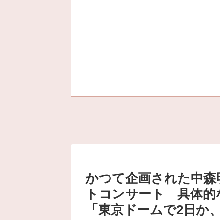
かつて企画された中森
トコンサート 具体的
「東京ドームで2日か