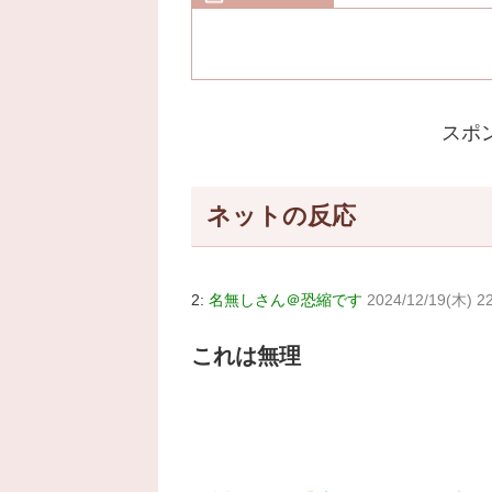
スポ
ネットの反応
2:
名無しさん＠恐縮です
2024/12/19(木) 2
これは無理