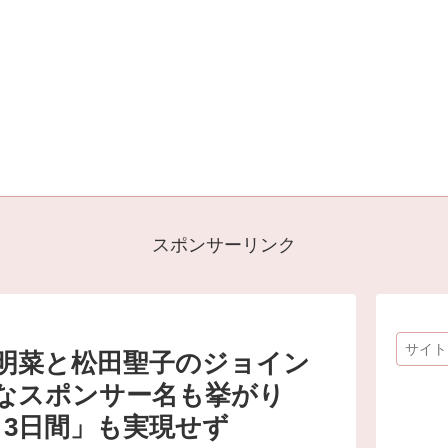
スポンサーリンク
明菜と松田聖子のジョイン
なスポンサー名も挙がり
、3日間」も実現せず