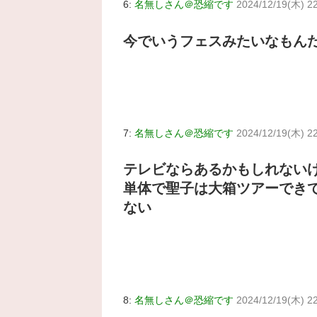
6:
名無しさん＠恐縮です
2024/12/19(木) 22
今でいうフェスみたいなもん
7:
名無しさん＠恐縮です
2024/12/19(木) 22
テレビならあるかもしれない
単体で聖子は大箱ツアーでき
ない
8:
名無しさん＠恐縮です
2024/12/19(木) 2