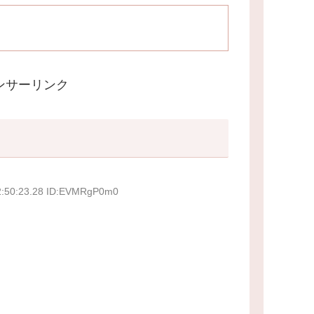
ンサーリンク
2:50:23.28 ID:EVMRgP0m0