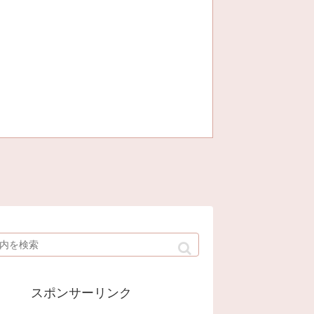
スポンサーリンク