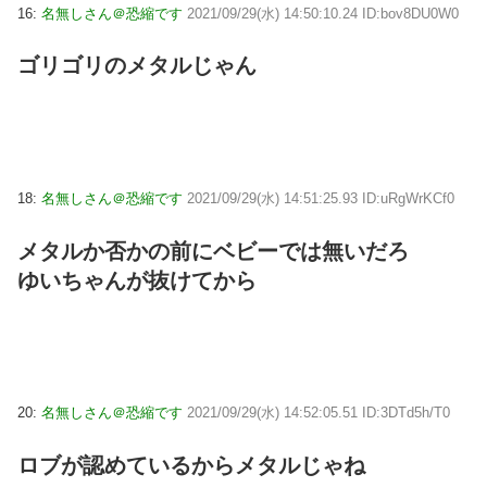
16:
名無しさん＠恐縮です
2021/09/29(水) 14:50:10.24 ID:bov8DU0W0
ゴリゴリのメタルじゃん
18:
名無しさん＠恐縮です
2021/09/29(水) 14:51:25.93 ID:uRgWrKCf0
メタルか否かの前にベビーでは無いだろ
ゆいちゃんが抜けてから
20:
名無しさん＠恐縮です
2021/09/29(水) 14:52:05.51 ID:3DTd5h/T0
ロブが認めているからメタルじゃね