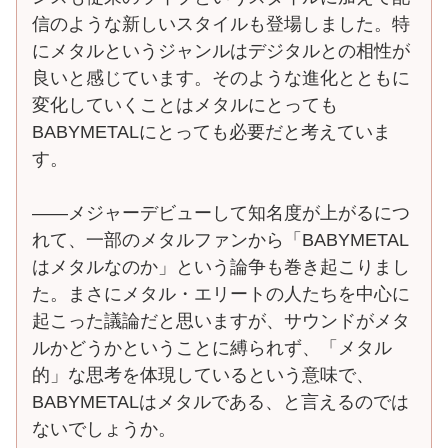
信のような新しいスタイルも登場しました。特
にメタルというジャンルはデジタルとの相性が
良いと感じています。そのような進化とともに
変化していくことはメタルにとっても
BABYMETALにとっても必要だと考えていま
す。
――メジャーデビューして知名度が上がるにつ
れて、一部のメタルファンから「BABYMETAL
はメタルなのか」という論争も巻き起こりまし
た。まさにメタル・エリートの人たちを中心に
起こった議論だと思いますが、サウンドがメタ
ルかどうかということに縛られず、「メタル
的」な思考を体現しているという意味で、
BABYMETALはメタルである、と言えるのでは
ないでしょうか。