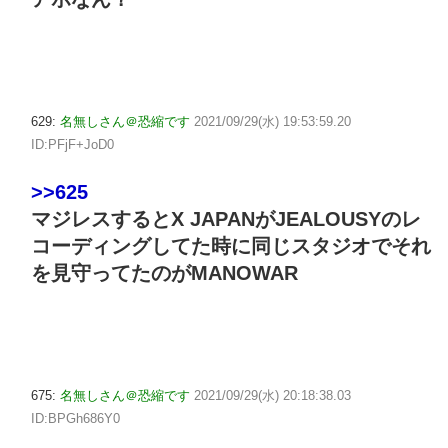
629:
名無しさん＠恐縮です
2021/09/29(水) 19:53:59.20
ID:PFjF+JoD0
>>625
マジレスするとX JAPANがJEALOUSYのレ
コーディングしてた時に同じスタジオでそれ
を見守ってたのがMANOWAR
675:
名無しさん＠恐縮です
2021/09/29(水) 20:18:38.03
ID:BPGh686Y0