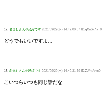
12:
名無しさん＠恐縮です
2021/09/29(水) 14:49:00.07 ID:gXuSx4aT0
どうでもいいですよ…
15:
名無しさん＠恐縮です
2021/09/29(水) 14:49:31.79 ID:ZJ/hoVvc0
こいつらいつも同じ話だな