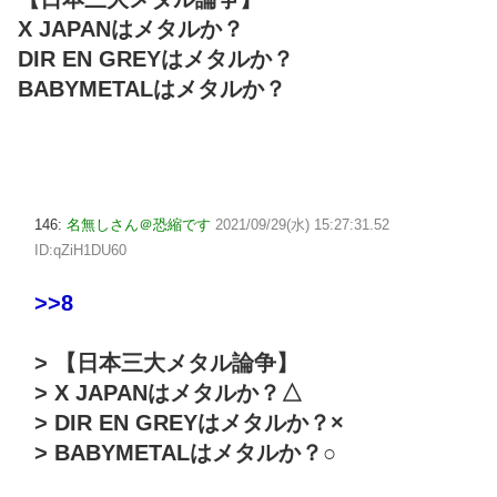
X JAPANはメタルか？
DIR EN GREYはメタルか？
BABYMETALはメタルか？
146:
名無しさん＠恐縮です
2021/09/29(水) 15:27:31.52
ID:qZiH1DU60
>>8
> 【日本三大メタル論争】
> X JAPANはメタルか？△
> DIR EN GREYはメタルか？×
> BABYMETALはメタルか？○