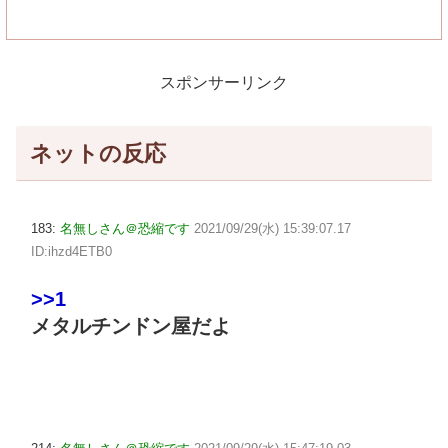
スポンサーリンク
ネットの反応
183:
名無しさん＠恐縮です
2021/09/29(水) 15:39:07.17
ID:ihzd4ETB0
>>1
メタルチンドン屋だよ