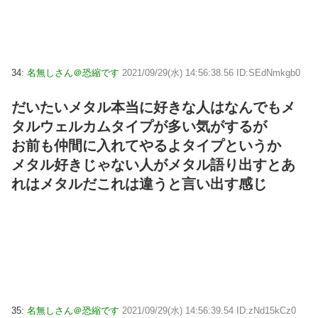
34:
名無しさん＠恐縮です
2021/09/29(水) 14:56:38.56 ID:SEdNmkgb0
だいたいメタル本当に好きな人はなんでもメ
タルウェルカムタイプが多い気がするが
お前も仲間に入れてやるよタイプというか
メタル好きじゃない人がメタル語り出すとあ
れはメタルだこれは違うと言い出す感じ
35:
名無しさん＠恐縮です
2021/09/29(水) 14:56:39.54 ID:zNd15kCz0