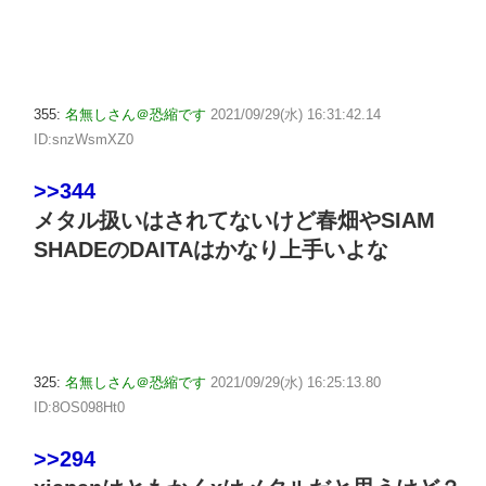
355:
名無しさん＠恐縮です
2021/09/29(水) 16:31:42.14
ID:snzWsmXZ0
>>344
メタル扱いはされてないけど春畑やSIAM
SHADEのDAITAはかなり上手いよな
325:
名無しさん＠恐縮です
2021/09/29(水) 16:25:13.80
ID:8OS098Ht0
>>294