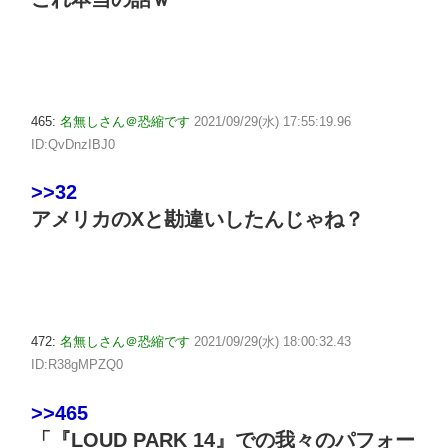
465:
名無しさん＠恐縮です
2021/09/29(水) 17:55:19.96
ID:QvDnzIBJ0
>>32
アメリカのXと勘違いしたんじゃね？
472:
名無しさん＠恐縮です
2021/09/29(水) 18:00:32.43
ID:R38gMPZQ0
>>465
「『LOUD PARK 14』での我々のパフォー