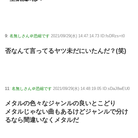
9:
名無しさん＠恐縮です
2021/09/29(水) 14:47:14.73 ID:fsDRzs+t0
否なんて言ってるヤツ未だにいたんだ？(笑)
11:
名無しさん＠恐縮です
2021/09/29(水) 14:48:19.05 ID:sDaJ8wEU0
メタルの色々なジャンルの良いとこどり
メタルじゃない曲もあるけどジャンルで分け
るなら間違いなくメタルだ