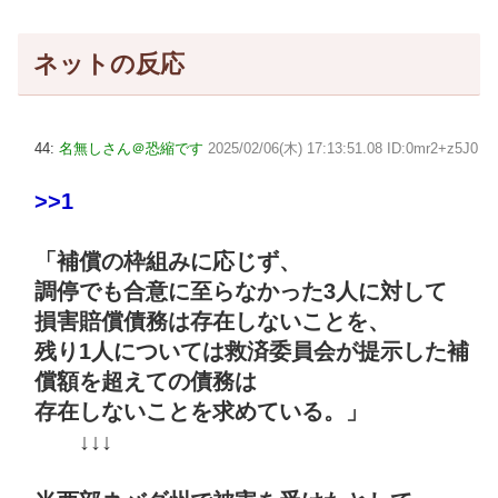
ネットの反応
44:
名無しさん＠恐縮です
2025/02/06(木) 17:13:51.08 ID:0mr2+z5J0
>>1
「補償の枠組みに応じず、
調停でも合意に至らなかった3人に対して
損害賠償債務は存在しないことを、
残り1人については救済委員会が提示した補
償額を超えての債務は
存在しないことを求めている。」
↓↓↓