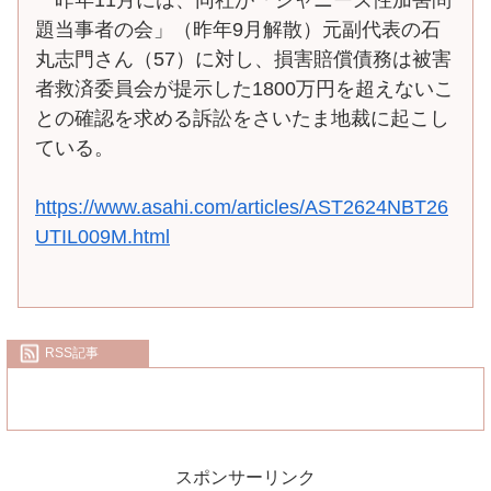
題当事者の会」（昨年9月解散）元副代表の石
丸志門さん（57）に対し、損害賠償債務は被害
者救済委員会が提示した1800万円を超えないこ
との確認を求める訴訟をさいたま地裁に起こし
ている。
https://www.asahi.com/articles/AST2624NBT26
UTIL009M.html
RSS記事
スポンサーリンク