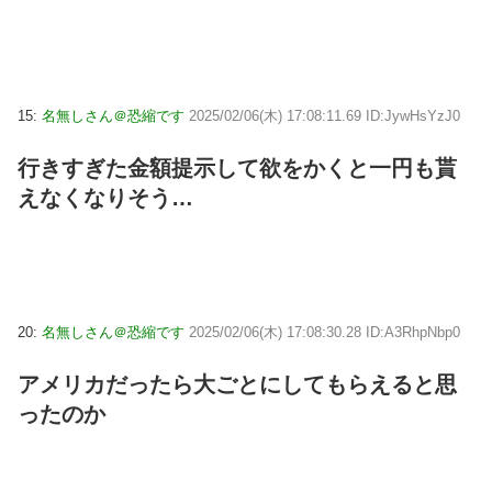
15:
名無しさん＠恐縮です
2025/02/06(木) 17:08:11.69 ID:JywHsYzJ0
行きすぎた金額提示して欲をかくと一円も貰
えなくなりそう…
20:
名無しさん＠恐縮です
2025/02/06(木) 17:08:30.28 ID:A3RhpNbp0
アメリカだったら大ごとにしてもらえると思
ったのか