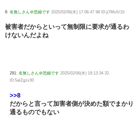
8:
名無しさん＠恐縮です
2025/02/06(木) 17:06:47.98 ID:ji7MoS/10
被害者だからといって無制限に要求が通るわ
けないんだよね
291:
名無しさん＠恐縮です
2025/02/06(木) 19:13:34.32
ID:5aIZgzx30
>>8
だからと言って加害者側が決めた額でまかり
通るものでもない