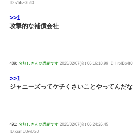
ID:s1ihzGh40
>>1
攻撃的な補償会社
489:
名無しさん＠恐縮です
2025/02/07(金) 06:16:18.99 ID:HroIBo4f0
>>1
ジャニーズってケチくさいことやってんだな
491:
名無しさん＠恐縮です
2025/02/07(金) 06:24:26.45
ID:xsmEUwUG0