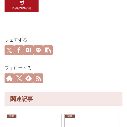
シェアする
フォローする
関連記事
芸能
芸能