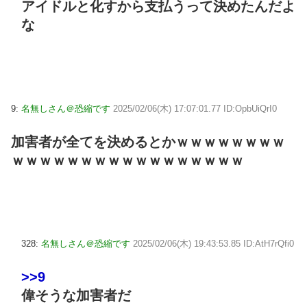
アイドルと化すから支払うって決めたんだよ
な
9:
名無しさん＠恐縮です
2025/02/06(木) 17:07:01.77 ID:OpbUiQrI0
加害者が全てを決めるとかｗｗｗｗｗｗｗｗ
ｗｗｗｗｗｗｗｗｗｗｗｗｗｗｗｗｗ
328:
名無しさん＠恐縮です
2025/02/06(木) 19:43:53.85 ID:AtH7rQfi0
>>9
偉そうな加害者だ