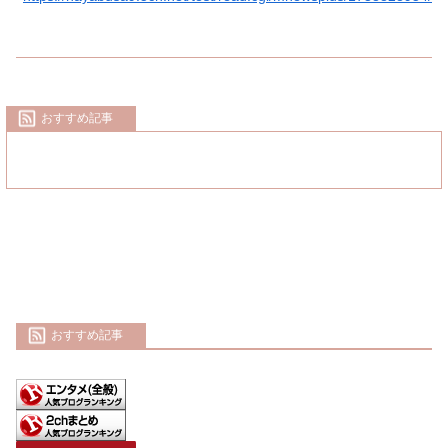
おすすめ記事
おすすめ記事