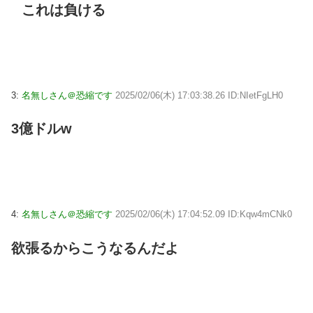
これは負ける
3:
名無しさん＠恐縮です
2025/02/06(木) 17:03:38.26 ID:NIetFgLH0
3億ドルw
4:
名無しさん＠恐縮です
2025/02/06(木) 17:04:52.09 ID:Kqw4mCNk0
欲張るからこうなるんだよ