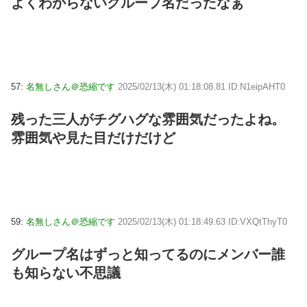
よくわからないグループ名だったなぁ
57:
名無しさん＠恐縮です
2025/02/13(木) 01:18:08.81 ID:N1eipAHT0
残った三人がチグハグな雰囲気だったよね。
雰囲気や見た目だけだけど
59:
名無しさん＠恐縮です
2025/02/13(木) 01:18:49.63 ID:VXQtThyT0
グループ名はずっと知ってるのにメンバー誰
も知らない不思議