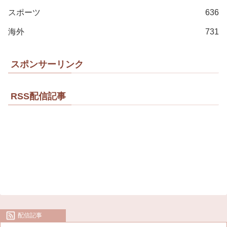
スポーツ
636
海外
731
スポンサーリンク
RSS配信記事
配信記事