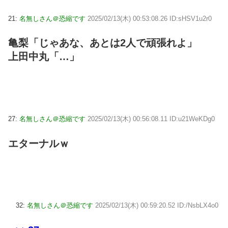
21:
名無しさん＠恐縮です
2025/02/13(木) 00:53:08.26 ID:sHSV1u2r0
亀梨「じゃあな、あとは2人で頑張れよ」
上田中丸「…」
27:
名無しさん＠恐縮です
2025/02/13(木) 00:56:08.11 ID:u21WeKDg0
エターナルｗ
32:
名無しさん＠恐縮です
2025/02/13(木) 00:59:20.52 ID:/NsbLX4o0