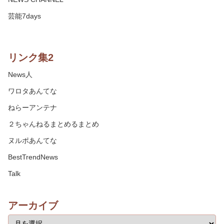
芸能7days
リンク集2
News人
ワロタあんてな
ねらーアンテナ
２ちゃんねるまとめるまとめ
ヌルポあんてな
BestTrendNews
Talk
アーカイブ