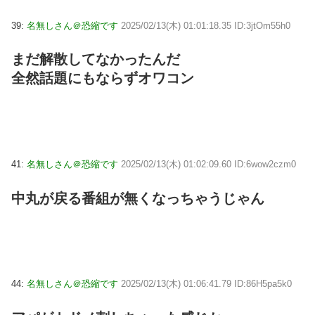
39:
名無しさん＠恐縮です
2025/02/13(木) 01:01:18.35 ID:3jtOm55h0
まだ解散してなかったんだ
全然話題にもならずオワコン
41:
名無しさん＠恐縮です
2025/02/13(木) 01:02:09.60 ID:6wow2czm0
中丸が戻る番組が無くなっちゃうじゃん
44:
名無しさん＠恐縮です
2025/02/13(木) 01:06:41.79 ID:86H5pa5k0