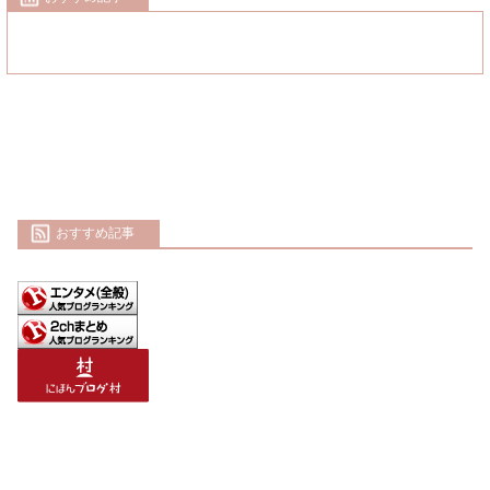
おすすめ記事