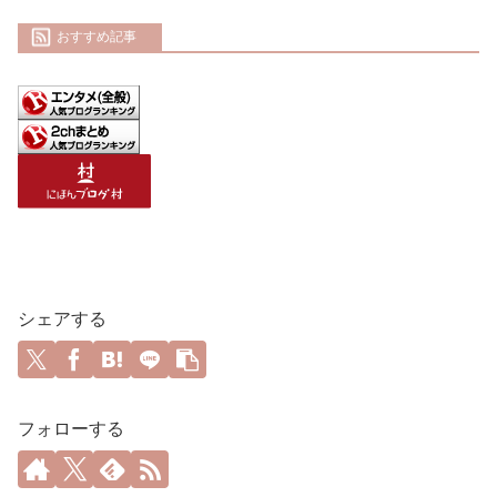
おすすめ記事
シェアする
フォローする