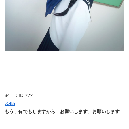
84
：：ID:
???
>>65
もう、何でもしますから お願いします、お願いします