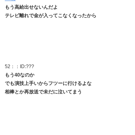
もう高給出せないんだよ
テレビ離れで金が入ってこなくなったから
52
：：ID:
???
もう40なのか
でも演技上手いからフツーに行けるよな
相棒とか再放送で未だに泣いてまう