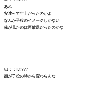
あれ
安達って年上だったのかよ
なんか子役のイメージしかない
俺が見たのは再放送だったのかな
61
：：ID:
???
顔が子役の時から変わらんな