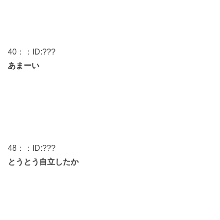
40
：：ID:
???
あまーい
48
：：ID:
???
とうとう自立したか