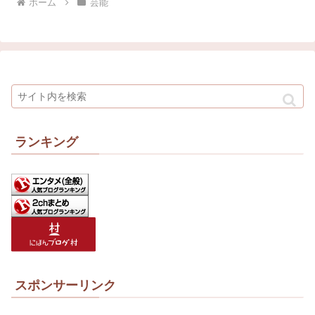
ホーム
芸能
ランキング
スポンサーリンク