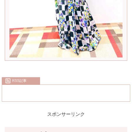
RSS記事
スポンサーリンク