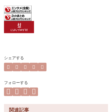
シェアする
フォローする
関連記事