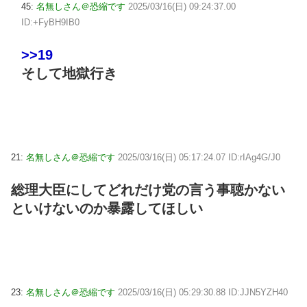
45:
名無しさん＠恐縮です
2025/03/16(日) 09:24:37.00
ID:+FyBH9IB0
>>19
そして地獄行き
21:
名無しさん＠恐縮です
2025/03/16(日) 05:17:24.07 ID:rIAg4G/J0
総理大臣にしてどれだけ党の言う事聴かない
といけないのか暴露してほしい
23:
名無しさん＠恐縮です
2025/03/16(日) 05:29:30.88 ID:JJN5YZH40