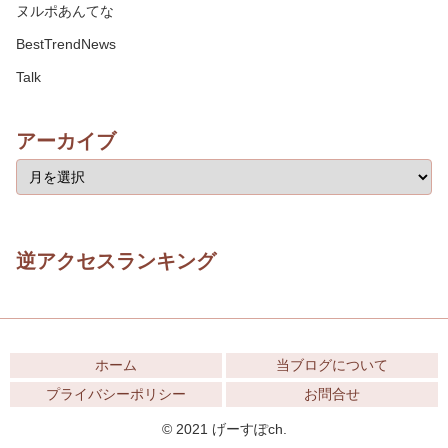
ヌルポあんてな
BestTrendNews
Talk
アーカイブ
逆アクセスランキング
ホーム
当ブログについて
プライバシーポリシー
お問合せ
© 2021 げーすぽch.