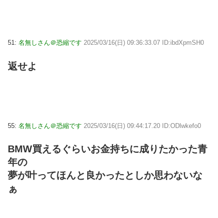
51:
名無しさん＠恐縮です
2025/03/16(日) 09:36:33.07 ID:ibdXpmSH0
返せよ
55:
名無しさん＠恐縮です
2025/03/16(日) 09:44:17.20 ID:ODlwkefo0
BMW買えるぐらいお金持ちに成りたかった青
年の
夢が叶ってほんと良かったとしか思わないな
ぁ