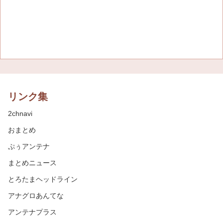
リンク集
2chnavi
おまとめ
ぷぅアンテナ
まとめニュース
とろたまヘッドライン
アナグロあんてな
アンテナプラス