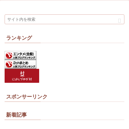
ランキング
スポンサーリンク
新着記事