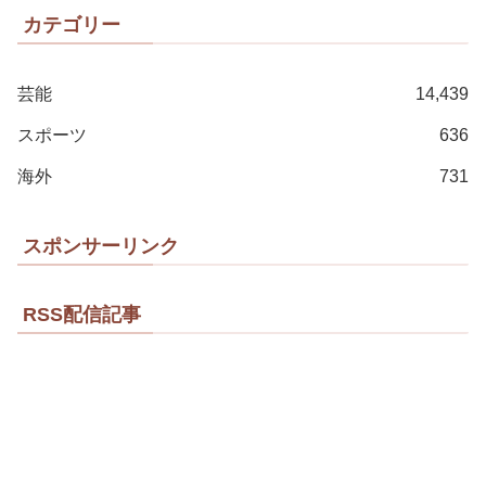
カテゴリー
芸能
14,439
スポーツ
636
海外
731
スポンサーリンク
RSS配信記事