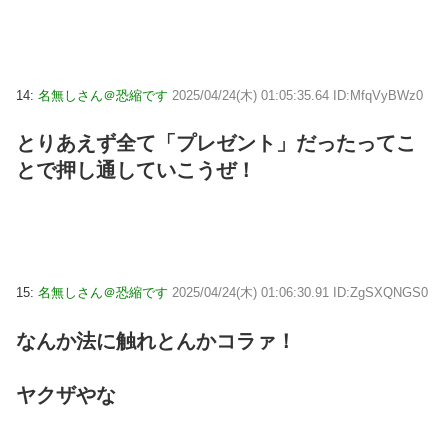
14:
名無しさん＠恐縮です
2025/04/24(木) 01:05:35.64 ID:MfqVyBWz0
とりあえず全て「プレゼント」だったってこ
とで押し通していこうぜ！
15:
名無しさん＠恐縮です
2025/04/24(木) 01:06:30.91 ID:ZgSXQNGS0
なんか法に触れとんかコラァ！
ヤクザやな