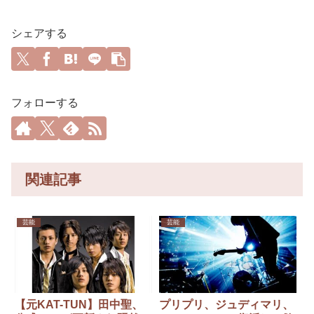
シェアする
フォローする
関連記事
芸能
芸能
【元KAT-TUN】田中聖、
プリプリ、ジュディマリ、