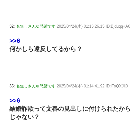
32:
名無しさん＠恐縮です
2025/04/24(木) 01:13:26.15 ID:Bjduqq+A0
>>6
何かしら違反してるから？
35:
名無しさん＠恐縮です
2025/04/24(木) 01:14:41.92 ID:iToQXJlj0
>>6
結婚詐欺って文春の見出しに付けられたから
じゃない？