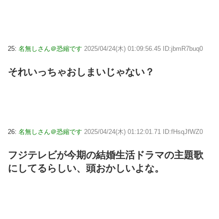
25:
名無しさん＠恐縮です
2025/04/24(木) 01:09:56.45 ID:jbmR7buq0
それいっちゃおしまいじゃない？
26:
名無しさん＠恐縮です
2025/04/24(木) 01:12:01.71 ID:fHsqJfWZ0
フジテレビが今期の結婚生活ドラマの主題歌
にしてるらしい、頭おかしいよな。