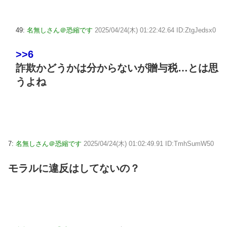
49:
名無しさん＠恐縮です
2025/04/24(木) 01:22:42.64 ID:ZtgJedsx0
>>6
詐欺かどうかは分からないが贈与税…とは思
うよね
7:
名無しさん＠恐縮です
2025/04/24(木) 01:02:49.91 ID:TmhSumW50
モラルに違反はしてないの？