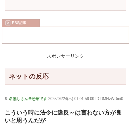
RSS記事
スポンサーリンク
ネットの反応
6:
名無しさん＠恐縮です
2025/04/24(木) 01:01:56.09 ID:DMHvWDmi0
こういう時に法令に違反～は言わない方が良
いと思うんだが