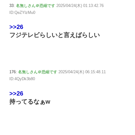
33:
名無しさん＠恐縮です
2025/04/24(木) 01:13:42.76
ID:QeZYlzMu0
>>26
フジテレビらしいと言えばらしい
176:
名無しさん＠恐縮です
2025/04/24(木) 06:15:48.11
ID:4QyDk3b80
>>26
持ってるなぁw