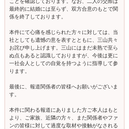
ことを確認しております。なお、二人の交際は
最終的に結婚には至らず、双方合意のもとで関
係を終了しております。
本件にて心痛を感じられた方々に対しては、当
社としても遺憾の意を表すとともに、三山共々
お詫び申し上げます。三山にはまだ未熟で至ら
ぬ点もあると認識しておりますが、今後は更に
一社会人としての自覚を持つように指導して参
ります。
最後に、報道関係者の皆様へお願いがございま
す。
本件に関わる報道にありました方ご本人はもと
より、ご家族、近隣の方々、また関係者やファ
ンの皆様に対して過度な取材や接触がなされる