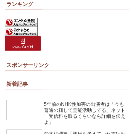
ランキング
スポンサーリンク
新着記事
5年前のNHK性加害の出演者は「今も
普通の顔して芸能活動してる」ネット
「受信料を取るくらいなら詳細を伝え
よ」
鈴木紗理奈「旅行を考えていた方はや