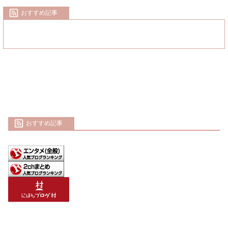
おすすめ記事
おすすめ記事