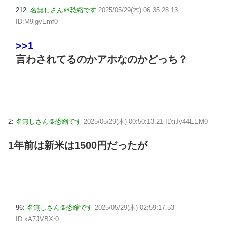
212:
名無しさん＠恐縮です
2025/05/29(木) 06:35:28.13
ID:M9igvEmf0
>>1
言わされてるのかアホなのかどっち？
2:
名無しさん＠恐縮です
2025/05/29(木) 00:50:13.21 ID:iJy44EEM0
1年前は新米は1500円だったが
96:
名無しさん＠恐縮です
2025/05/29(木) 02:59:17.53
ID:xA7JVBXr0