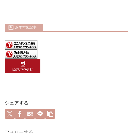
おすすめ記事
シェアする
フォローする