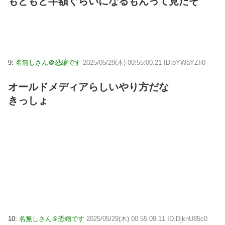
もともと半額ぐらいになるもんって見たぞ
9:
名無しさん＠恐縮です
2025/05/29(木) 00:55:00.21 ID:oYWaYZIi0
オールドメディアらしいやり方だな
きっしょ
10:
名無しさん＠恐縮です
2025/05/29(木) 00:55:09.11 ID:DjknU85c0