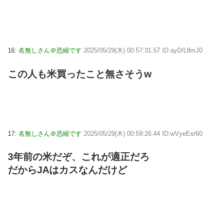
16:
名無しさん＠恐縮です
2025/05/29(木) 00:57:31.57 ID:ayD/L8mJ0
この人も米買ったこと無さそうw
17:
名無しさん＠恐縮です
2025/05/29(木) 00:59:26.44 ID:wVyeEe/60
3年前の米だぞ、これが適正だろ
だからJAはカスなんだけど