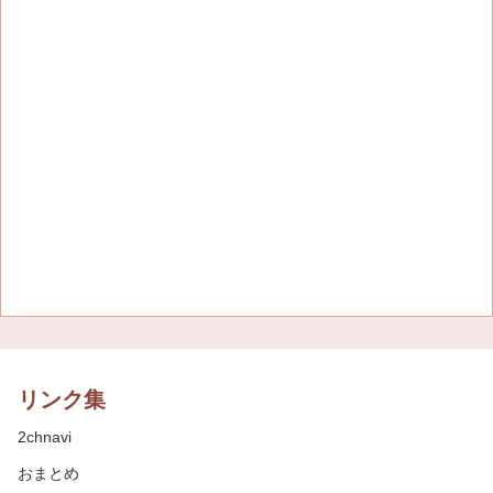
リンク集
2chnavi
おまとめ