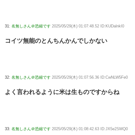
31:
名無しさん＠恐縮です
2025/05/29(木) 01:07:48.52 ID:KUDalnkI0
コイツ無能のとんちんかんでしかない
32:
名無しさん＠恐縮です
2025/05/29(木) 01:07:56.36 ID:CwNLW5Fe0
よく言われるように米は生ものですからね
33:
名無しさん＠恐縮です
2025/05/29(木) 01:08:42.63 ID:JX5e2SMQ0