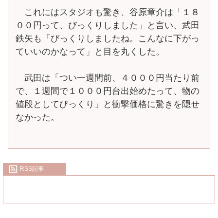
これにはスタジオも驚き、谷原章介は「１８
００円って、びっくりしました」と言い、武田
鉄矢も「びっくりしましたね。こんなに下がっ
ていいのかなって」と目を丸くした。
武田は「つい一週間前、４０００円当たり前
で、１週間で１０００円台出始めたって、物の
値段としてびっくり」と衝撃価格に驚きを隠せ
なかった。
RSS記事