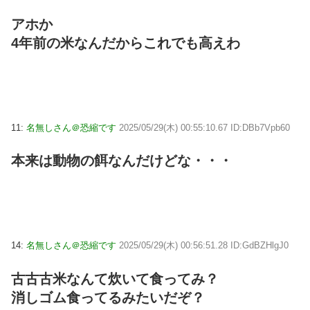
アホか
4年前の米なんだからこれでも高えわ
11:
名無しさん＠恐縮です
2025/05/29(木) 00:55:10.67 ID:DBb7Vpb60
本来は動物の餌なんだけどな・・・
14:
名無しさん＠恐縮です
2025/05/29(木) 00:56:51.28 ID:GdBZHlgJ0
古古古米なんて炊いて食ってみ？
消しゴム食ってるみたいだぞ？