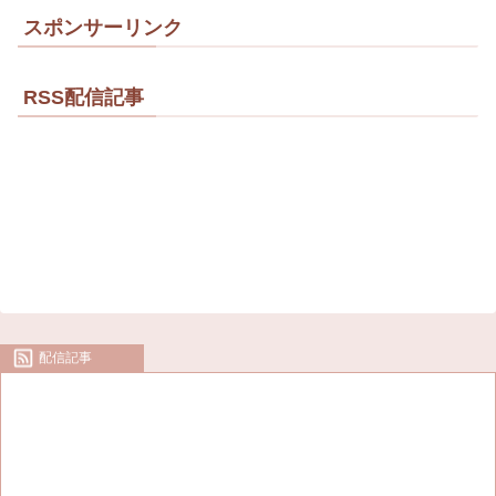
スポンサーリンク
RSS配信記事
配信記事