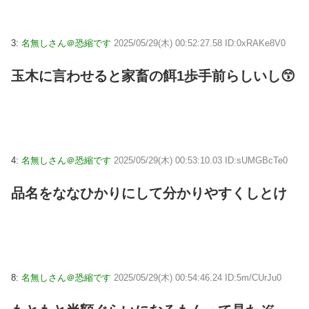
3:
名無しさん＠恐縮です
2025/05/29(木) 00:52:27.58 ID:0xRAKe8V0
玉木に言わせると家畜の餌1歩手前らしいし😙
4:
名無しさん＠恐縮です
2025/05/29(木) 00:53:10.03 ID:sUMGBcTe0
品名をななひかりにして分かりやすくしとけ
8:
名無しさん＠恐縮です
2025/05/29(木) 00:54:46.24 ID:5m/CUrJu0