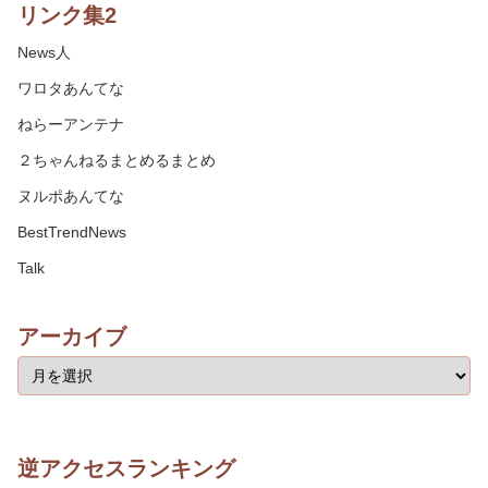
リンク集2
News人
ワロタあんてな
ねらーアンテナ
２ちゃんねるまとめるまとめ
ヌルポあんてな
BestTrendNews
Talk
アーカイブ
逆アクセスランキング