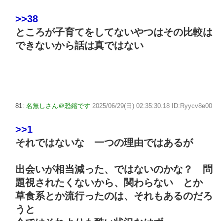
>>38
ところが子育てをしてないやつはその比較は
できないから話は真ではない
81:
名無しさん＠恐縮です
2025/06/29(日) 02:35:30.18 ID:Ryycv8e00
>>1
それではないな 一つの理由ではあるが
出会いが相当減った、ではないのかな？ 問
題視されたくないから、関わらない とか
草食系とか流行ったのは、それもあるのだろ
うと