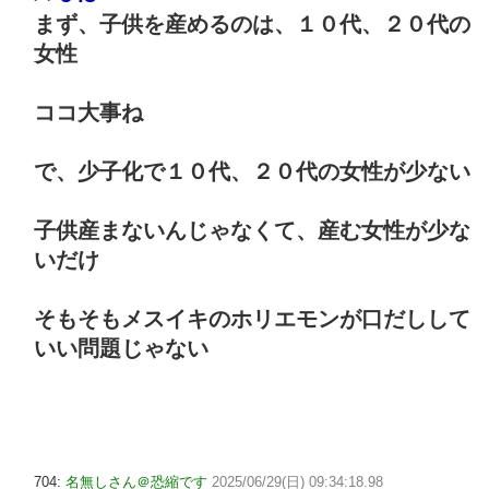
まず、子供を産めるのは、１０代、２０代の
女性
ココ大事ね
で、少子化で１０代、２０代の女性が少ない
子供産まないんじゃなくて、産む女性が少な
いだけ
そもそもメスイキのホリエモンが口だしして
いい問題じゃない
704:
名無しさん＠恐縮です
2025/06/29(日) 09:34:18.98