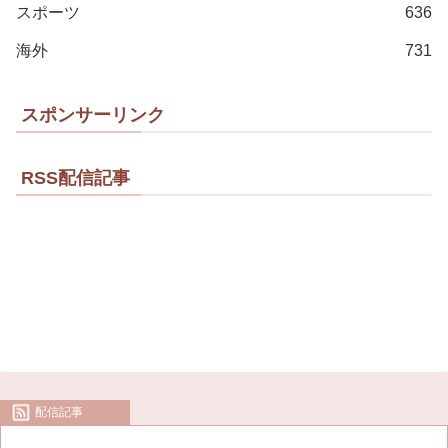
スポーツ
636
海外
731
スポンサーリンク
RSS配信記事
配信記事