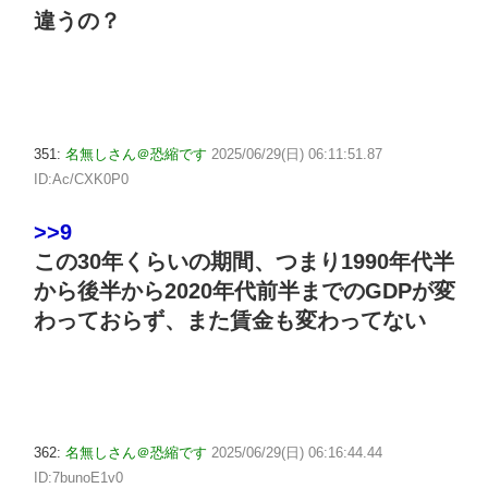
違うの？
351:
名無しさん＠恐縮です
2025/06/29(日) 06:11:51.87
ID:Ac/CXK0P0
>>9
この30年くらいの期間、つまり1990年代半
から後半から2020年代前半までのGDPが変
わっておらず、また賃金も変わってない
362:
名無しさん＠恐縮です
2025/06/29(日) 06:16:44.44
ID:7bunoE1v0