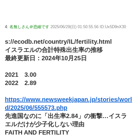
4:
名無しさん＠恐縮です
2025/06/29(日) 01:50:55.56 ID:Ux5D9nX30
s://ecodb.net/country/IL/fertility.html
イスラエルの合計特殊出生率の推移
最終更新日：2024年10月25日
2021 3.00
2022 2.89
https://www.newsweekjapan.jp/stories/worl
d/2025/06/555573.php
先進国なのに「出生率2.84」の衝撃…イスラ
エルだけが少子化しない理由
FAITH AND FERTILITY