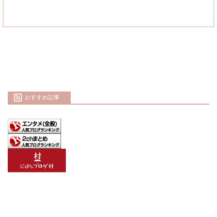
おすすめ記事