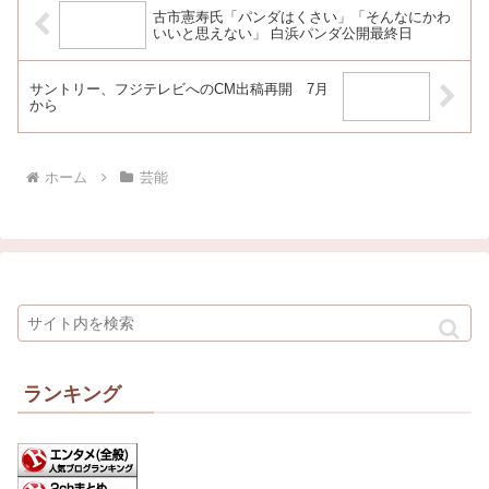
古市憲寿氏「パンダはくさい」「そんなにかわ
いいと思えない」 白浜パンダ公開最終日
サントリー、フジテレビへのCM出稿再開 7月
から
ホーム
芸能
ランキング