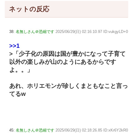
ネットの反応
38:
名無しさん＠恐縮です
2025/06/29(日) 02:16:10.97 ID:vukgyLD+0
>>1
>「少子化の原因は国が豊かになって子育て
以外の楽しみが山のようにあるからです
よ。。」
あれ、ホリエモンが珍しくまともなこと言っ
てるw
45:
名無しさん＠恐縮です
2025/06/29(日) 02:18:26.85 ID:xKr6Y2kR0