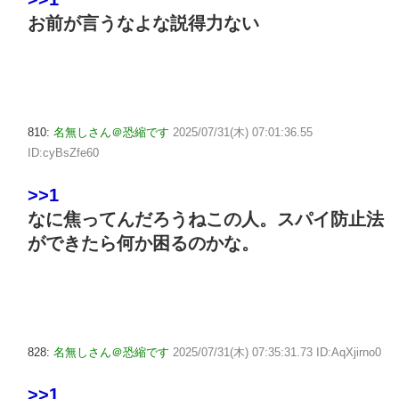
お前が言うなよな説得力ない
810:
名無しさん＠恐縮です
2025/07/31(木) 07:01:36.55
ID:cyBsZfe60
>>1
なに焦ってんだろうねこの人。スパイ防止法
ができたら何か困るのかな。
828:
名無しさん＠恐縮です
2025/07/31(木) 07:35:31.73 ID:AqXjirno0
>>1