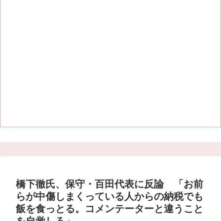
橋下徹氏、保守・百田代表に反論 「お前
らが中傷しまくっている人からの納税でも
飯を食っとる。コメンテーターと違うこと
を自覚しろ」