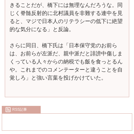
きることだが、橋下には無理なんだろうな。同
じく脊髄反射的に北村議員を非難する連中を見
ると、マジで日本人のリテラシーの低下に絶望
的な気分になる」と反論。
さらに同日、橋下氏は「日本保守党のお前ら
は、お前らが左派だ、親中派だと誹謗中傷しま
くっている人々からの納税でも飯を食っとるん
や。これまでのコメンテーターと違うことを自
覚しろ」と強い言葉を投げかけていた。
RSS記事