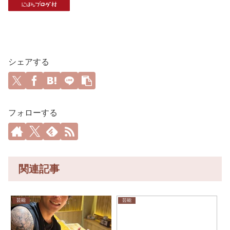
シェアする
フォローする
関連記事
芸能
芸能