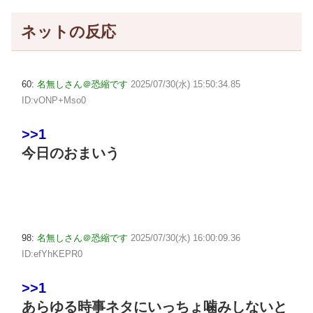
ネットの反応
60:
名無しさん＠恐縮です
2025/07/30(水) 15:50:34.85
ID:vONP+Mso0
>>1
今日のおまいう
98:
名無しさん＠恐縮です
2025/07/30(水) 16:00:09.36
ID:efYhKEPR0
>>1
あらゆる時事ネタにいっちょ噛みしないと