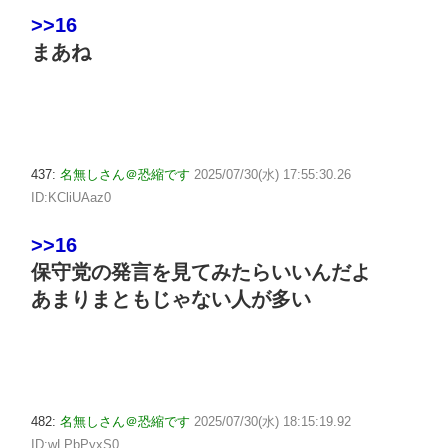
>>16
まあね
437:
名無しさん＠恐縮です
2025/07/30(水) 17:55:30.26
ID:KCliUAaz0
>>16
保守党の発言を見てみたらいいんだよ
あまりまともじゃない人が多い
482:
名無しさん＠恐縮です
2025/07/30(水) 18:15:19.92
ID:wLPbPyxS0