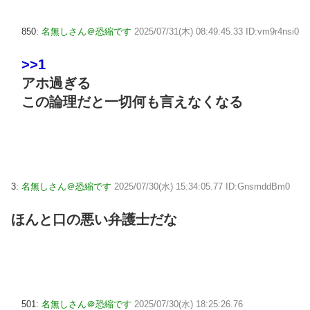
850:
名無しさん＠恐縮です
2025/07/31(木) 08:49:45.33 ID:vm9r4nsi0
>>1
アホ過ぎる
この論理だと一切何も言えなくなる
3:
名無しさん＠恐縮です
2025/07/30(水) 15:34:05.77 ID:GnsmddBm0
ほんと口の悪い弁護士だな
501:
名無しさん＠恐縮です
2025/07/30(水) 18:25:26.76