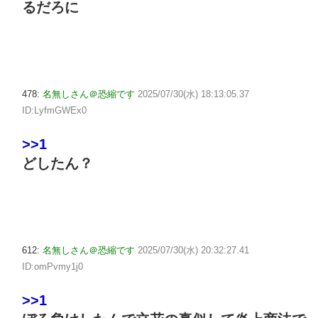
るだろに
478:
名無しさん＠恐縮です
2025/07/30(水) 18:13:05.37
ID:LyfmGWEx0
>>1
どしたん？
612:
名無しさん＠恐縮です
2025/07/30(水) 20:32:27.41
ID:omPvmy1j0
>>1