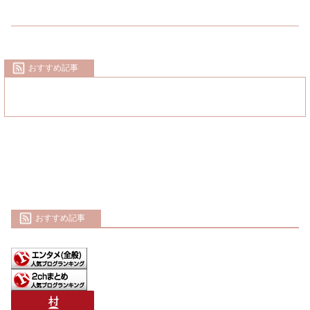
おすすめ記事
おすすめ記事