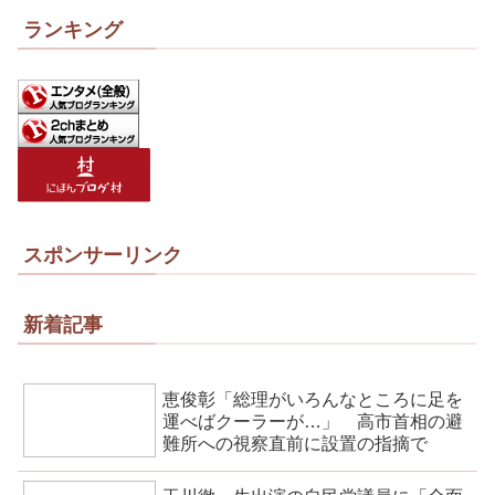
ランキング
スポンサーリンク
新着記事
恵俊彰「総理がいろんなところに足を
運べばクーラーが…」 高市首相の避
難所への視察直前に設置の指摘で