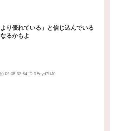
昔より優れている」と信じ込んでいる
になるかもよ
金) 09:05:32.64 ID:REeyd7UJ0