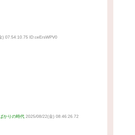
金) 07:54:10.75 ID:ceErsWPV0
ばかりの時代
2025/08/22(金) 08:46:26.72