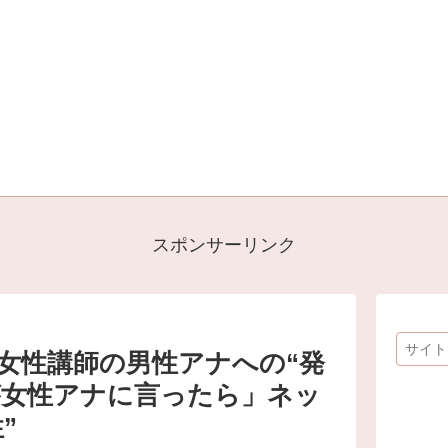
スポンサーリンク
』女性講師の男性アナへの“発
が女性アナに言ったら」ネッ
”