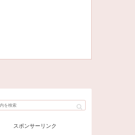
スポンサーリンク