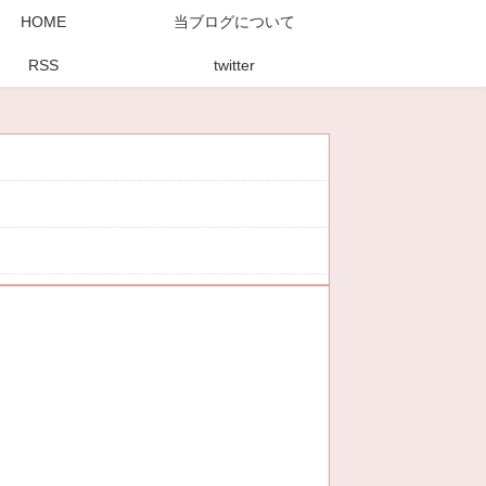
HOME
当ブログについて
RSS
twitter