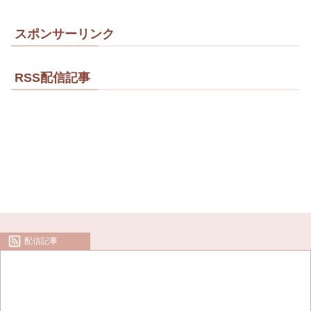
スポンサーリンク
RSS配信記事
配信記事