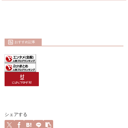
おすすめ記事
シェアする