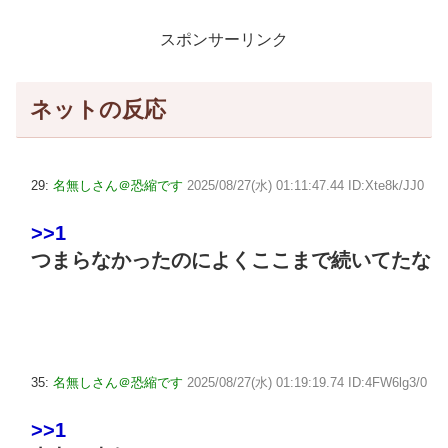
スポンサーリンク
ネットの反応
29:
名無しさん＠恐縮です
2025/08/27(水) 01:11:47.44 ID:Xte8k/JJ0
>>1
つまらなかったのによくここまで続いてたな
35:
名無しさん＠恐縮です
2025/08/27(水) 01:19:19.74 ID:4FW6lg3/0
>>1