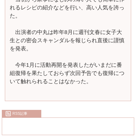
れるレシピの紹介などを行い、高い人気を誇っ
た。
出演者の中丸は昨年8月に週刊文春に女子大
生との密会スキャンダルを報じられ直後に謹慎
を発表。
今年1月に活動再開を発表したがいまだに番
組復帰を果たしておらず次回予告でも復帰につ
いて触れられることはなかった。
RSS記事