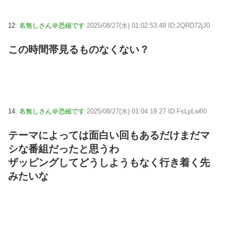
12:
名無しさん＠恐縮です
2025/08/27(水) 01:02:53.49 ID:2QRD72jJ0
この時間帯見るものなくない？
14:
名無しさん＠恐縮です
2025/08/27(水) 01:04:19.27 ID:FsLpLwfI0
テーマによっては面白い回もあるだけまだマ
シな番組だったと思うわ
ザッピングしてどうしようもなく行き着く先
みたいな