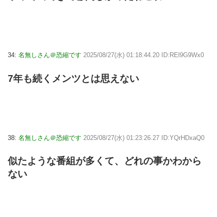
34:
名無しさん＠恐縮です
2025/08/27(水) 01:18:44.20 ID:REl9G9Wx0
7年も続くメンツとは思えない
38:
名無しさん＠恐縮です
2025/08/27(水) 01:23:26.27 ID:YQrHDxaQ0
似たような番組が多くて、どれの事かわから
ない