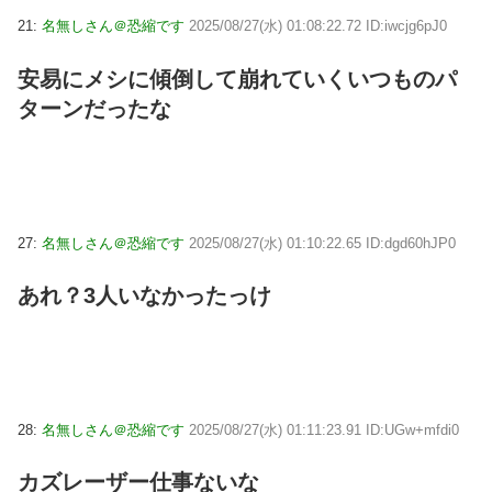
21:
名無しさん＠恐縮です
2025/08/27(水) 01:08:22.72 ID:iwcjg6pJ0
安易にメシに傾倒して崩れていくいつものパ
ターンだったな
27:
名無しさん＠恐縮です
2025/08/27(水) 01:10:22.65 ID:dgd60hJP0
あれ？3人いなかったっけ
28:
名無しさん＠恐縮です
2025/08/27(水) 01:11:23.91 ID:UGw+mfdi0
カズレーザー仕事ないな