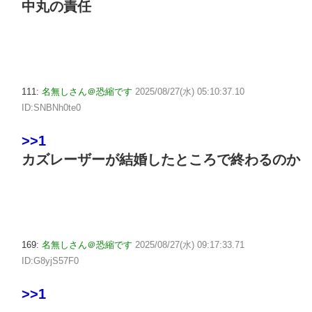
中丸の責任
111:
名無しさん＠恐縮です
2025/08/27(水) 05:10:37.10
ID:SNBNh0te0
>>1
カズレーザーが結婚したところで終わるのか
169:
名無しさん＠恐縮です
2025/08/27(水) 09:17:33.71
ID:G8yjS57F0
>>1