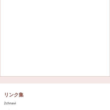
リンク集
2chnavi