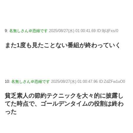
9:
名無しさん＠恐縮です
2025/08/27(水) 01:00:41.69 ID:9jUjFxs/0
また1度も見たことない番組が終わっていく
10:
名無しさん＠恐縮です
2025/08/27(水) 01:00:47.96 ID:ZdZFw1uO0
貧乏素人の節約テクニックを大々的に披露し
てた時点で、ゴールデンタイムの役割は終わ
った