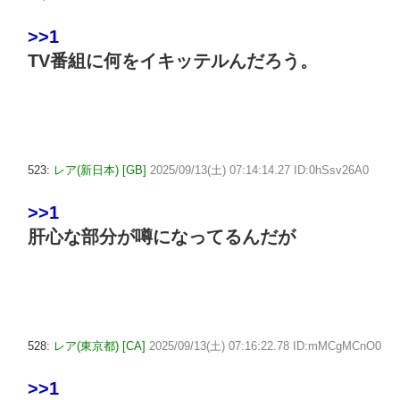
>>1
TV番組に何をイキッテルんだろう。
523:
レア(新日本) [GB]
2025/09/13(土) 07:14:14.27 ID:0hSsv26A0
>>1
肝心な部分が噂になってるんだが
528:
レア(東京都) [CA]
2025/09/13(土) 07:16:22.78 ID:mMCgMCnO0
>>1