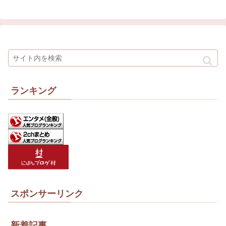
ランキング
スポンサーリンク
新着記事