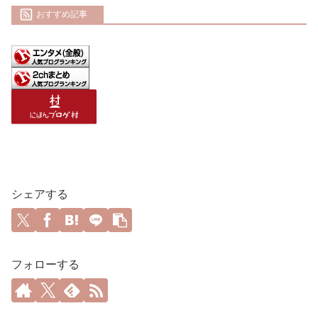
おすすめ記事
シェアする
フォローする