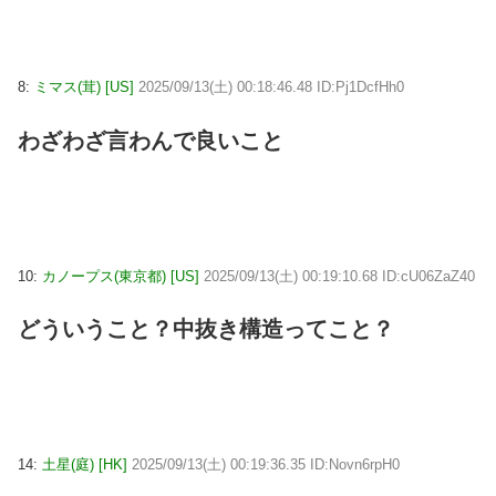
8:
ミマス(茸) [US]
2025/09/13(土) 00:18:46.48 ID:Pj1DcfHh0
わざわざ言わんで良いこと
10:
カノープス(東京都) [US]
2025/09/13(土) 00:19:10.68 ID:cU06ZaZ40
どういうこと？中抜き構造ってこと？
14:
土星(庭) [HK]
2025/09/13(土) 00:19:36.35 ID:Novn6rpH0