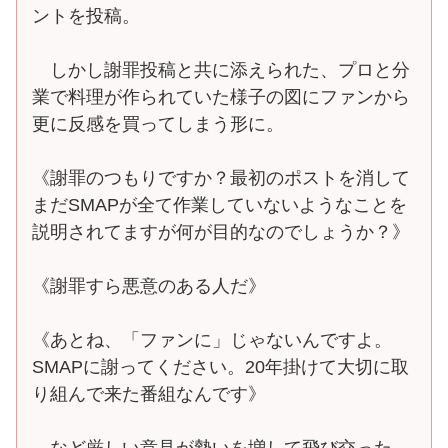
ントを投稿。
しかし謝罪投稿と共に添えられた、プロと分
業で料理が作られていた様子の図にファンから
更に反感を買ってしまう形に。
《謝罪のつもりですか？最初のポストを消して
まだSMAPが全て作業していないようなことを
説明されてますが何が目的なのでしょうか？》
《謝罪すら悪意のある人だ》
《あとね、「ファンに」じゃないんですよ。
SMAPに謝ってください。20年掛けて大切に取
り組んで来た番組なんです》
など厳しい意見が勢いを増して飛び交った。