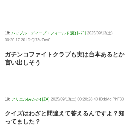
18:
ハッブル・ディープ・フィールド(庭) [ﾆﾀﾞ]
2025/09/13(土)
00:20:17.20 ID:Ql73vZnx0
ガチンコファイトクラブも実は台本あるとか
言い出しそう
19:
アリエル(みかか) [ZA]
2025/09/13(土) 00:20:28.40 ID:bMclPhF30
クイズはわざと間違えて答えるんですよ？知
ってました？