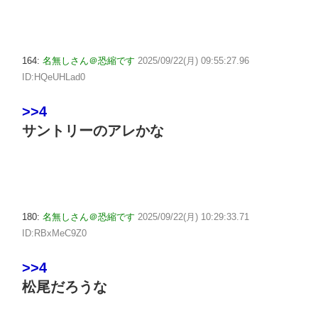
164:
名無しさん＠恐縮です
2025/09/22(月) 09:55:27.96
ID:HQeUHLad0
>>4
サントリーのアレかな
180:
名無しさん＠恐縮です
2025/09/22(月) 10:29:33.71
ID:RBxMeC9Z0
>>4
松尾だろうな