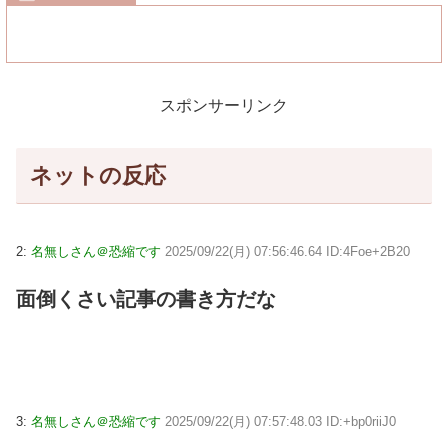
スポンサーリンク
ネットの反応
2:
名無しさん＠恐縮です
2025/09/22(月) 07:56:46.64 ID:4Foe+2B20
面倒くさい記事の書き方だな
3:
名無しさん＠恐縮です
2025/09/22(月) 07:57:48.03 ID:+bp0riiJ0