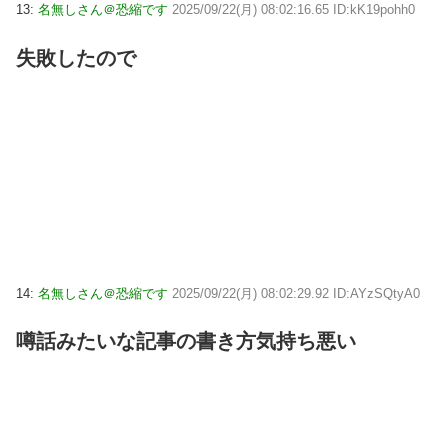
13:
名無しさん＠恐縮です
2025/09/22(月) 08:02:16.65 ID:kK19pohh0
失敗したので
14:
名無しさん＠恐縮です
2025/09/22(月) 08:02:29.92 ID:AYzSQtyA0
噂話みたいな記事の書き方気持ち悪い