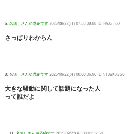
5:
名無しさん＠恐縮です
2025/09/22(月) 07:58:08.99 ID:f4/s0nne0
さっぱりわからん
8:
名無しさん＠恐縮です
2025/09/22(月) 08:00:36.96 ID:NT8aX8GS0
大きな騒動に関して話題になった人
って誰だよ
11:
名無しさん＠恐縮です
2025/09/22(月) 08:01:32.64