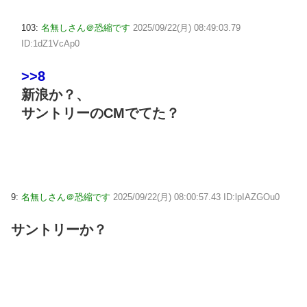
103:
名無しさん＠恐縮です
2025/09/22(月) 08:49:03.79
ID:1dZ1VcAp0
>>8
新浪か？、
サントリーのCMでてた？
9:
名無しさん＠恐縮です
2025/09/22(月) 08:00:57.43 ID:lpIAZGOu0
サントリーか？