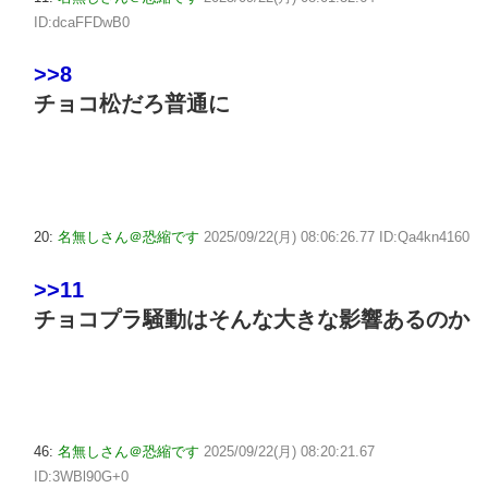
ID:dcaFFDwB0
>>8
チョコ松だろ普通に
20:
名無しさん＠恐縮です
2025/09/22(月) 08:06:26.77 ID:Qa4kn4160
>>11
チョコプラ騒動はそんな大きな影響あるのか
46:
名無しさん＠恐縮です
2025/09/22(月) 08:20:21.67
ID:3WBl90G+0