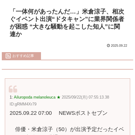
「一体何があったんだ…」米倉涼子、相次
ぐイベント出演“ドタキャン”に業界関係者
が困惑 “大きな騒動を起こした知人”に関
連か
2025.09.22
おすすめ記事
1:
Ailuropoda melanoleuca ★
2025/09/22(月) 07:55:13.38
ID:gRMM4Xr79
2025.09.22 07:00 NEWSポストセブン
俳優・米倉涼子（50）が出演予定だったイベ