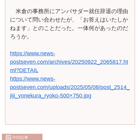
米倉の事務所にアンバサダー就任辞退の理由
について問い合わせたが、「お答えはいたしか
ねます」とのことだった。一体何があったのだ
ろうか。
https://www.news-
postseven.com/archives/20250922_2065817.ht
ml?DETAIL
https://www.news-
postseven.com/uploads/2025/05/08/post_2514_
jiji_yonekura_ryoko-500×750.jpg
RSS記事