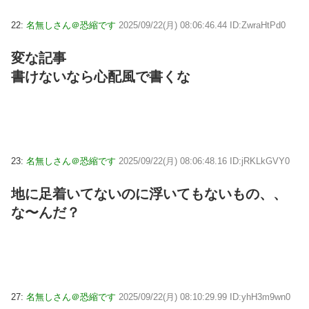
22:
名無しさん＠恐縮です
2025/09/22(月) 08:06:46.44 ID:ZwraHtPd0
変な記事
書けないなら心配風で書くな
23:
名無しさん＠恐縮です
2025/09/22(月) 08:06:48.16 ID:jRKLkGVY0
地に足着いてないのに浮いてもないもの、、
な〜んだ？
27:
名無しさん＠恐縮です
2025/09/22(月) 08:10:29.99 ID:yhH3m9wn0