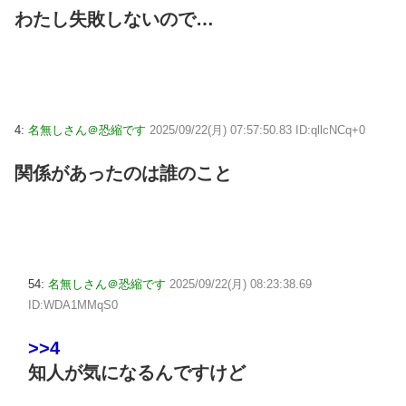
わたし失敗しないので…
4:
名無しさん＠恐縮です
2025/09/22(月) 07:57:50.83 ID:qllcNCq+0
関係があったのは誰のこと
54:
名無しさん＠恐縮です
2025/09/22(月) 08:23:38.69
ID:WDA1MMqS0
>>4
知人が気になるんですけど