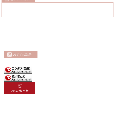
おすすめ記事