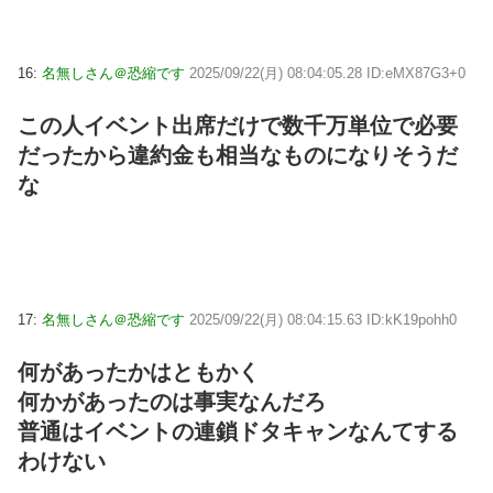
16:
名無しさん＠恐縮です
2025/09/22(月) 08:04:05.28 ID:eMX87G3+0
この人イベント出席だけで数千万単位で必要
だったから違約金も相当なものになりそうだ
な
17:
名無しさん＠恐縮です
2025/09/22(月) 08:04:15.63 ID:kK19pohh0
何があったかはともかく
何かがあったのは事実なんだろ
普通はイベントの連鎖ドタキャンなんてする
わけない