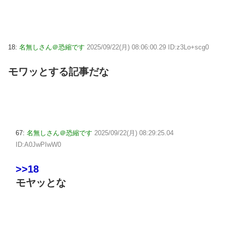
18:
名無しさん＠恐縮です
2025/09/22(月) 08:06:00.29 ID:z3Lo+scg0
モワッとする記事だな
67:
名無しさん＠恐縮です
2025/09/22(月) 08:29:25.04
ID:A0JwPIwW0
>>18
モヤッとな