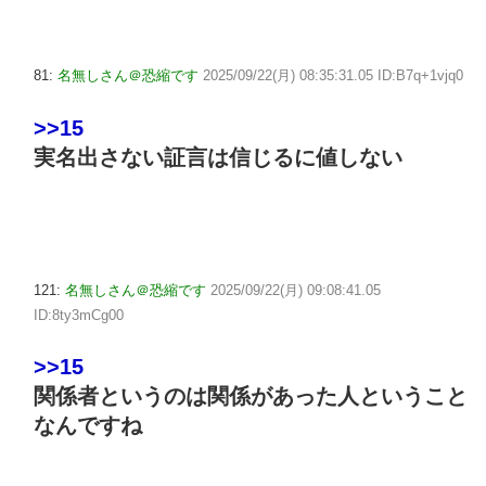
81:
名無しさん＠恐縮です
2025/09/22(月) 08:35:31.05 ID:B7q+1vjq0
>>15
実名出さない証言は信じるに値しない
121:
名無しさん＠恐縮です
2025/09/22(月) 09:08:41.05
ID:8ty3mCg00
>>15
関係者というのは関係があった人ということ
なんですね