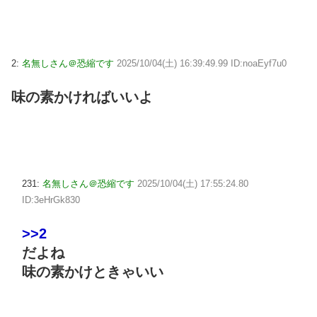
2:
名無しさん＠恐縮です
2025/10/04(土) 16:39:49.99 ID:noaEyf7u0
味の素かければいいよ
231:
名無しさん＠恐縮です
2025/10/04(土) 17:55:24.80
ID:3eHrGk830
>>2
だよね
味の素かけときゃいい