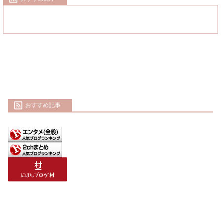
おすすめ記事