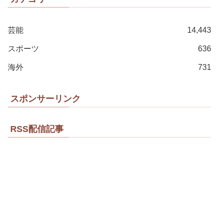
芸能
14,443
スポーツ
636
海外
731
スポンサーリンク
RSS配信記事