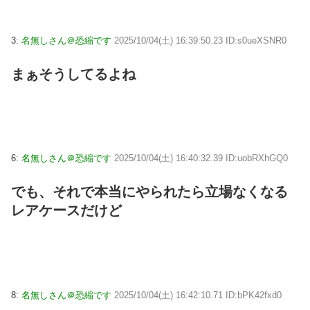
3:
名無しさん＠恐縮です
2025/10/04(土) 16:39:50.23 ID:s0ueXSNR0
まぁそうしてるよね
6:
名無しさん＠恐縮です
2025/10/04(土) 16:40:32.39 ID:uobRXhGQ0
でも、それで本当にやられたら立場なくなる
レアケースだけど
8:
名無しさん＠恐縮です
2025/10/04(土) 16:42:10.71 ID:bPK42fxd0