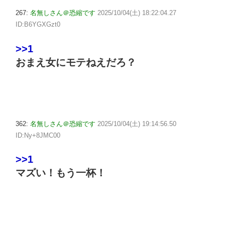
267:
名無しさん＠恐縮です
2025/10/04(土) 18:22:04.27
ID:B6YGXGzt0
>>1
おまえ女にモテねえだろ？
362:
名無しさん＠恐縮です
2025/10/04(土) 19:14:56.50
ID:Ny+8JMC00
>>1
マズい！もう一杯！