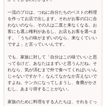
一流のプロは、つねに自分たちのベストの料理
を作ってお店で出します。それがお客の口に合
わないのなら、その人は二度と来なくなる。お
客にも選ぶ権利があるし、お店もお客を選べま
す。「うちの味がまずいのなら、来なくていい
ですよ」と言っていいんです。
でも、家族に対して「自分はこの味でいいと思
ってるけど、あなたはまずいと思うんだね。そ
れなら、気が済むまで外で食べてくればいいん
じゃないですか？」なんてなかなか言えないで
すよね。ケンカになってしまうし、食費がかさ
むし、あまり得することがない。
家族のために料理をする人たちは、それをぐっ