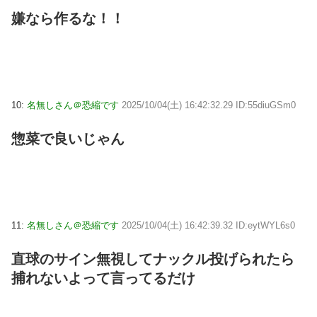
嫌なら作るな！！
10:
名無しさん＠恐縮です
2025/10/04(土) 16:42:32.29 ID:55diuGSm0
惣菜で良いじゃん
11:
名無しさん＠恐縮です
2025/10/04(土) 16:42:39.32 ID:eytWYL6s0
直球のサイン無視してナックル投げられたら
捕れないよって言ってるだけ