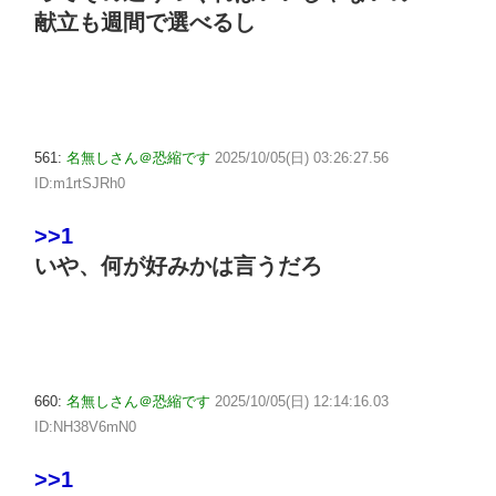
献立も週間で選べるし
561:
名無しさん＠恐縮です
2025/10/05(日) 03:26:27.56
ID:m1rtSJRh0
>>1
いや、何が好みかは言うだろ
660:
名無しさん＠恐縮です
2025/10/05(日) 12:14:16.03
ID:NH38V6mN0
>>1