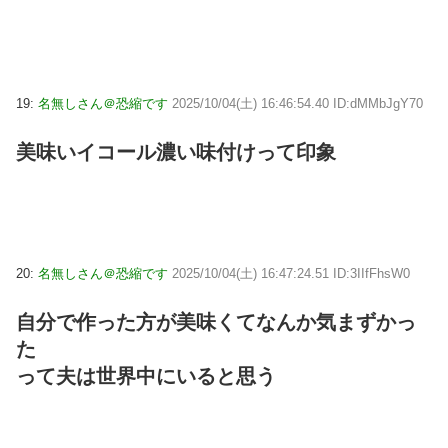
19:
名無しさん＠恐縮です
2025/10/04(土) 16:46:54.40 ID:dMMbJgY70
美味いイコール濃い味付けって印象
20:
名無しさん＠恐縮です
2025/10/04(土) 16:47:24.51 ID:3IIfFhsW0
自分で作った方が美味くてなんか気まずかっ
た
って夫は世界中にいると思う