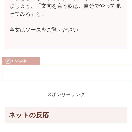
ましょう。「文句を言う奴は、自分でやって見
せてみろ」と。
全文はソースをご覧ください
RSS記事
スポンサーリンク
ネットの反応