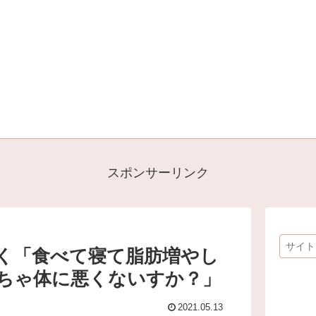
スポンサーリンク
く「食べて寝て脂肪増やし
ちゃ体に悪くないすか？」
2021.05.13