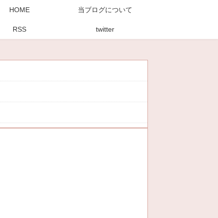
HOME
当ブログについて
RSS
twitter