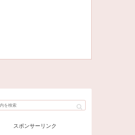
スポンサーリンク