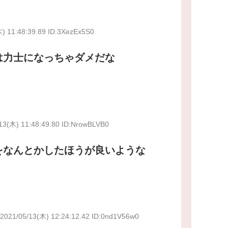
) 11:48:39.89 ID:3XezEx5S0
は力士になっちゃダメだな
13(木) 11:48:49.80 ID:NrowBLVB0
をなんとかしたほうが良いような
2021/05/13(木) 12:24:12.42 ID:0nd1V56w0