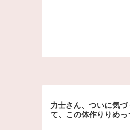
力士さん、ついに気づ
て、この体作りりめっ