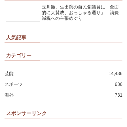
玉川徹、生出演の自民党議員に「全面
的に大賛成、おっしゃる通り」 消費
減税への主張めぐり
人気記事
カテゴリー
芸能
14,436
スポーツ
636
海外
731
スポンサーリンク