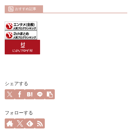
おすすめ記事
シェアする
フォローする