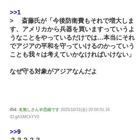
>>1
> 斎藤氏が「今後防衛費もそれで増大しま
す、アメリカから兵器を買いますっていうよ
うなことをやっているだけでは…本当にそれ
でアジアの平和を守っていけるのかっていう
ことも我々は考えていかなければいけない」
なぜ守る対象がアジアなんだよ
454:
名無しさん＠恐縮です
2025/10/31(金) 20:58:51.16
ID:gASMCkYV0
>>9