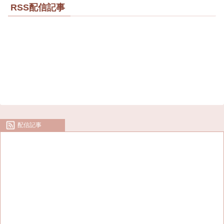
RSS配信記事
配信記事