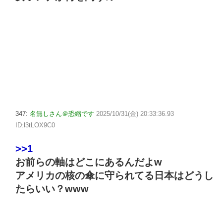
347:
名無しさん＠恐縮です
2025/10/31(金) 20:33:36.93
ID:l3tLOX9C0
>>1
お前らの軸はどこにあるんだよw
アメリカの核の傘に守られてる日本はどうし
たらいい？www