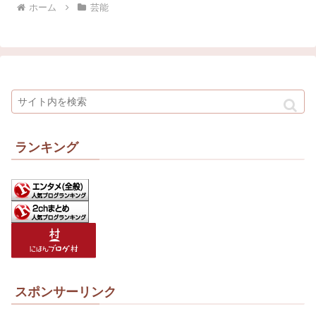
ホーム
芸能
ランキング
スポンサーリンク