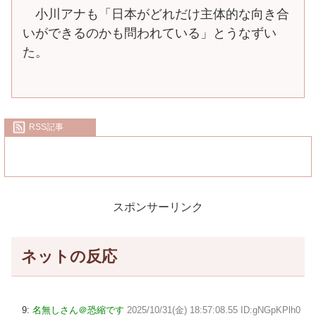
小川アナも「日本がどれだけ主体的な向き合
いができるのかも問われている」とうなずい
た。
RSS記事
スポンサーリンク
ネットの反応
9:
名無しさん＠恐縮です
2025/10/31(金) 18:57:08.55 ID:gNGpKPlh0