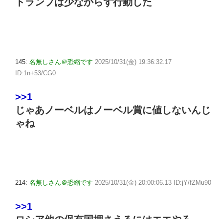
トランプは少なからず行動した
145:
名無しさん＠恐縮です
2025/10/31(金) 19:36:32.17
ID:1n+53/CG0
>>1
じゃあノーベルはノーベル賞に値しないんじ
ゃね
214:
名無しさん＠恐縮です
2025/10/31(金) 20:00:06.13 ID:jY/fZMu90
>>1