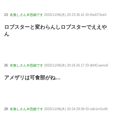
23:
名無しさん＠恐縮です
2025/11/06(木) 20:23:36.41 ID:fAeD73xk0
ロブスターと変わらんしロブスターでええや
ん
26:
名無しさん＠恐縮です
2025/11/06(木) 20:24:26.17 ID:dhHCoamn0
アメザリは可食部がね…
28:
名無しさん＠恐縮です
2025/11/06(木) 20:24:29.09 ID:cbk1mSx40