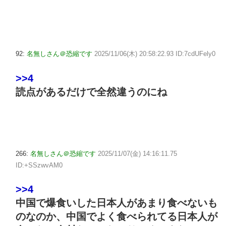
92:
名無しさん＠恐縮です
2025/11/06(木) 20:58:22.93 ID:7cdUFely0
>>4
読点があるだけで全然違うのにね
266:
名無しさん＠恐縮です
2025/11/07(金) 14:16:11.75
ID:+SSzwvAM0
>>4
中国で爆食いした日本人があまり食べないも
のなのか、中国でよく食べられてる日本人が