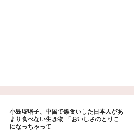
小島瑠璃子、中国で爆食いした日本人があ
まり食べない生き物 「おいしさのとりこ
になっちゃって」