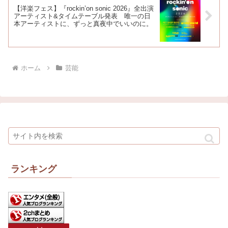
【洋楽フェス】『rockin’on sonic 2026』全出演
アーティスト&タイムテーブル発表 唯一の日
本アーティストに、ずっと真夜中でいいのに。
ホーム
芸能
ランキング