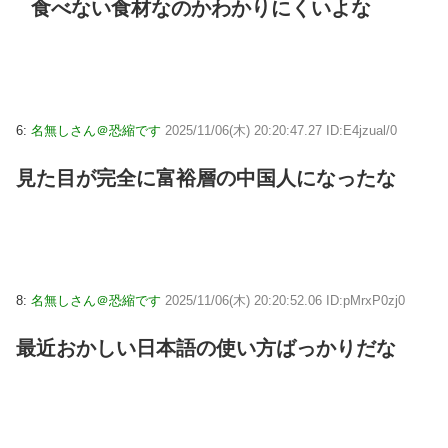
食べない食材なのかわかりにくいよな
6:
名無しさん＠恐縮です
2025/11/06(木) 20:20:47.27 ID:E4jzual/0
見た目が完全に富裕層の中国人になったな
8:
名無しさん＠恐縮です
2025/11/06(木) 20:20:52.06 ID:pMrxP0zj0
最近おかしい日本語の使い方ばっかりだな