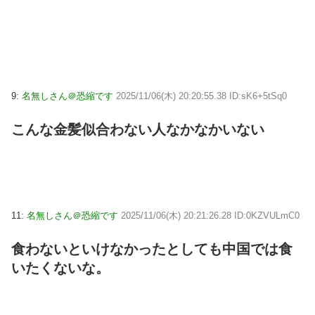
9:
名無しさん＠恐縮です
2025/11/06(木) 20:20:55.38 ID:sK6+5tSq0
こんな金髪似合わない人なかなかいない
11:
名無しさん＠恐縮です
2025/11/06(木) 20:21:26.28 ID:0KZVULmC0
食わないといけなかったとしても中国では食
いたくないな。