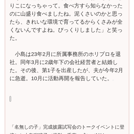
りこになっちゃって。食べ方すら知らなかった
のに山盛り食べましたね。泥くさいのかと思っ
たら、きれいな環境で育ってるからくさみが全
くないんですよね。びっくりしました」と笑っ
た。
小島は23年2月に所属事務所のホリプロを退
社。同年3月に2歳年下の会社経営者と結婚し
た。その後、第1子を出産したが、夫が今年2月
に急逝。10月に活動再開を報告していた。
「名無しの子」完成披露試写会のトークイベントに登