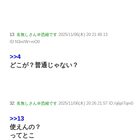
13:
名無しさん＠恐縮です
2025/11/06(木) 20:21:49.13
ID:N3mIW+mO0
>>4
どこが？普通じゃない？
32:
名無しさん＠恐縮です
2025/11/06(木) 20:26:21.57 ID:/q6pI7qm0
>>13
使えんの？
ってとこ