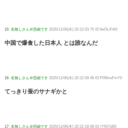
15:
名無しさん＠恐縮です
2025/11/06(木) 20:22:03.75 ID:8eOL/F4I0
中国で爆食した日本人 とは誰なんだ
16:
名無しさん＠恐縮です
2025/11/06(木) 20:22:09.49 ID:P0WveFmY0
てっきり蚕のサナギかと
17:
名無しさん＠恐縮です
2025/11/06(木) 20:22:18.08 ID:/YfI5Td00