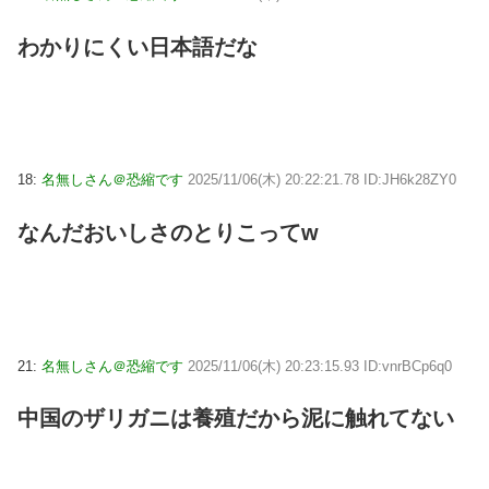
わかりにくい日本語だな
18:
名無しさん＠恐縮です
2025/11/06(木) 20:22:21.78 ID:JH6k28ZY0
なんだおいしさのとりこってw
21:
名無しさん＠恐縮です
2025/11/06(木) 20:23:15.93 ID:vnrBCp6q0
中国のザリガニは養殖だから泥に触れてない