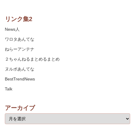
リンク集2
News人
ワロタあんてな
ねらーアンテナ
２ちゃんねるまとめるまとめ
ヌルポあんてな
BestTrendNews
Talk
アーカイブ