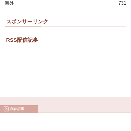
海外
731
スポンサーリンク
RSS配信記事
配信記事