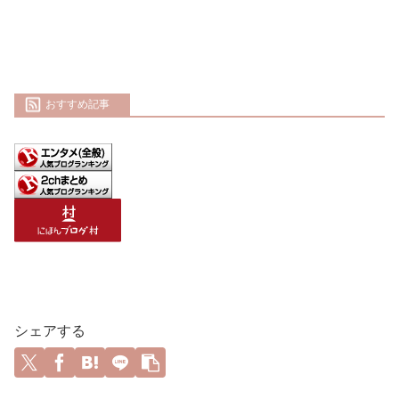
おすすめ記事
シェアする