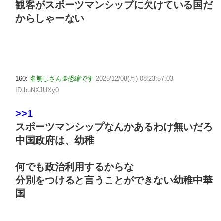
観客がスポーツマンシップに欠けている国だ
からしゃーない
160:
名無しさん＠恐縮です
2025/12/08(月) 08:23:57.03
ID:buNXJUXy0
>>1
スポーツマンシップなんかあるわけ無いだろ
中国政府は、幼稚
何でも政治利用するからな
分別をつけると言うことができない幼稚中華
国