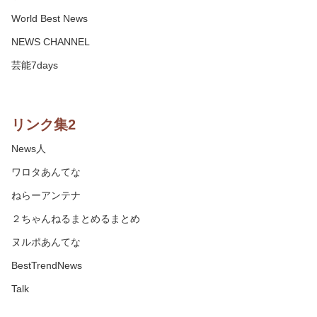
World Best News
NEWS CHANNEL
芸能7days
リンク集2
News人
ワロタあんてな
ねらーアンテナ
２ちゃんねるまとめるまとめ
ヌルポあんてな
BestTrendNews
Talk