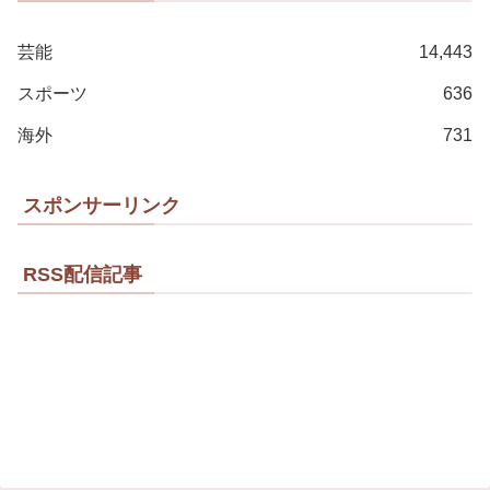
芸能
14,443
スポーツ
636
海外
731
スポンサーリンク
RSS配信記事