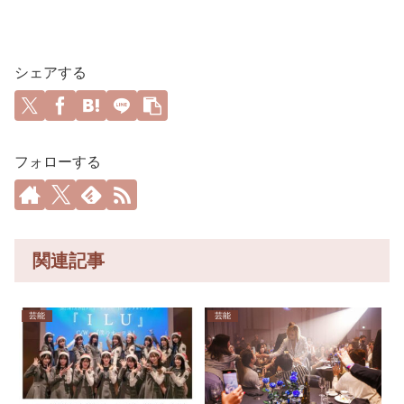
シェアする
フォローする
関連記事
芸能
芸能