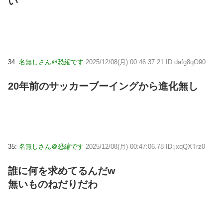
い
34:
名無しさん＠恐縮です
2025/12/08(月) 00:46:37.21 ID:dafg8qO90
20年前のサッカーブーイングから進化無し
35:
名無しさん＠恐縮です
2025/12/08(月) 00:47:06.78 ID:jxqQXTrz0
誰に何を求めてるんだw
無いものねだりだわ