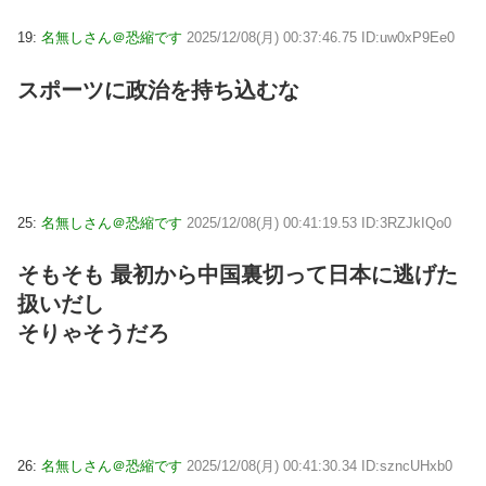
19:
名無しさん＠恐縮です
2025/12/08(月) 00:37:46.75 ID:uw0xP9Ee0
スポーツに政治を持ち込むな
25:
名無しさん＠恐縮です
2025/12/08(月) 00:41:19.53 ID:3RZJkIQo0
そもそも 最初から中国裏切って日本に逃げた
扱いだし
そりゃそうだろ
26:
名無しさん＠恐縮です
2025/12/08(月) 00:41:30.34 ID:szncUHxb0