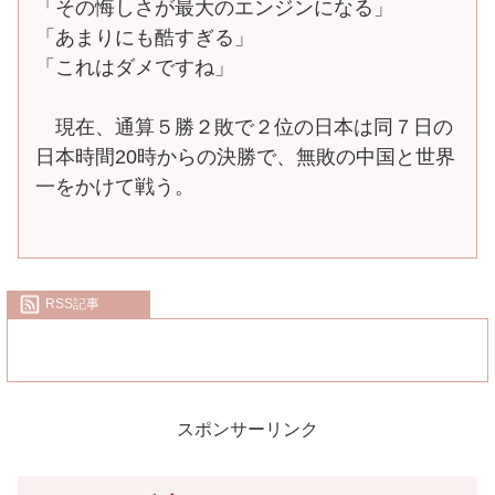
「その悔しさが最大のエンジンになる」
「あまりにも酷すぎる」
「これはダメですね」
現在、通算５勝２敗で２位の日本は同７日の
日本時間20時からの決勝で、無敗の中国と世界
一をかけて戦う。
RSS記事
スポンサーリンク