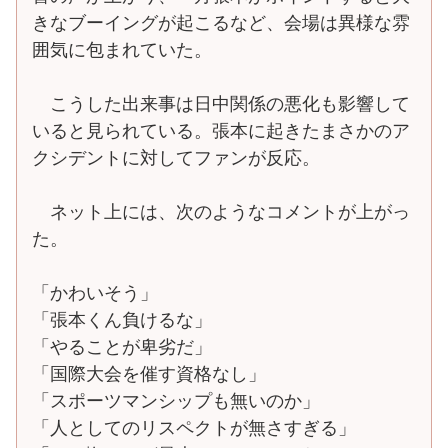
きなブーイングが起こるなど、会場は異様な雰
囲気に包まれていた。
こうした出来事は日中関係の悪化も影響して
いると見られている。張本に起きたまさかのア
クシデントに対してファンが反応。
ネット上には、次のようなコメントが上がっ
た。
「かわいそう」
「張本くん負けるな」
「やることが卑劣だ」
「国際大会を催す資格なし」
「スポーツマンシップも無いのか」
「人としてのリスペクトが無さすぎる」