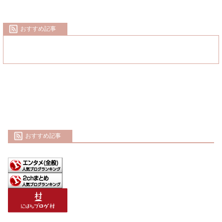
おすすめ記事
おすすめ記事