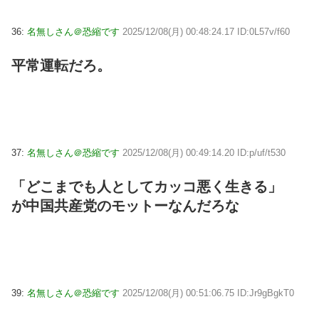
36:
名無しさん＠恐縮です
2025/12/08(月) 00:48:24.17 ID:0L57v/f60
平常運転だろ。
37:
名無しさん＠恐縮です
2025/12/08(月) 00:49:14.20 ID:p/uf/t530
「どこまでも人としてカッコ悪く生きる」
が中国共産党のモットーなんだろな
39:
名無しさん＠恐縮です
2025/12/08(月) 00:51:06.75 ID:Jr9gBgkT0