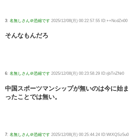
3:
名無しさん＠恐縮です
2025/12/08(月) 00:22:57.55 ID:++NcdZn00
そんなもんだろ
6:
名無しさん＠恐縮です
2025/12/08(月) 00:23:58.29 ID:rjbTnZNr0
中国スポーツマンシップが無いのは今に始ま
ったことでは無い。
7:
名無しさん＠恐縮です
2025/12/08(月) 00:25:44.24 ID:WtXQSz5u0