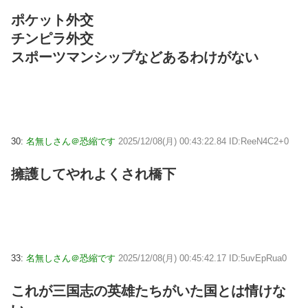
ポケット外交
チンピラ外交
スポーツマンシップなどあるわけがない
30:
名無しさん＠恐縮です
2025/12/08(月) 00:43:22.84 ID:ReeN4C2+0
擁護してやれよくされ橋下
33:
名無しさん＠恐縮です
2025/12/08(月) 00:45:42.17 ID:5uvEpRua0
これが三国志の英雄たちがいた国とは情けな