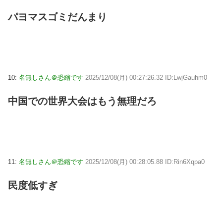
パヨマスゴミだんまり
10:
名無しさん＠恐縮です
2025/12/08(月) 00:27:26.32 ID:LwjGauhm0
中国での世界大会はもう無理だろ
11:
名無しさん＠恐縮です
2025/12/08(月) 00:28:05.88 ID:Rin6Xqpa0
民度低すぎ