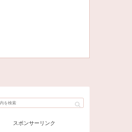
スポンサーリンク