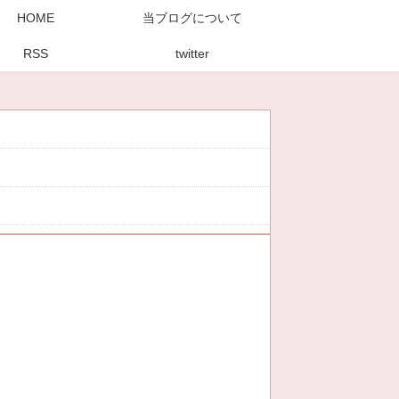
HOME
当ブログについて
RSS
twitter