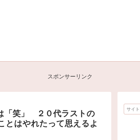
スポンサーリンク
は「笑」 ２０代ラストの
ことはやれたって思えるよ