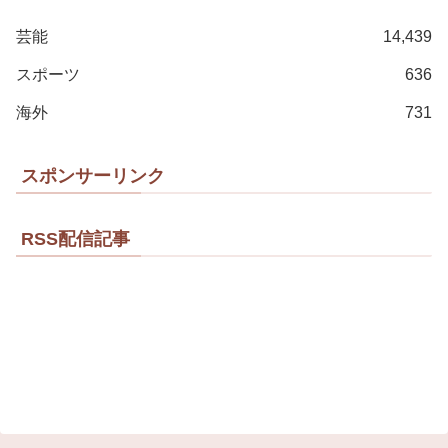
芸能
14,439
スポーツ
636
海外
731
スポンサーリンク
RSS配信記事