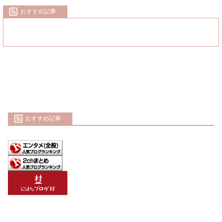
おすすめ記事
おすすめ記事