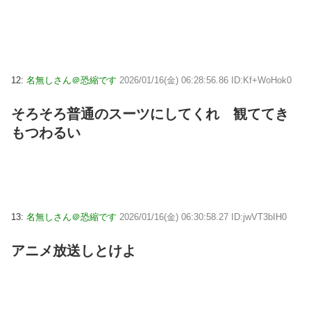
12:
名無しさん＠恐縮です
2026/01/16(金) 06:28:56.86 ID:Kf+WoHok0
そろそろ普通のスーツにしてくれ 観ててき
もつわるい
13:
名無しさん＠恐縮です
2026/01/16(金) 06:30:58.27 ID:jwVT3bIH0
アニメ放送しとけよ