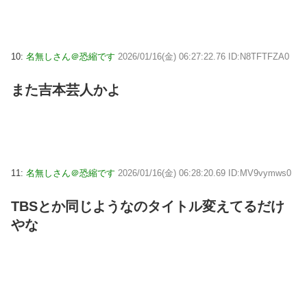
10:
名無しさん＠恐縮です
2026/01/16(金) 06:27:22.76 ID:N8TFTFZA0
また吉本芸人かよ
11:
名無しさん＠恐縮です
2026/01/16(金) 06:28:20.69 ID:MV9vymws0
TBSとか同じようなのタイトル変えてるだけ
やな