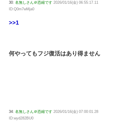
30:
名無しさん＠恐縮です
2026/01/16(金) 06:55:17.11
ID:Q0m7wMja0
>>1
何やってもフジ復活はあり得ません
34:
名無しさん＠恐縮です
2026/01/16(金) 07:00:01.28
ID:wyd282BU0