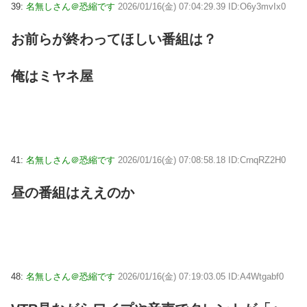
39:
名無しさん＠恐縮です
2026/01/16(金) 07:04:29.39 ID:O6y3mvIx0
お前らが終わってほしい番組は？
俺はミヤネ屋
41:
名無しさん＠恐縮です
2026/01/16(金) 07:08:58.18 ID:CrnqRZ2H0
昼の番組はええのか
48:
名無しさん＠恐縮です
2026/01/16(金) 07:19:03.05 ID:A4Wtgabf0