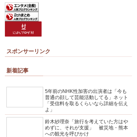
スポンサーリンク
新着記事
5年前のNHK性加害の出演者は「今も
普通の顔して芸能活動してる」ネット
「受信料を取るくらいなら詳細を伝え
よ」
鈴木紗理奈「旅行を考えていた方はや
めずに、それが支援」 被災地・熊本
への観光を呼びかけ