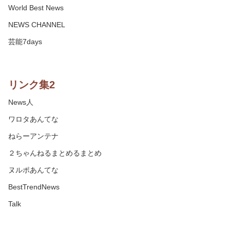
World Best News
NEWS CHANNEL
芸能7days
リンク集2
News人
ワロタあんてな
ねらーアンテナ
２ちゃんねるまとめるまとめ
ヌルポあんてな
BestTrendNews
Talk