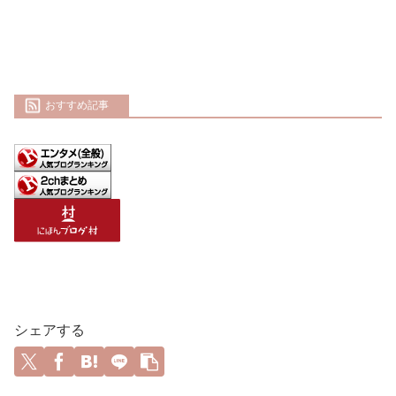
おすすめ記事
シェアする