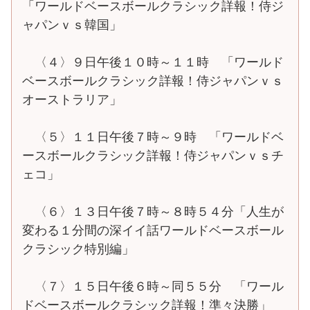
「ワールドベースボールクラシック詳報！侍ジ
ャパンｖｓ韓国」
〈４〉９日午後１０時～１１時 「ワールド
ベースボールクラシック詳報！侍ジャパンｖｓ
オーストラリア」
〈５〉１１日午後７時～９時 「ワールドベ
ースボールクラシック詳報！侍ジャパンｖｓチ
ェコ」
〈６〉１３日午後７時～８時５４分「人生が
変わる１分間の深イイ話ワールドベースボール
クラシック特別編」
〈７〉１５日午後６時～同５５分 「ワール
ドベースボールクラシック詳報！準々決勝」