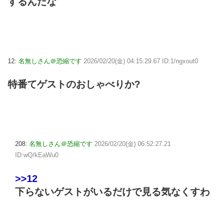
するんだな
12:
名無しさん＠恐縮です
2026/02/20(金) 04:15:29.67 ID:1/ngxout0
特番てゲストのおしゃべりか?
208:
名無しさん＠恐縮です
2026/02/20(金) 06:52:27.21
ID:wQ/kEaWu0
>>12
下らないゲストがいるだけで見る気なくすわ