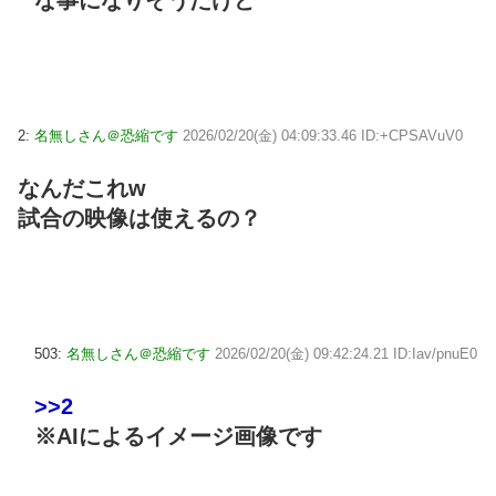
2:
名無しさん＠恐縮です
2026/02/20(金) 04:09:33.46 ID:+CPSAVuV0
なんだこれw
試合の映像は使えるの？
503:
名無しさん＠恐縮です
2026/02/20(金) 09:42:24.21 ID:Iav/pnuE0
>>2
※AIによるイメージ画像です