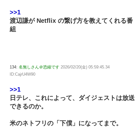
>>1
渡辺謙が Netflix の繋げ方を教えてくれる番
組
134:
名無しさん＠恐縮です
2026/02/20(金) 05:59:45.34
ID:CajrU4W90
>>1
日テレ、これによって、ダイジェストは放送
できるのか。
米のネトフリの「下僕」になってまで。