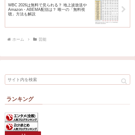
WBC 2026は無料で見られる？ 地上波放送や
Amazon・ABEMA配信は？ 唯一の「無料視
聴」方法も解説
ホーム
芸能
ランキング