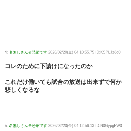
4:
名無しさん＠恐縮です
2026/02/20(金) 04:10:55.75 ID:KSPLJz8c0
コレのために下請けになったのか
これだけ働いても試合の放送は出来ずで何か
悲しくなるな
5:
名無しさん＠恐縮です
2026/02/20(金) 04:12:56.13 ID:N0GypgFW0