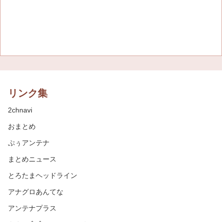
リンク集
2chnavi
おまとめ
ぷぅアンテナ
まとめニュース
とろたまヘッドライン
アナグロあんてな
アンテナプラス