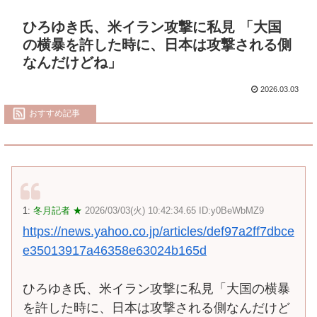
ひろゆき氏、米イラン攻撃に私見 「大国
の横暴を許した時に、日本は攻撃される側
なんだけどね」
2026.03.03
おすすめ記事
1:
冬月記者 ★
2026/03/03(火) 10:42:34.65 ID:y0BeWbMZ9
https://news.yahoo.co.jp/articles/def97a2ff7dbce
e35013917a46358e63024b165d
ひろゆき氏、米イラン攻撃に私見「大国の横暴
を許した時に、日本は攻撃される側なんだけど