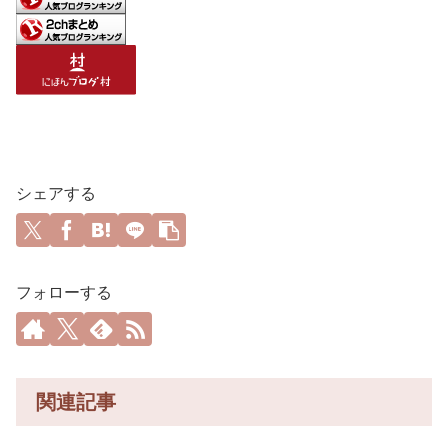
シェアする
フォローする
関連記事