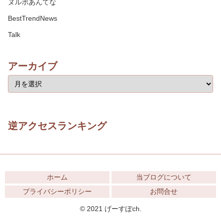
ヌルポあんてな
BestTrendNews
Talk
アーカイブ
逆アクセスランキング
ホーム
当ブログについて
プライバシーポリシー
お問合せ
© 2021 げーすぽch.