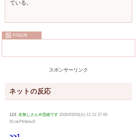
ている。
RSS記事
スポンサーリンク
ネットの反応
113:
名無しさん＠恐縮です
2026/03/03(火) 11:11:37.60
ID:nkPK8ehx0
>>1