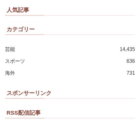
人気記事
カテゴリー
芸能
14,435
スポーツ
636
海外
731
スポンサーリンク
RSS配信記事