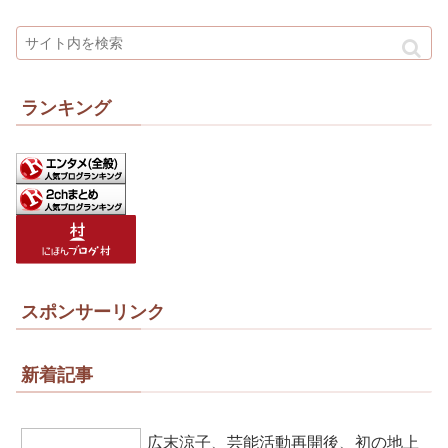
ランキング
スポンサーリンク
新着記事
広末涼子、芸能活動再開後、初の地上