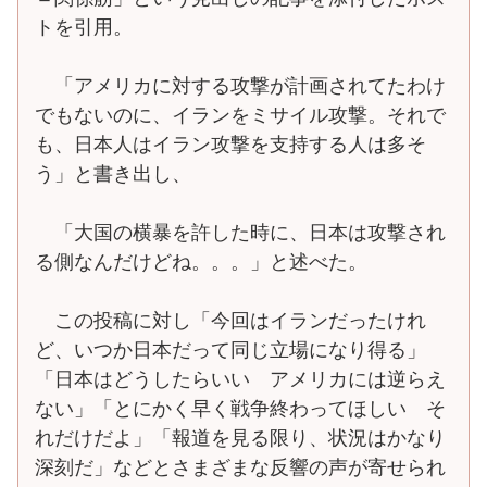
トを引用。
「アメリカに対する攻撃が計画されてたわけ
でもないのに、イランをミサイル攻撃。それで
も、日本人はイラン攻撃を支持する人は多そ
う」と書き出し、
「大国の横暴を許した時に、日本は攻撃され
る側なんだけどね。。。」と述べた。
この投稿に対し「今回はイランだったけれ
ど、いつか日本だって同じ立場になり得る」
「日本はどうしたらいい アメリカには逆らえ
ない」「とにかく早く戦争終わってほしい そ
れだけだよ」「報道を見る限り、状況はかなり
深刻だ」などとさまざまな反響の声が寄せられ