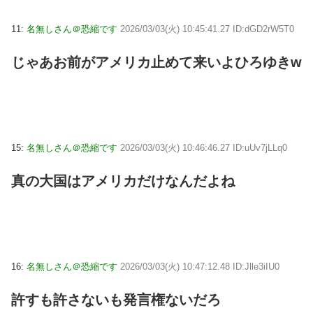
11:
名無しさん＠恐縮です
2026/03/03(火) 10:45:41.27 ID:dGD2rW5T0
じゃあお前がアメリカ止めて来いよひろゆきw
15:
名無しさん＠恐縮です
2026/03/03(火) 10:46:46.27 ID:uUv7jLLq0
真の大国はアメリカだけなんだよね
16:
名無しさん＠恐縮です
2026/03/03(火) 10:47:12.48 ID:Jlle3iIU0
許すも許さないも発言権ないだろ