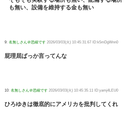
も無い、設備を維持する金も無い
9:
名無しさん＠恐縮です
2026/03/03(火) 10:45:31.67 ID:k5mDgWnn0
屁理屈ばっか言ってんな
10:
名無しさん＠恐縮です
2026/03/03(火) 10:45:35.11 ID:yamj4LEU0
ひろゆきは徹底的にアメリカを批判してくれ