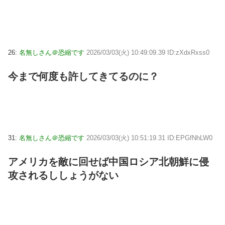
26:
名無しさん＠恐縮です
2026/03/03(火) 10:49:09.39 ID:zXdxRxss0
今まで何度も許してきてるのに？
31:
名無しさん＠恐縮です
2026/03/03(火) 10:51:19.31 ID:EPGfNhLW0
アメリカを敵に回せば中国ロシア北朝鮮に侵
攻されるししょうがない