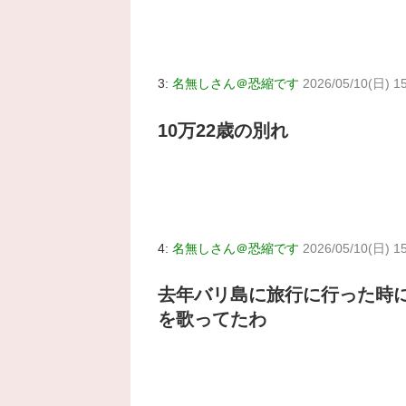
3:
名無しさん＠恐縮です
2026/05/10(日) 1
10万22歳の別れ
4:
名無しさん＠恐縮です
2026/05/10(日) 1
去年バリ島に旅行に行った時に
を歌ってたわ