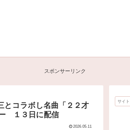
スポンサーリンク
三とコラボし名曲「２２才
ー １３日に配信
2026.05.11