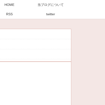
HOME
当ブログについて
RSS
twitter