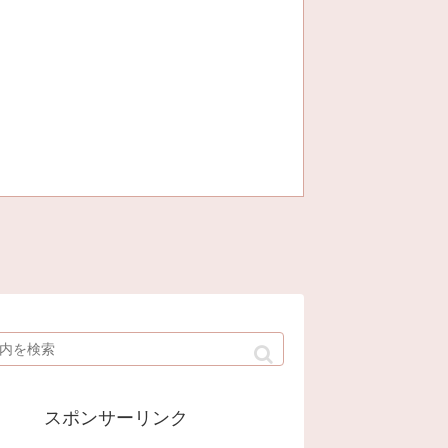
スポンサーリンク