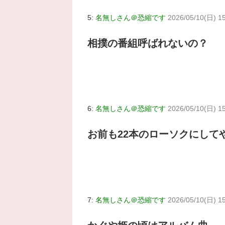
5:
名無しさん＠恐縮です
2026/05/10(日) 1
相撲の番組呼ばれないの？
6:
名無しさん＠恐縮です
2026/05/10(日) 1
お前も22本のローソクにして
7:
名無しさん＠恐縮です
2026/05/10(日) 1