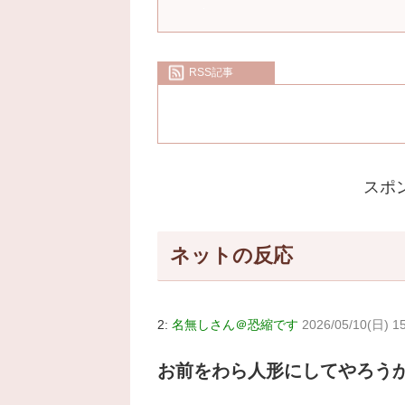
RSS記事
スポ
ネットの反応
2:
名無しさん＠恐縮です
2026/05/10(日) 15
お前をわら人形にしてやろう