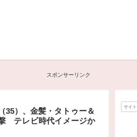
スポンサーリンク
（35）、金髪・タトゥー＆
撃 テレビ時代イメージか