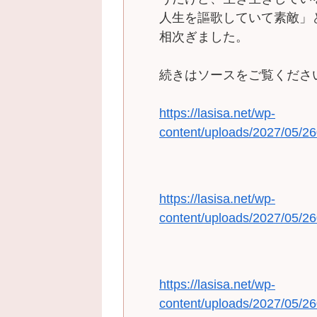
人生を謳歌していて素敵」
相次ぎました。
続きはソースをご覧くださ
https://lasisa.net/wp-
content/uploads/2027/05/26
https://lasisa.net/wp-
content/uploads/2027/05/26
https://lasisa.net/wp-
content/uploads/2027/05/26