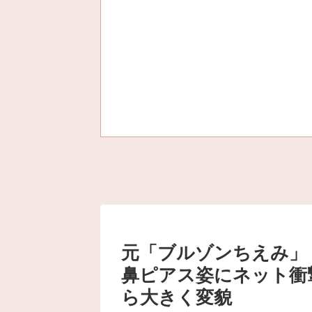
元「ブルゾンちえみ」
鼻ピアス姿にネット衝
ら大きく変貌