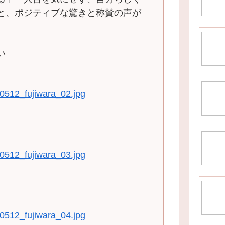
と、ポジティブな驚きと称賛の声が
い
0512_fujiwara_02.jpg
0512_fujiwara_03.jpg
0512_fujiwara_04.jpg