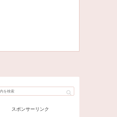
スポンサーリンク