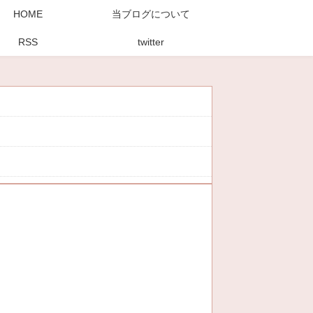
HOME
当ブログについて
RSS
twitter