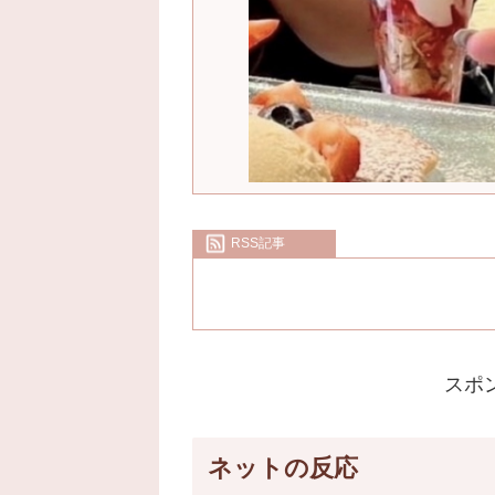
RSS記事
スポ
ネットの反応