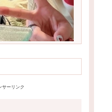
ンサーリンク