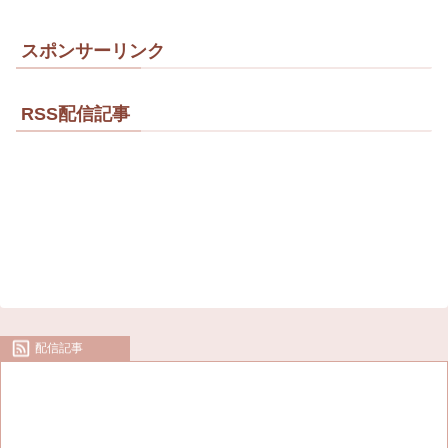
スポンサーリンク
RSS配信記事
配信記事