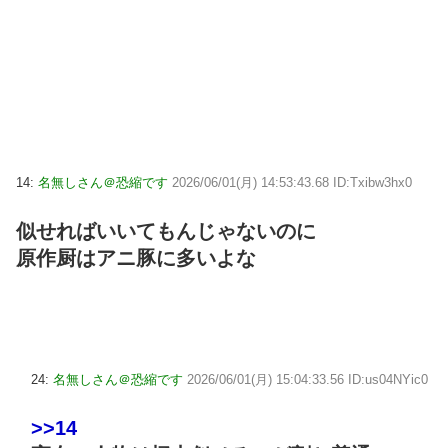
14:
名無しさん＠恐縮です
2026/06/01(月) 14:53:43.68 ID:Txibw3hx0
似せればいいてもんじゃないのに
原作厨はアニ豚に多いよな
24:
名無しさん＠恐縮です
2026/06/01(月) 15:04:33.56 ID:us04NYic0
>>14