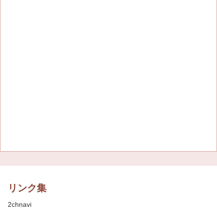
リンク集
2chnavi