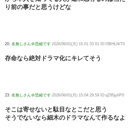
り前の事だと思うけどな
20:
名無しさん＠恐縮です
2026/06/01(月) 15:01:33.01 ID:f3BHLN/T0
存命なら絶対ドラマ化にキレてそう
23:
名無しさん＠恐縮です
2026/06/01(月) 15:04:29.59 ID:qZ85jy6P0
そこは寄せないと駄目なとこだと思う
そうでないなら細木のドラマなんて作るなよ