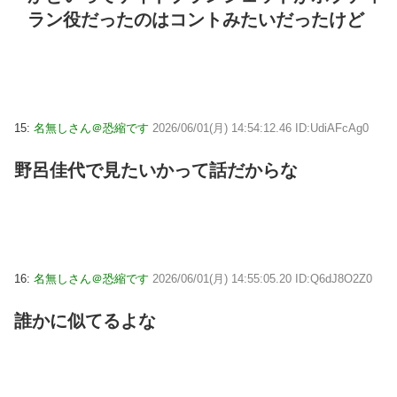
ラン役だったのはコントみたいだったけど
15:
名無しさん＠恐縮です
2026/06/01(月) 14:54:12.46 ID:UdiAFcAg0
野呂佳代で見たいかって話だからな
16:
名無しさん＠恐縮です
2026/06/01(月) 14:55:05.20 ID:Q6dJ8O2Z0
誰かに似てるよな