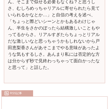
ん、そこまで似せる必要もなくね？と思うし
さ、むしろめっちゃリアルに寄せられたら見て
いられるかなとか…」と自信の考えを述べ、
「ちょっと際どいシーンとかもあるわけじゃ
ん、半生をさかのぼったら結構激しいこともや
ってるからさ。リアルすぎたらちょっとリアル
だな激しいなと思っちゃうかもしれないから戸
田恵梨香さんがあそこまでやる意味があったよ
うな気もするしさ。あんまり私には否定的な方
は分からず秒で見終わっちゃって面白かったな
と思って」と話した。
RSS記事