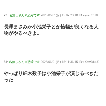
27:
名無しさん＠恐縮です
2026/06/01(月) 15:09:23.10 ID:aysaRCql0
長澤まさみか小池栄子とか恰幅が良くなる人
物がやるべきよ。
31:
名無しさん＠恐縮です
2026/06/01(月) 15:11:36.15 ID:+XowJduU0
やっぱり細木数子は小池栄子が演じるべきだ
った