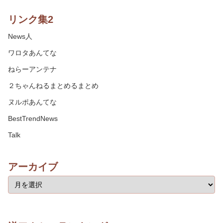
リンク集2
News人
ワロタあんてな
ねらーアンテナ
２ちゃんねるまとめるまとめ
ヌルポあんてな
BestTrendNews
Talk
アーカイブ