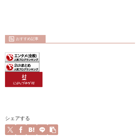
おすすめ記事
シェアする