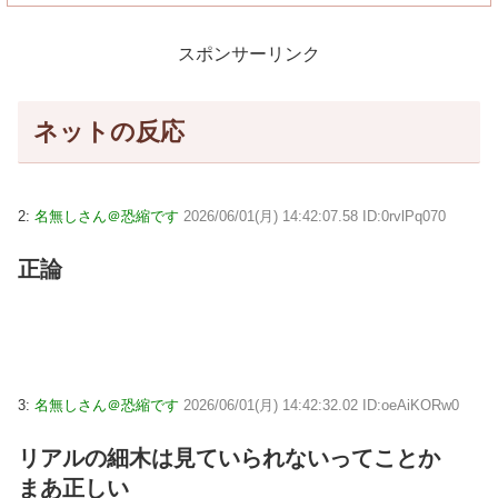
スポンサーリンク
ネットの反応
2:
名無しさん＠恐縮です
2026/06/01(月) 14:42:07.58 ID:0rvlPq070
正論
3:
名無しさん＠恐縮です
2026/06/01(月) 14:42:32.02 ID:oeAiKORw0
リアルの細木は見ていられないってことか
まあ正しい