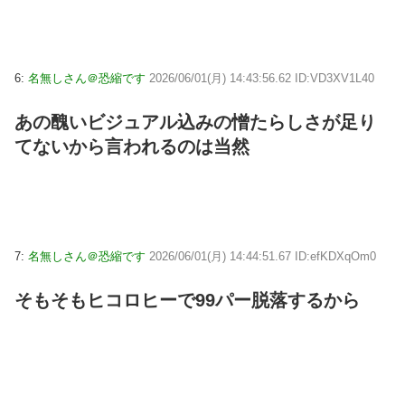
6:
名無しさん＠恐縮です
2026/06/01(月) 14:43:56.62 ID:VD3XV1L40
あの醜いビジュアル込みの憎たらしさが足り
てないから言われるのは当然
7:
名無しさん＠恐縮です
2026/06/01(月) 14:44:51.67 ID:efKDXqOm0
そもそもヒコロヒーで99パー脱落するから