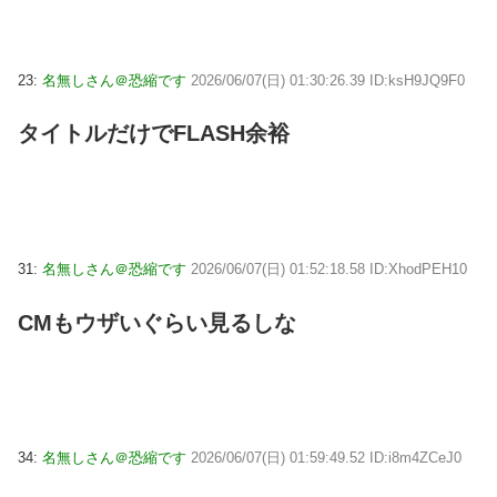
23:
名無しさん＠恐縮です
2026/06/07(日) 01:30:26.39 ID:ksH9JQ9F0
タイトルだけでFLASH余裕
31:
名無しさん＠恐縮です
2026/06/07(日) 01:52:18.58 ID:XhodPEH10
CMもウザいぐらい見るしな
34:
名無しさん＠恐縮です
2026/06/07(日) 01:59:49.52 ID:i8m4ZCeJ0