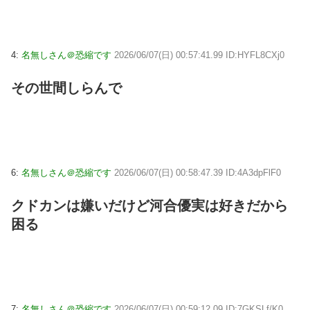
4:
名無しさん＠恐縮です
2026/06/07(日) 00:57:41.99 ID:HYFL8CXj0
その世間しらんで
6:
名無しさん＠恐縮です
2026/06/07(日) 00:58:47.39 ID:4A3dpFlF0
クドカンは嫌いだけど河合優実は好きだから
困る
7:
名無しさん＠恐縮です
2026/06/07(日) 00:59:12.09 ID:7GKSLf/K0