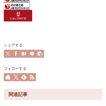
シェアする
フォローする
関連記事