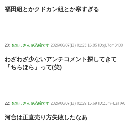
福田組とかクドカン組とか寒すぎる
20:
名無しさん＠恐縮です
2026/06/07(日) 01:23:16.85 ID:gL7om3400
わざわざ少ないアンチコメント探してきて
「ちらほら」って(笑)
22:
名無しさん＠恐縮です
2026/06/07(日) 01:29:15.69 ID:ZJm+EsHA0
河合は正直売り方失敗したなあ