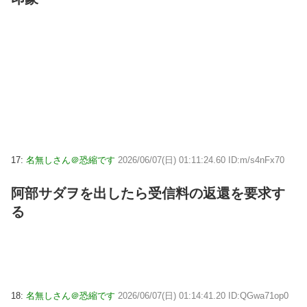
17:
名無しさん＠恐縮です
2026/06/07(日) 01:11:24.60 ID:m/s4nFx70
阿部サダヲを出したら受信料の返還を要求す
る
18:
名無しさん＠恐縮です
2026/06/07(日) 01:14:41.20 ID:QGwa71op0