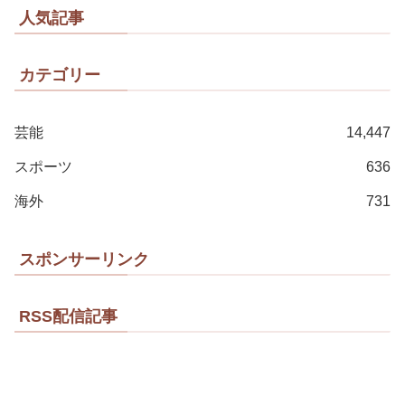
人気記事
カテゴリー
芸能
14,447
スポーツ
636
海外
731
スポンサーリンク
RSS配信記事