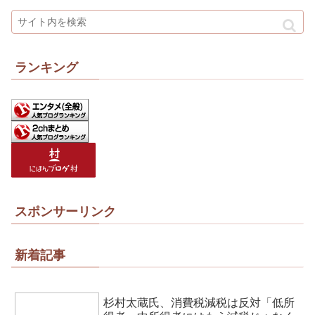
ランキング
スポンサーリンク
新着記事
杉村太蔵氏、消費税減税は反対「低所