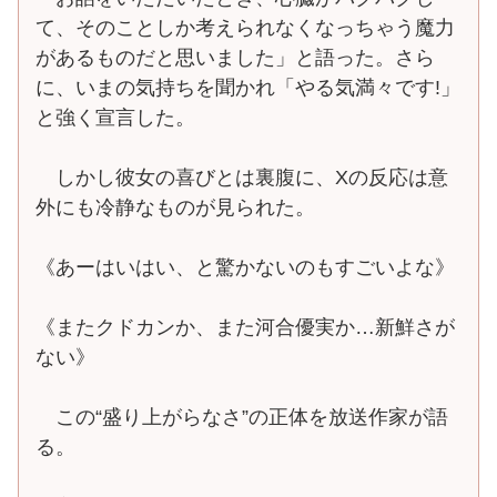
て、そのことしか考えられなくなっちゃう魔力
があるものだと思いました」と語った。さら
に、いまの気持ちを聞かれ「やる気満々です!」
と強く宣言した。
しかし彼女の喜びとは裏腹に、Xの反応は意
外にも冷静なものが見られた。
《あーはいはい、と驚かないのもすごいよな》
《またクドカンか、また河合優実か…新鮮さが
ない》
この“盛り上がらなさ”の正体を放送作家が語
る。