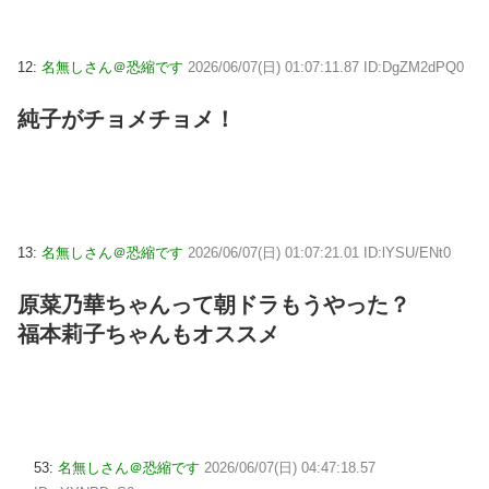
12:
名無しさん＠恐縮です
2026/06/07(日) 01:07:11.87 ID:DgZM2dPQ0
純子がチョメチョメ！
13:
名無しさん＠恐縮です
2026/06/07(日) 01:07:21.01 ID:lYSU/ENt0
原菜乃華ちゃんって朝ドラもうやった？
福本莉子ちゃんもオススメ
53:
名無しさん＠恐縮です
2026/06/07(日) 04:47:18.57