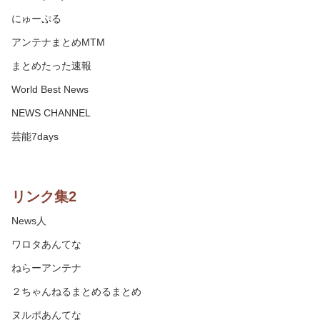
にゅーぷる
アンテナまとめMTM
まとめたった速報
World Best News
NEWS CHANNEL
芸能7days
リンク集2
News人
ワロタあんてな
ねらーアンテナ
２ちゃんねるまとめるまとめ
ヌルポあんてな