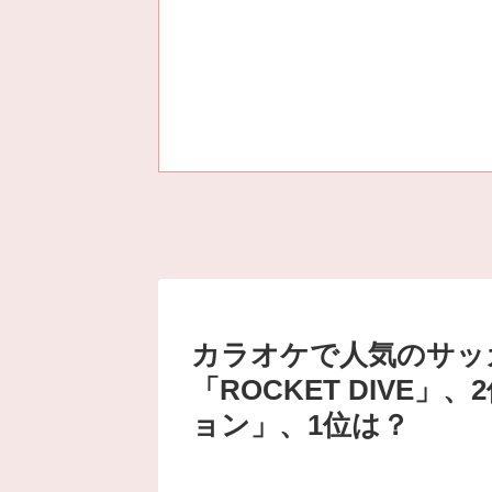
カラオケで人気のサッカ
「ROCKET DIVE
ョン」、1位は？