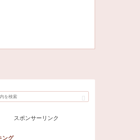
スポンサーリンク
キング