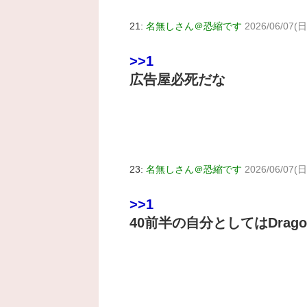
21:
名無しさん＠恐縮です
2026/06/07(日)
>>1
広告屋必死だな
23:
名無しさん＠恐縮です
2026/06/07(日)
>>1
40前半の自分としてはDragon 