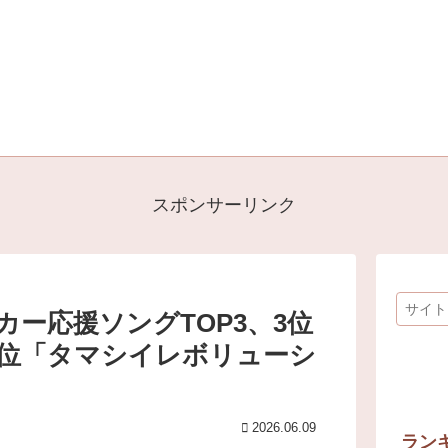
スポンサーリンク
ー応援ソングTOP3、3位
」、2位「タマシイレボリューシ
2026.06.09
ラン