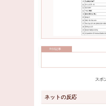
RSS記事
スポ
ネットの反応