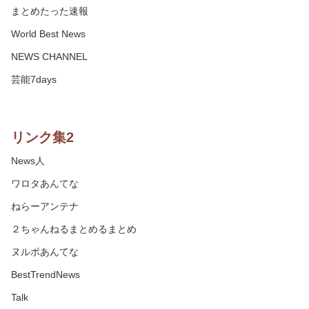
まとめたった速報
World Best News
NEWS CHANNEL
芸能7days
リンク集2
News人
ワロタあんてな
ねらーアンテナ
２ちゃんねるまとめるまとめ
ヌルポあんてな
BestTrendNews
Talk