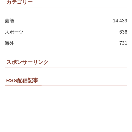
カテゴリー
芸能
14,439
スポーツ
636
海外
731
スポンサーリンク
RSS配信記事