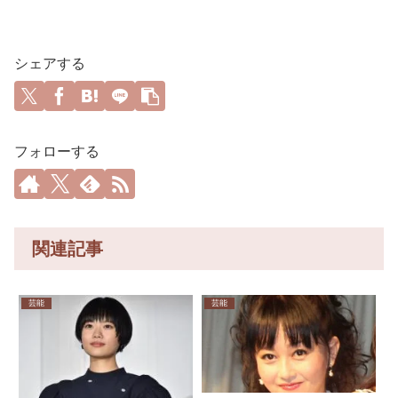
シェアする
フォローする
関連記事
芸能
芸能