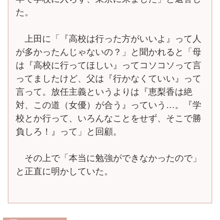
た。
上田に「『高校は行った方がいいよ』って人
が多かったんじゃないの？」と聞かれると「母
は『高校に行ってほしい』ってコソコソって言
ってましたけど、父は『行かなくていい』って
言って。放任主義というよりは『恵梨香は絶
対、この道（女優）が合う』っていう…。『学
校とか行って、いろんなことをせず、そこで勝
負しろ！』って」と回顧。
その上で「本当に勉強ができなかったので」
と正直に明かしていた。