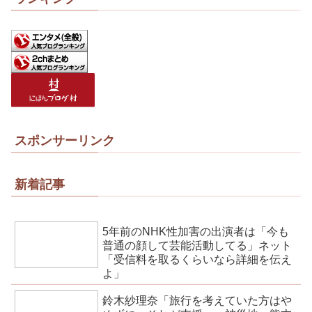
スポンサーリンク
新着記事
5年前のNHK性加害の出演者は「今も
普通の顔して芸能活動してる」ネット
「受信料を取るくらいなら詳細を伝え
よ」
鈴木紗理奈「旅行を考えていた方はや