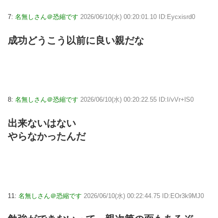
7:
名無しさん＠恐縮です
2026/06/10(水) 00:20:01.10 ID:Eycxisrd0
成功どうこう以前に良い親だな
8:
名無しさん＠恐縮です
2026/06/10(水) 00:20:22.55 ID:I/vVr+lS0
出来ないはない
やらなかったんだ
11:
名無しさん＠恐縮です
2026/06/10(水) 00:22:44.75 ID:EOr3k9MJ0