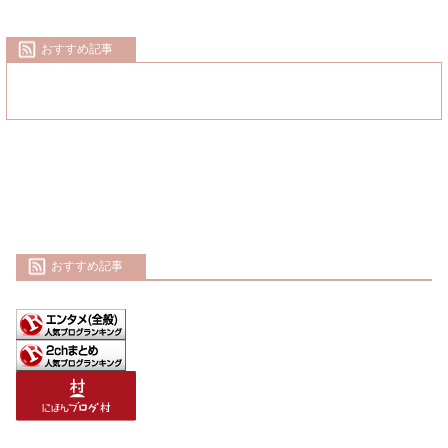
おすすめ記事
おすすめ記事