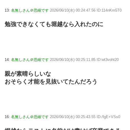
13:
名無しさん＠恐縮です
2026/06/10(水) 00:24:47.56 ID:114nKm5T0
勉強できなくても堀越なら入れたのに
14:
名無しさん＠恐縮です
2026/06/10(水) 00:25:11.85 ID:wt3voht20
親が素晴らしいな
おそらく才能を見抜いてたんだろう
16:
名無しさん＠恐縮です
2026/06/10(水) 00:25:43.55 ID:/fgE+VSs0