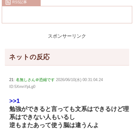
RSS記事
スポンサーリンク
ネットの反応
21:
名無しさん＠恐縮です
2026/06/10(水) 00:31:04.24
ID:5XmnYpLg0
>>1
勉強ができると言っても文系はできるけど理
系はできない人もいるし
逆もまたあって使う脳は違うんよ