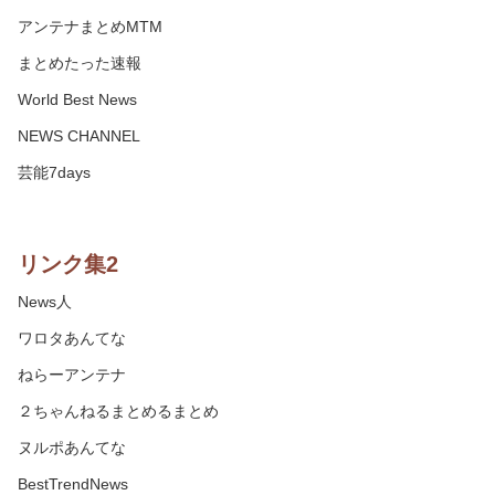
アンテナまとめMTM
まとめたった速報
World Best News
NEWS CHANNEL
芸能7days
リンク集2
News人
ワロタあんてな
ねらーアンテナ
２ちゃんねるまとめるまとめ
ヌルポあんてな
BestTrendNews