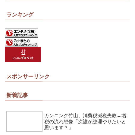
ランキング
スポンサーリンク
新着記事
カンニング竹山、消費税減税失敗→増
税の流れ想像「次誰が総理やりたいと
思います？」