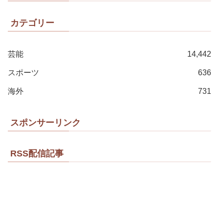
カテゴリー
芸能
14,442
スポーツ
636
海外
731
スポンサーリンク
RSS配信記事