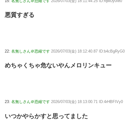
15:
名無しさん＠恐縮です
2026/07/03(金) 18:11:44.25 ID:rqwUy0Ie0
悪質すぎる
22:
名無しさん＠恐縮です
2026/07/03(金) 18:12:40.87 ID:b4cBgRyG0
めちゃくちゃ危ないやんメロリンキュー
23:
名無しさん＠恐縮です
2026/07/03(金) 18:13:00.71 ID:4rHBFIVy0
いつかやらかすと思ってました