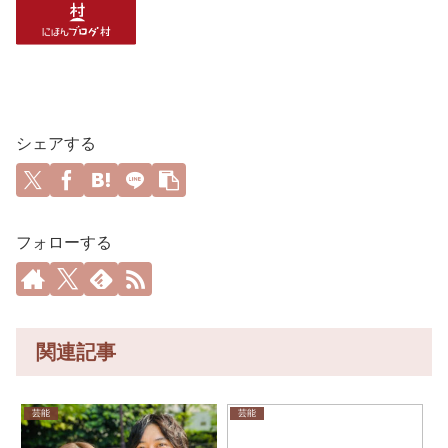
シェアする
フォローする
関連記事
芸能
芸能