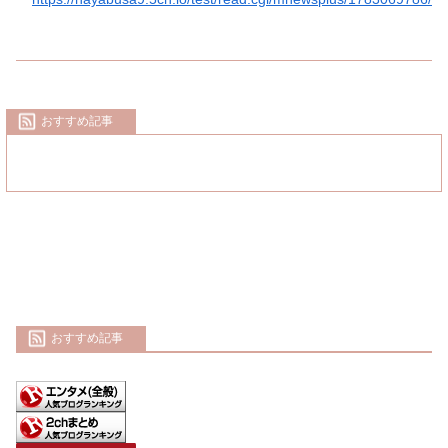
おすすめ記事
おすすめ記事