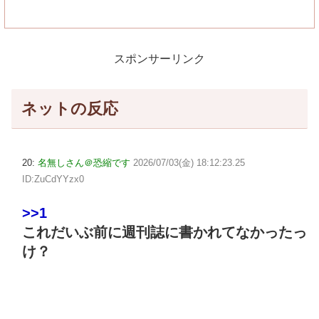
スポンサーリンク
ネットの反応
20:
名無しさん＠恐縮です
2026/07/03(金) 18:12:23.25
ID:ZuCdYYzx0
>>1
これだいぶ前に週刊誌に書かれてなかったっ
け？