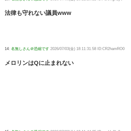
法律も守れない議員www
14:
名無しさん＠恐縮です
2026/07/03(金) 18:11:31.58 ID:CR2hamRO0
メロリンはQに止まれない