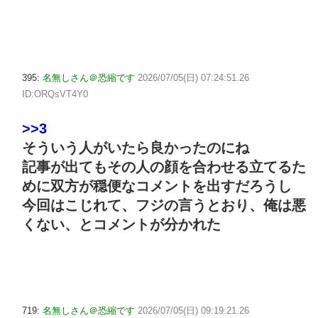
395:
名無しさん＠恐縮です
2026/07/05(日) 07:24:51.26
ID:ORQsVT4Y0
>>3
そういう人がいたら良かったのにね
記事が出てもその人の顔を合わせる立てるた
めに双方が穏便なコメントを出すだろうし
今回はこじれて、フジの言うとおり、俺は悪
くない、とコメントが分かれた
719:
名無しさん＠恐縮です
2026/07/05(日) 09:19:21.26