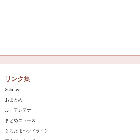
リンク集
2chnavi
おまとめ
ぷぅアンテナ
まとめニュース
とろたまヘッドライン