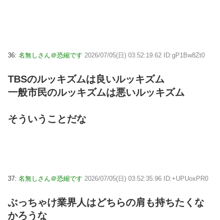
36:
名無しさん＠恐縮です
2026/07/05(日) 03:52:19.62 ID:gP1Bw8Zt0
TBSのルッキズムは良いルッキズム
一般市民のルッキズムは悪いルッキズム
そういうことだな
37:
名無しさん＠恐縮です
2026/07/05(日) 03:52:35.96 ID:+UPUoxPR0
ぶっちゃけ業界人はどちらの肩も持ちたくな
かろうな