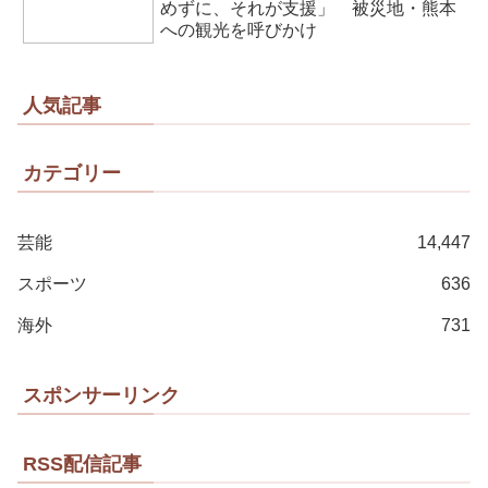
めずに、それが支援」 被災地・熊本
への観光を呼びかけ
人気記事
カテゴリー
芸能
14,447
スポーツ
636
海外
731
スポンサーリンク
RSS配信記事