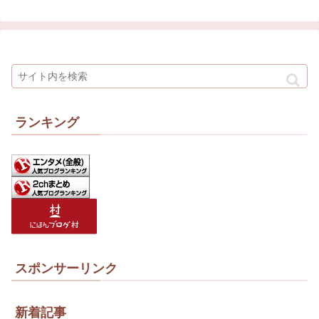
ランキング
スポンサーリンク
新着記事