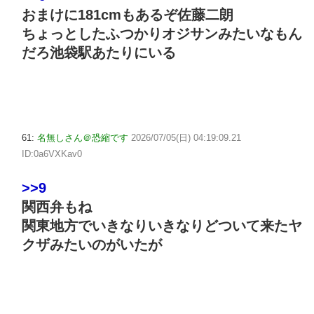
おまけに181cmもあるぞ佐藤二朗
ちょっとしたふつかりオジサンみたいなもん
だろ池袋駅あたりにいる
61:
名無しさん＠恐縮です
2026/07/05(日) 04:19:09.21
ID:0a6VXKav0
>>9
関西弁もね
関東地方でいきなりいきなりどついて来たヤ
クザみたいのがいたが