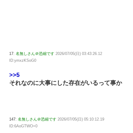
17:
名無しさん＠恐縮です
2026/07/05(日) 03:43:26.12
ID:ymxzKSoG0
>>5
それなのに大事にした存在がいるって事か
147:
名無しさん＠恐縮です
2026/07/05(日) 05:10:12.19
ID:6AoGTWO+0