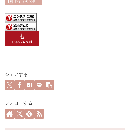
おすすめ記事
シェアする
フォローする