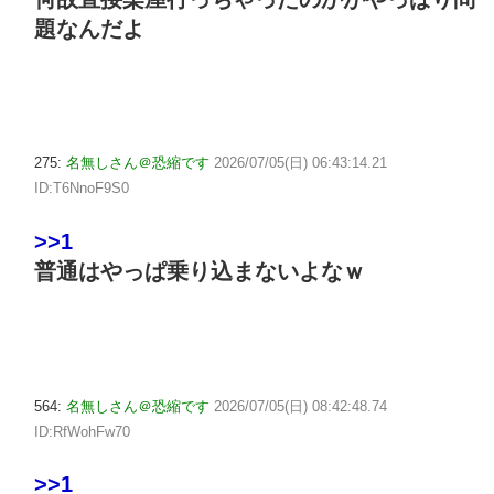
題なんだよ
275:
名無しさん＠恐縮です
2026/07/05(日) 06:43:14.21
ID:T6NnoF9S0
>>1
普通はやっぱ乗り込まないよなｗ
564:
名無しさん＠恐縮です
2026/07/05(日) 08:42:48.74
ID:RfWohFw70
>>1