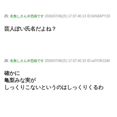
25:
名無しさん＠恐縮です
2026/07/06(月) 17:07:40.13 ID:64S8APY20
芸人ぽい氏名だよね？
26:
名無しさん＠恐縮です
2026/07/06(月) 17:07:40.33 ID:udYORJ2d0
確かに
亀梨みな実が
しっくりこないというのはしっくりくるわ