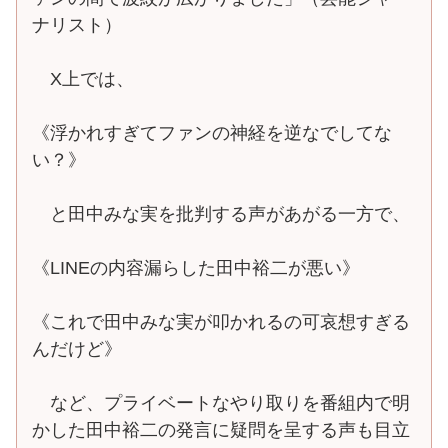
ナリスト）
X上では、
《浮かれすぎてファンの神経を逆なでしてな
い？》
と田中みな実を批判する声があがる一方で、
《LINEの内容漏らした田中裕二が悪い》
《これで田中みな実が叩かれるの可哀想すぎる
んだけど》
など、プライベートなやり取りを番組内で明
かした田中裕二の発言に疑問を呈する声も目立