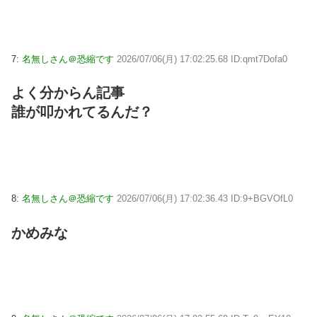
7:
名無しさん＠恐縮です
2026/07/06(月) 17:02:25.68 ID:qmt7Dofa0
よく分からん記事
誰が叩かれてるんだ？
8:
名無しさん＠恐縮です
2026/07/06(月) 17:02:36.43 ID:9+BGVOfL0
かめみな