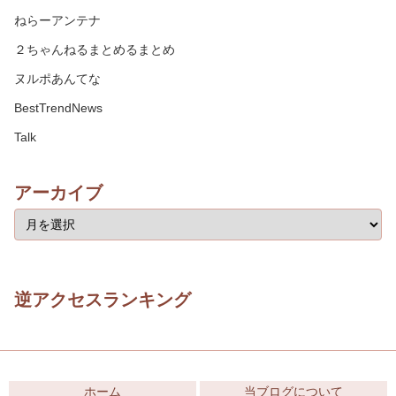
ねらーアンテナ
２ちゃんねるまとめるまとめ
ヌルポあんてな
BestTrendNews
Talk
アーカイブ
逆アクセスランキング
ホーム
当ブログについて