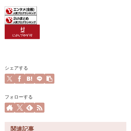
シェアする
フォローする
関連記事