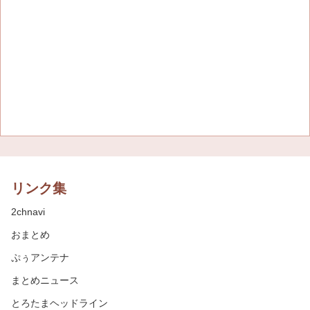
リンク集
2chnavi
おまとめ
ぷぅアンテナ
まとめニュース
とろたまヘッドライン