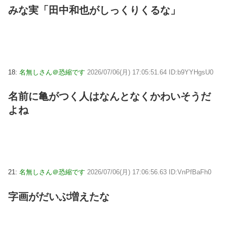
みな実「田中和也がしっくりくるな」
18:
名無しさん＠恐縮です
2026/07/06(月) 17:05:51.64 ID:b9YYHgsU0
名前に亀がつく人はなんとなくかわいそうだ
よね
21:
名無しさん＠恐縮です
2026/07/06(月) 17:06:56.63 ID:VnPfBaFh0
字画がだいぶ増えたな