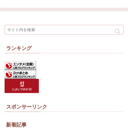
ランキング
スポンサーリンク
新着記事