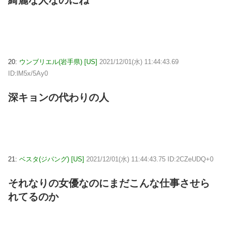
20:
ウンブリエル(岩手県) [US]
2021/12/01(水) 11:44:43.69
ID:lM5x/5Ay0
深キョンの代わりの人
21:
ベスタ(ジパング) [US]
2021/12/01(水) 11:44:43.75 ID:2CZeUDQ+0
それなりの女優なのにまだこんな仕事させら
れてるのか