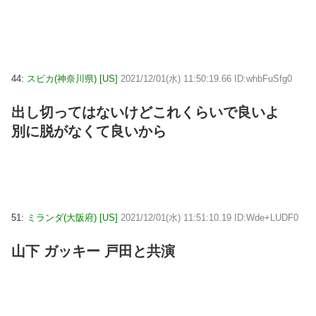
44:
スピカ(神奈川県) [US]
2021/12/01(水) 11:50:19.66 ID:whbFuSfg0
出し切ってはないけどこれくらいで良いよ
別に脱がなくて良いから
51:
ミランダ(大阪府) [US]
2021/12/01(水) 11:51:10.19 ID:Wde+LUDF0
山下 ガッキー 戸田と共演