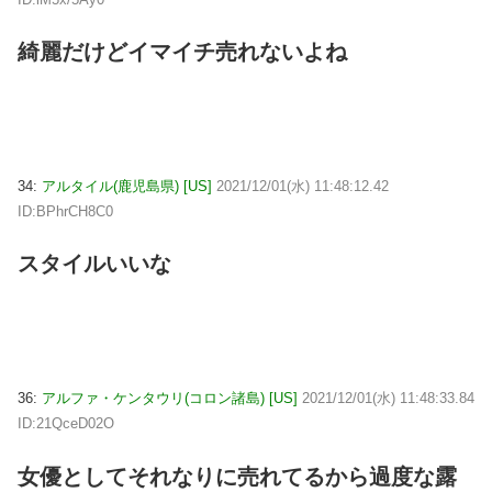
綺麗だけどイマイチ売れないよね
34:
アルタイル(鹿児島県) [US]
2021/12/01(水) 11:48:12.42
ID:BPhrCH8C0
スタイルいいな
36:
アルファ・ケンタウリ(コロン諸島) [US]
2021/12/01(水) 11:48:33.84
ID:21QceD02O
女優としてそれなりに売れてるから過度な露