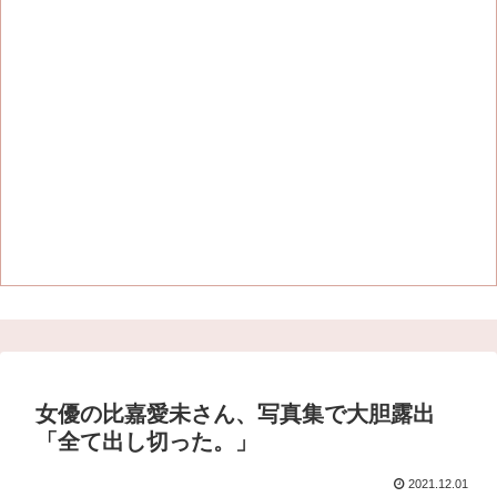
女優の比嘉愛未さん、写真集で大胆露出
「全て出し切った。」
2021.12.01