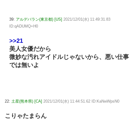
39:
アルデバラン(東京都) [US]
2021/12/01(水) 11:49:31.83
ID:qADUMQ+H0
>>21
美人女優だから
微妙な汚れアイドルじゃないから、悪い仕事
では無いよ
22:
土星(熊本県) [CA]
2021/12/01(水) 11:44:51.62 ID:KaNwWpsN0
こりゃたまらん