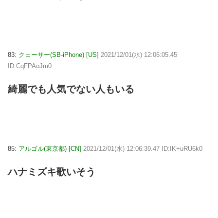
83:
クェーサー(SB-iPhone) [US]
2021/12/01(水) 12:06:05.45
ID:CqFPAoJm0
綺麗でも人気でない人もいる
85:
アルゴル(東京都) [CN]
2021/12/01(水) 12:06:39.47 ID:IK+uRU6k0
ハナミズキ歌いそう