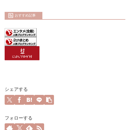
おすすめ記事
シェアする
フォローする