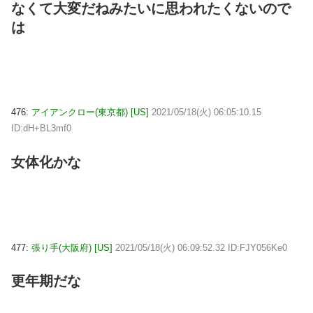
なくて大変だねみたいに思われたくないので
は
476:
アイアンクロー(東京都) [US]
2021/05/18(火) 06:05:10.15
ID:dH+BL3mf0
女体化かな
477:
張り手(大阪府) [US]
2021/05/18(火) 06:09:52.32 ID:FJY056Ke0
更年期だな