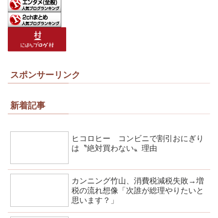
スポンサーリンク
新着記事
ヒコロヒー コンビニで割引おにぎり
は〝絶対買わない〟理由
カンニング竹山、消費税減税失敗→増
税の流れ想像「次誰が総理やりたいと
思います？」