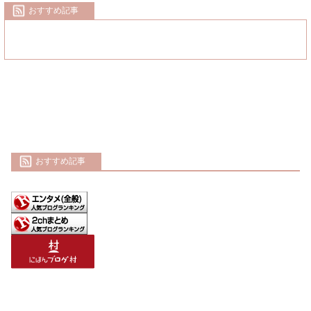
おすすめ記事
おすすめ記事