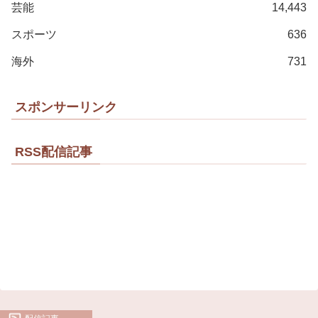
芸能
14,443
スポーツ
636
海外
731
スポンサーリンク
RSS配信記事