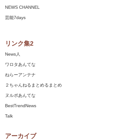
NEWS CHANNEL
芸能7days
リンク集2
News人
ワロタあんてな
ねらーアンテナ
２ちゃんねるまとめるまとめ
ヌルポあんてな
BestTrendNews
Talk
アーカイブ