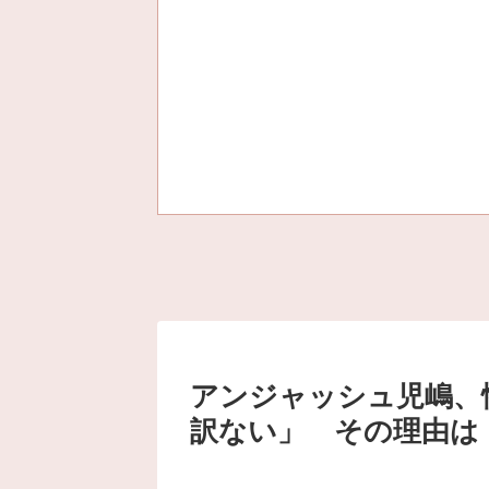
アンジャッシュ児嶋、
訳ない」 その理由は