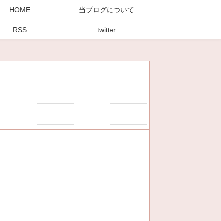
HOME
当ブログについて
RSS
twitter