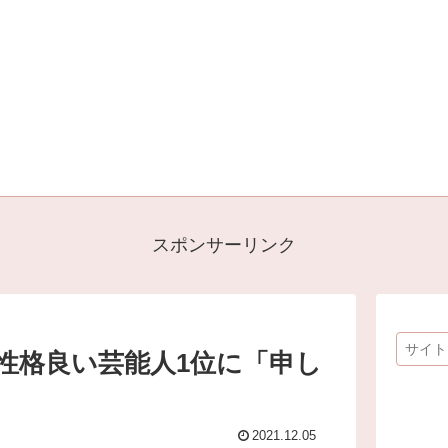
スポンサーリンク
性格良い芸能人1位に「申し
2021.12.05