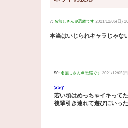
7:
名無しさん＠恐縮です
2021/12/05(日) 10
本当はいじられキャラじゃな
50:
名無しさん＠恐縮です
2021/12/05(日
>>7
若い頃はめっちゃイキって
後輩引き連れて遊びにいっ