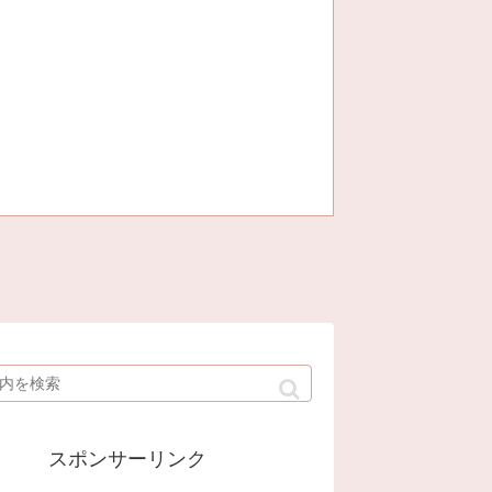
スポンサーリンク