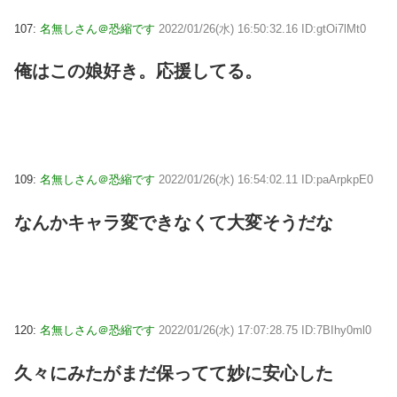
107:
名無しさん＠恐縮です
2022/01/26(水) 16:50:32.16 ID:gtOi7lMt0
俺はこの娘好き。応援してる。
109:
名無しさん＠恐縮です
2022/01/26(水) 16:54:02.11 ID:paArpkpE0
なんかキャラ変できなくて大変そうだな
120:
名無しさん＠恐縮です
2022/01/26(水) 17:07:28.75 ID:7BIhy0ml0
久々にみたがまだ保ってて妙に安心した