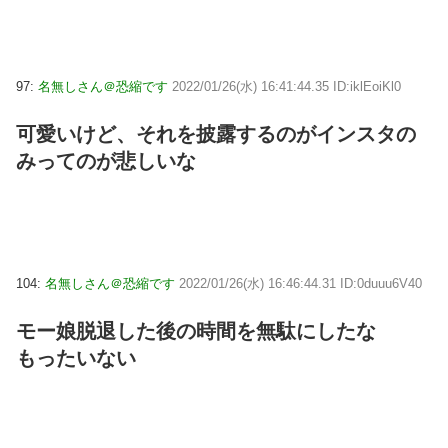
97:
名無しさん＠恐縮です
2022/01/26(水) 16:41:44.35 ID:iklEoiKl0
可愛いけど、それを披露するのがインスタの
みってのが悲しいな
104:
名無しさん＠恐縮です
2022/01/26(水) 16:46:44.31 ID:0duuu6V40
モー娘脱退した後の時間を無駄にしたな
もったいない