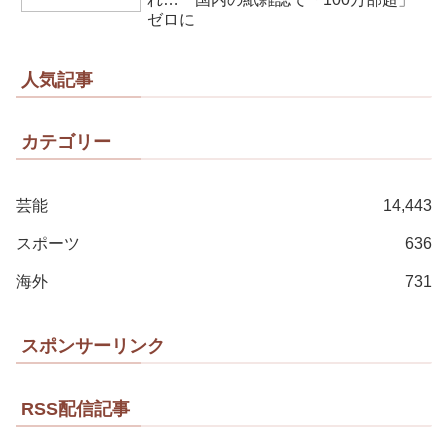
ゼロに
人気記事
カテゴリー
芸能
14,443
スポーツ
636
海外
731
スポンサーリンク
RSS配信記事