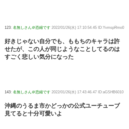
123:
名無しさん＠恐縮です
2022/01/26(水) 17:10:54.45 ID:YvmspRmo0
好きじゃない自分でも、ももちのキャラは許
せたが、この人が同じようなことしてるのは
すごく悲しい気分になった
143:
名無しさん＠恐縮です
2022/01/26(水) 17:43:46.47 ID:aGSHB6010
沖縄のうるま市かどっかの公式ユーチューブ
見てると十分可愛いよ