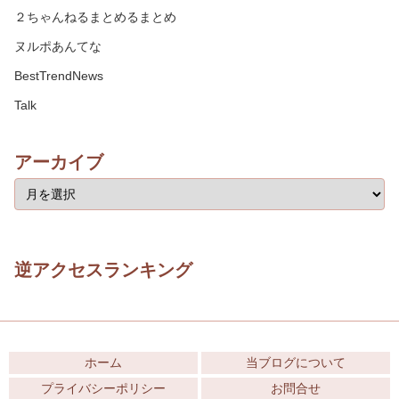
２ちゃんねるまとめるまとめ
ヌルポあんてな
BestTrendNews
Talk
アーカイブ
逆アクセスランキング
ホーム
当ブログについて
プライバシーポリシー
お問合せ