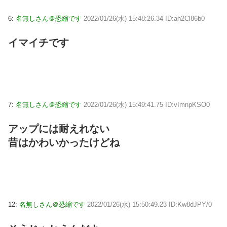
6:
名無しさん＠恐縮です
2022/01/26(水) 15:48:26.34 ID:ah2Cl86b0
イマイチです
7:
名無しさん＠恐縮です
2022/01/26(水) 15:49:41.75 ID:vImnpKSO0
アップには耐えれない
昔はかわいかったけどね
12:
名無しさん＠恐縮です
2022/01/26(水) 15:50:49.23 ID:Kw8dJPY/0