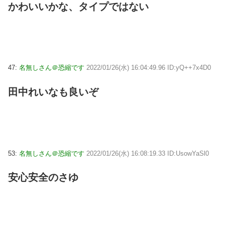
かわいいかな、タイプではない
47:
名無しさん＠恐縮です
2022/01/26(水) 16:04:49.96 ID:yQ++7x4D0
田中れいなも良いぞ
53:
名無しさん＠恐縮です
2022/01/26(水) 16:08:19.33 ID:UsowYaSl0
安心安全のさゆ