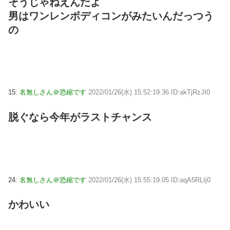
そうじゃねえんだよ
男はワンレンボディコンがみたいんだっつう
の
15:
名無しさん＠恐縮です
2022/01/26(水) 15:52:19.36 ID:akTjRzJI0
脱ぐなら今年がラストチャンス
24:
名無しさん＠恐縮です
2022/01/26(水) 15:55:19.05 ID:aqA5RLIj0
かわいい