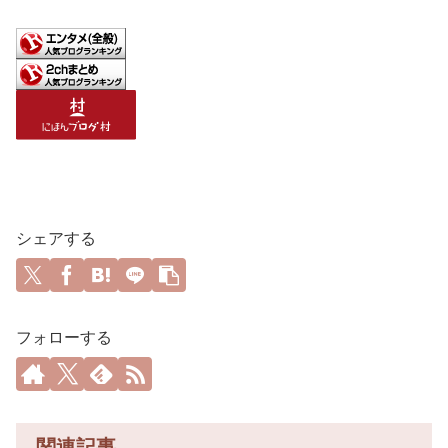
シェアする
フォローする
関連記事