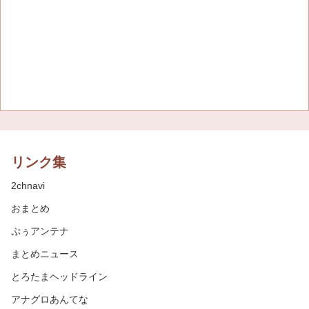
リンク集
2chnavi
おまとめ
ぷぅアンテナ
まとめニュース
とろたまヘッドライン
アナグロあんてな