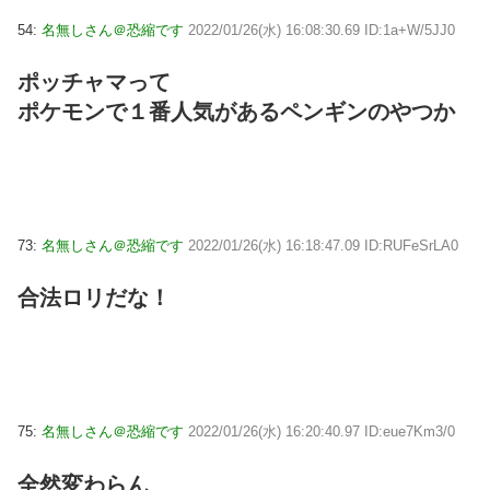
54:
名無しさん＠恐縮です
2022/01/26(水) 16:08:30.69 ID:1a+W/5JJ0
ポッチャマって
ポケモンで１番人気があるペンギンのやつか
73:
名無しさん＠恐縮です
2022/01/26(水) 16:18:47.09 ID:RUFeSrLA0
合法ロリだな！
75:
名無しさん＠恐縮です
2022/01/26(水) 16:20:40.97 ID:eue7Km3/0
全然変わらん