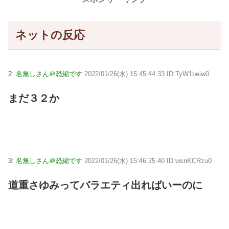
ネットの反応
2:
名無しさん＠恐縮です
2022/01/26(水) 15:45:44.33 ID:TyW1beiw0
まだ３２か
3:
名無しさん＠恐縮です
2022/01/26(水) 15:46:25.40 ID:wsnKCRzu0
道重さゆみってバラエティ出ればいーのに