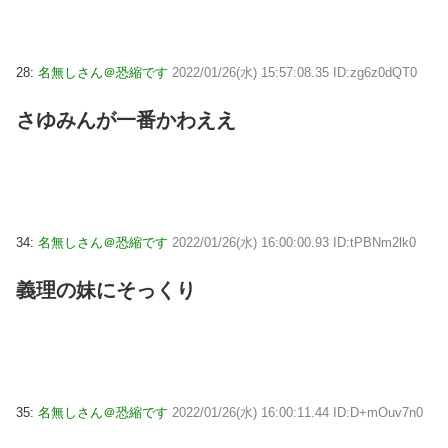
28:
名無しさん＠恐縮です
2022/01/26(水) 15:57:08.35 ID:zg6z0dQT0
さゆみんが一番かわええ
34:
名無しさん＠恐縮です
2022/01/26(水) 16:00:00.93 ID:tPBNm2lk0
義理の妹にそっくり
35:
名無しさん＠恐縮です
2022/01/26(水) 16:00:11.44 ID:D+mOuv7n0