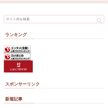
ランキング
スポンサーリンク
新着記事