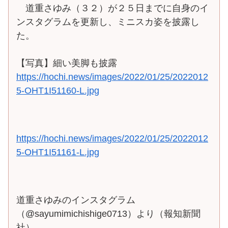
道重さゆみ（３２）が２５日までに自身のイ
ンスタグラムを更新し、ミニスカ姿を披露し
た。
【写真】細い美脚も披露
https://hochi.news/images/2022/01/25/2022012
5-OHT1I51160-L.jpg
https://hochi.news/images/2022/01/25/2022012
5-OHT1I51161-L.jpg
道重さゆみのインスタグラム
（@sayumimichishige0713）より（報知新聞
社）