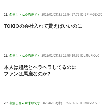
21:
名無しさん＠恐縮です
2022/02/03(木) 15:54:37.75 ID:EPrMGZK70
TOKIOの会社入れて貰えばいいのに
22:
名無しさん＠恐縮です
2022/02/03(木) 15:56:19.85 ID:/J5sFfQv0
本人は超然とヘラヘラしてるのに
ファンは馬鹿なのか?
23:
名無しさん＠恐縮です
2022/02/03(木) 15:56:36.68 ID:muSbX/7B0