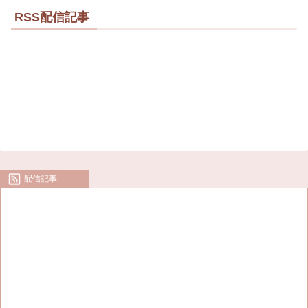
RSS配信記事
配信記事