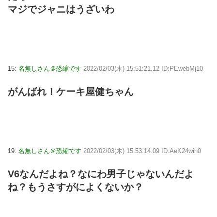
マジでジャニはうざいわ
15:
名無しさん＠恐縮です
2022/02/03(木) 15:51:21.12 ID:PEwebMj10
がんばれ！ケーキ屋健ちゃん
19:
名無しさん＠恐縮です
2022/02/03(木) 15:53:14.09 ID:AeK24wih0
V6なんだよね？なにわ男子じゃないんだよ
ね？もうさすがによくないか？