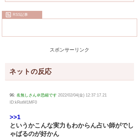
RSS記事
スポンサーリンク
ネットの反応
96:
名無しさん＠恐縮です
2022/02/04(金) 12:37:17.21
ID:kRotM1MF0
>>1
というかこんな実力もわからん占い師がでし
ゃばるのが好かん