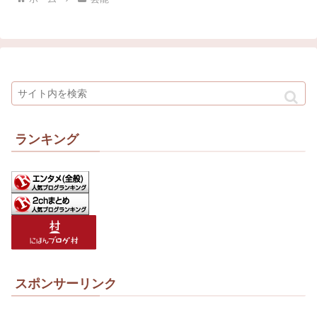
ランキング
スポンサーリンク