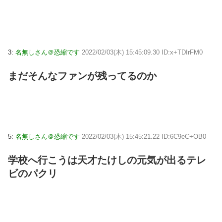
3:
名無しさん＠恐縮です
2022/02/03(木) 15:45:09.30 ID:x+TDIrFM0
まだそんなファンが残ってるのか
5:
名無しさん＠恐縮です
2022/02/03(木) 15:45:21.22 ID:6C9eC+OB0
学校へ行こうは天才たけしの元気が出るテレ
ビのパクリ