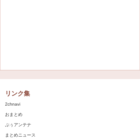
リンク集
2chnavi
おまとめ
ぷぅアンテナ
まとめニュース