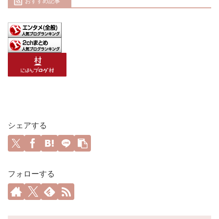
おすすめ記事
シェアする
フォローする