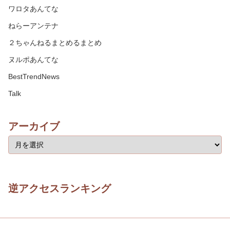
ワロタあんてな
ねらーアンテナ
２ちゃんねるまとめるまとめ
ヌルポあんてな
BestTrendNews
Talk
アーカイブ
逆アクセスランキング