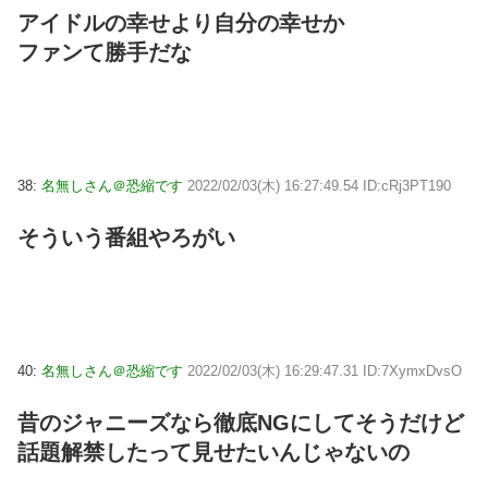
アイドルの幸せより自分の幸せか
ファンて勝手だな
38:
名無しさん＠恐縮です
2022/02/03(木) 16:27:49.54 ID:cRj3PT190
そういう番組やろがい
40:
名無しさん＠恐縮です
2022/02/03(木) 16:29:47.31 ID:7XymxDvsO
昔のジャニーズなら徹底NGにしてそうだけど
話題解禁したって見せたいんじゃないの