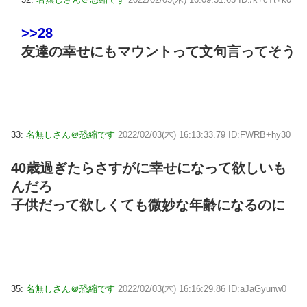
>>28
友達の幸せにもマウントって文句言ってそう
33:
名無しさん＠恐縮です
2022/02/03(木) 16:13:33.79 ID:FWRB+hy30
40歳過ぎたらさすがに幸せになって欲しいも
んだろ
子供だって欲しくても微妙な年齢になるのに
35:
名無しさん＠恐縮です
2022/02/03(木) 16:16:29.86 ID:aJaGyunw0