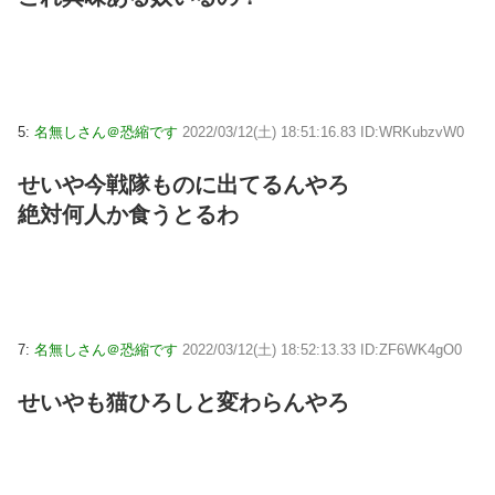
5:
名無しさん＠恐縮です
2022/03/12(土) 18:51:16.83 ID:WRKubzvW0
せいや今戦隊ものに出てるんやろ
絶対何人か食うとるわ
7:
名無しさん＠恐縮です
2022/03/12(土) 18:52:13.33 ID:ZF6WK4gO0
せいやも猫ひろしと変わらんやろ