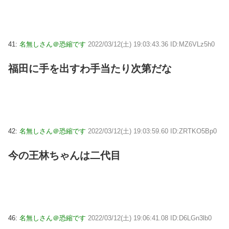
41:
名無しさん＠恐縮です
2022/03/12(土) 19:03:43.36 ID:MZ6VLz5h0
福田に手を出すわ手当たり次第だな
42:
名無しさん＠恐縮です
2022/03/12(土) 19:03:59.60 ID:ZRTKO5Bp0
今の王林ちゃんは二代目
46:
名無しさん＠恐縮です
2022/03/12(土) 19:06:41.08 ID:D6LGn3lb0