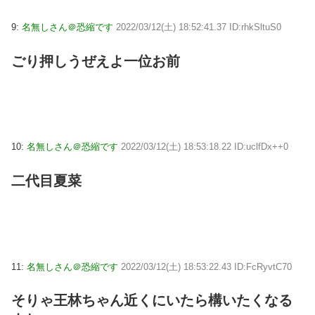
9:
名無しさん＠恐縮です
2022/03/12(土) 18:52:41.37 ID:rhkSltuS0
ごり押しうぜえよ一位お前
10:
名無しさん＠恐縮です
2022/03/12(土) 18:53:18.22 ID:uclfDx++0
二代目夏菜
11:
名無しさん＠恐縮です
2022/03/12(土) 18:53:22.43 ID:FcRyvtC70
そりゃ王林ちゃん近くにいたら構いたくなる