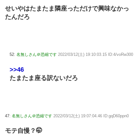
せいやはたまたま隣座っただけで興味なかっ
たんだろ
52:
名無しさん＠恐縮です
2022/03/12(土) 19:10:03.15 ID:4/voRw300
>>46
たまたま座る訳ないだろ
47:
名無しさん＠恐縮です
2022/03/12(土) 19:07:04.46 ID:gqD60ppn0
モテ自慢？🤭