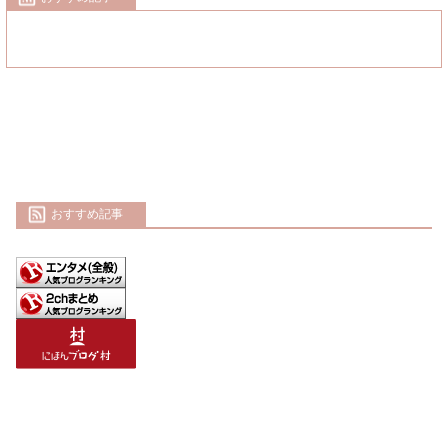
おすすめ記事