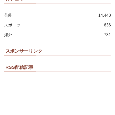
芸能
14,443
スポーツ
636
海外
731
スポンサーリンク
RSS配信記事