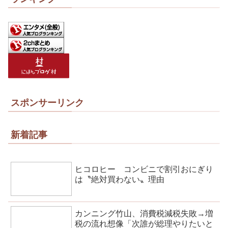
スポンサーリンク
新着記事
ヒコロヒー コンビニで割引おにぎり
は〝絶対買わない〟理由
カンニング竹山、消費税減税失敗→増
税の流れ想像「次誰が総理やりたいと