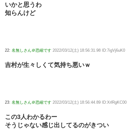
いかと思うわ
知らんけど
22:
名無しさん＠恐縮です
2022/03/12(土) 18:56:31.98 ID:7igVj6uK0
吉村が生々しくて気持ち悪いｗ
23:
名無しさん＠恐縮です
2022/03/12(土) 18:56:44.89 ID:XrlRgKC00
この3人わかるわー
そうじゃない感じ出してるのがきつい