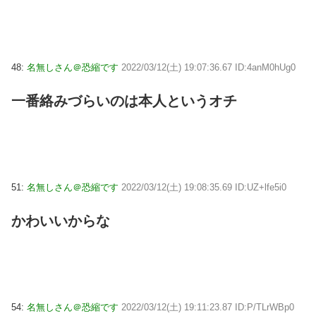
48:
名無しさん＠恐縮です
2022/03/12(土) 19:07:36.67 ID:4anM0hUg0
一番絡みづらいのは本人というオチ
51:
名無しさん＠恐縮です
2022/03/12(土) 19:08:35.69 ID:UZ+lfe5i0
かわいいからな
54:
名無しさん＠恐縮です
2022/03/12(土) 19:11:23.87 ID:P/TLrWBp0