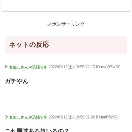
スポンサーリンク
ネットの反応
2:
名無しさん＠恐縮です
2022/03/12(土) 18:50:26.15 ID:meVI7IeS0
ガチやん
3:
名無しさん＠恐縮です
2022/03/12(土) 18:50:37.82 ID:lanR82lR0
これ興味ある奴いるの？