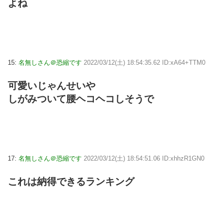
よね
15:
名無しさん＠恐縮です
2022/03/12(土) 18:54:35.62 ID:xA64+TTM0
可愛いじゃんせいや
しがみついて腰ヘコヘコしそうで
17:
名無しさん＠恐縮です
2022/03/12(土) 18:54:51.06 ID:xhhzR1GN0
これは納得できるランキング