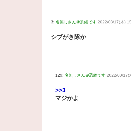
3:
名無しさん＠恐縮です
2022/03/17(木) 15
シブがき隊か
129:
名無しさん＠恐縮です
2022/03/17(
>>3
マジかよ