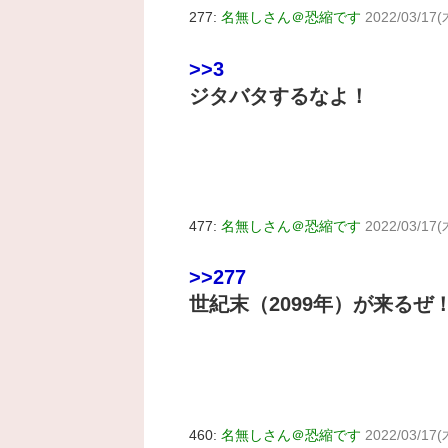
277:
名無しさん＠恐縮です
2022/03/17(
>>3
ジタバタするなよ！
477:
名無しさん＠恐縮です
2022/03/17(
>>277
世紀末（2099年）が来るぜ
460:
名無しさん＠恐縮です
2022/03/17(