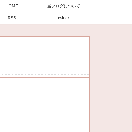
HOME
当ブログについて
RSS
twitter