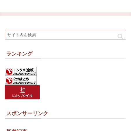
ランキング
スポンサーリンク