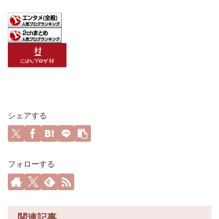
シェアする
フォローする
関連記事