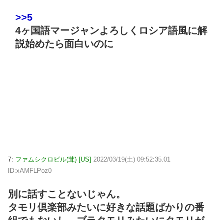
>>5
4ヶ国語マージャンよろしくロシア語風に解
説始めたら面白いのに
7:
ファムシクロビル(茸) [US]
2022/03/19(土) 09:52:35.01
ID:xAMFLPoz0
別に話すことないじゃん。
タモリ倶楽部みたいに好きな話題ばかりの番