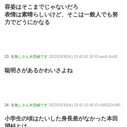
容姿はそこまでじゃないだろ
表情は素晴らしいけど、そこは一般人でも努
力でどうにかなる
23:
名無しさん＠恐縮です
2022/03/30(水) 23:42:02.18 ID:qonILXuU0
聡明さがあるかわいさよね
24:
名無しさん＠恐縮です
2022/03/30(水) 23:42:10.48 ID:vNAD23+M0
小学生の頃はたいした身長差がなかった本田
望結とは