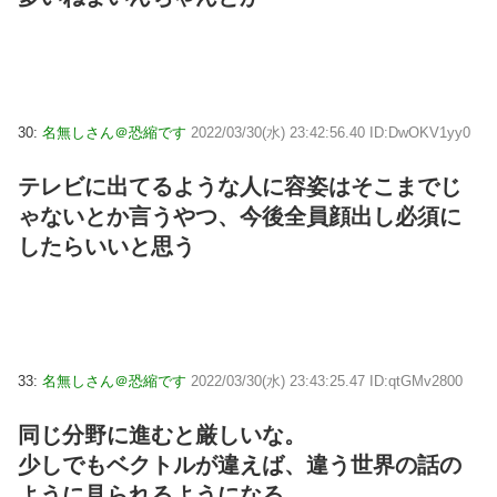
30:
名無しさん＠恐縮です
2022/03/30(水) 23:42:56.40 ID:DwOKV1yy0
テレビに出てるような人に容姿はそこまでじ
ゃないとか言うやつ、今後全員顔出し必須に
したらいいと思う
33:
名無しさん＠恐縮です
2022/03/30(水) 23:43:25.47 ID:qtGMv2800
同じ分野に進むと厳しいな。
少しでもベクトルが違えば、違う世界の話の
ように見られるようになる。