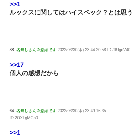
>>1
ルックスに関してはハイスペック？とは思う
38:
名無しさん＠恐縮です
2022/03/30(水) 23:44:20.58 ID:/fIUgoV40
>>17
個人の感想だから
64:
名無しさん＠恐縮です
2022/03/30(水) 23:49:16.35
ID:2OXLgMGp0
>>1