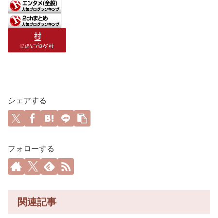
シェアする
フォローする
関連記事