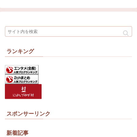
ランキング
スポンサーリンク
新着記事