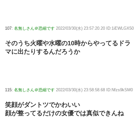
107:
名無しさん＠恐縮です
2022/03/30(水) 23:57:20.20 ID:1iEWLGX50
そのうち火曜や水曜の10時からやってるドラ
マに出たりするんだろうか
115:
名無しさん＠恐縮です
2022/03/30(水) 23:58:58.68 ID:Nfzs9kSM0
笑顔がダントツでかわいい
顔が整ってるだけの女優では真似できんね