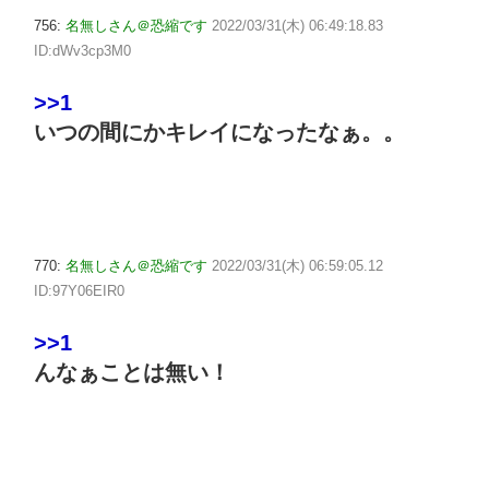
756:
名無しさん＠恐縮です
2022/03/31(木) 06:49:18.83
ID:dWv3cp3M0
>>1
いつの間にかキレイになったなぁ。。
770:
名無しさん＠恐縮です
2022/03/31(木) 06:59:05.12
ID:97Y06EIR0
>>1
んなぁことは無い！