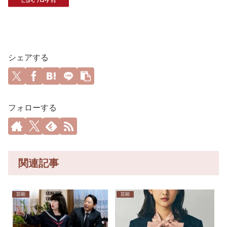
シェアする
フォローする
関連記事
芸能
芸能