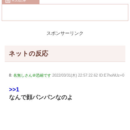
RSS記事
スポンサーリンク
ネットの反応
8:
名無しさん＠恐縮です
2022/03/31(木) 22:57:22.62 ID:E7hoNUz+0
>>1
なんで顔パンパンなのよ