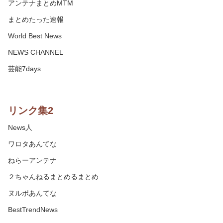
アンテナまとめMTM
まとめたった速報
World Best News
NEWS CHANNEL
芸能7days
リンク集2
News人
ワロタあんてな
ねらーアンテナ
２ちゃんねるまとめるまとめ
ヌルポあんてな
BestTrendNews