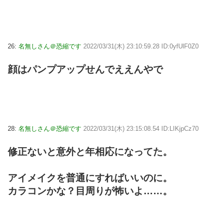
26:
名無しさん＠恐縮です
2022/03/31(木) 23:10:59.28 ID:0yfUlF0Z0
顔はパンプアップせんでええんやで
28:
名無しさん＠恐縮です
2022/03/31(木) 23:15:08.54 ID:LIKjpCz70
修正ないと意外と年相応になってた。
アイメイクを普通にすればいいのに。
カラコンかな？目周りが怖いよ……。