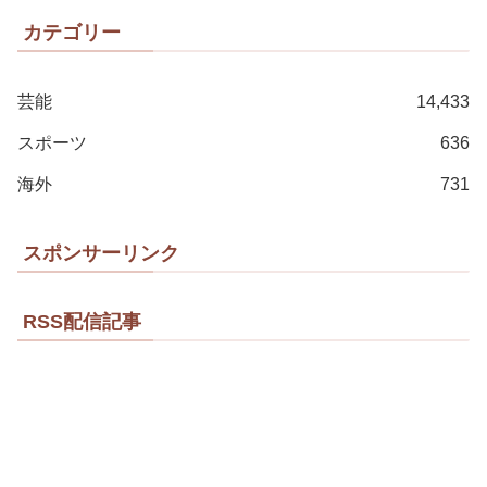
カテゴリー
芸能
14,433
スポーツ
636
海外
731
スポンサーリンク
RSS配信記事