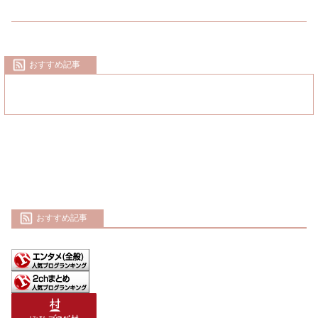
おすすめ記事
おすすめ記事