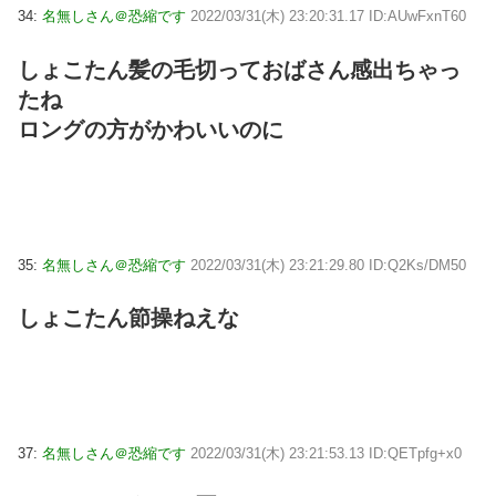
34:
名無しさん＠恐縮です
2022/03/31(木) 23:20:31.17 ID:AUwFxnT60
しょこたん髪の毛切っておばさん感出ちゃっ
たね
ロングの方がかわいいのに
35:
名無しさん＠恐縮です
2022/03/31(木) 23:21:29.80 ID:Q2Ks/DM50
しょこたん節操ねえな
37:
名無しさん＠恐縮です
2022/03/31(木) 23:21:53.13 ID:QETpfg+x0