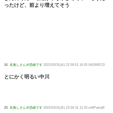
ったけど、前より増えてそう
16:
名無しさん＠恐縮です
2022/03/31(木) 22:59:51.18 ID:Uft2WIEC0
とにかく明るい中川
20:
名無しさん＠恐縮です
2022/03/31(木) 23:04:31.12 ID:s44Pwtod0