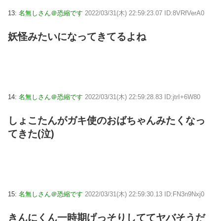
13:
名無しさん＠恐縮です
2022/03/31(木) 22:59:23.07 ID:8VRfVerA0
妖怪みたいになってきてるよね
14:
名無しさん＠恐縮です
2022/03/31(木) 22:59:28.83 ID:jtrI+6W80
しょこたんがガキ使のおばちゃんみたくなっ
てきた(泣)
15:
名無しさん＠恐縮です
2022/03/31(木) 22:59:30.13 ID:FN3n9Nxj0
きんにくん一時期げっそりしててヤバそうだ