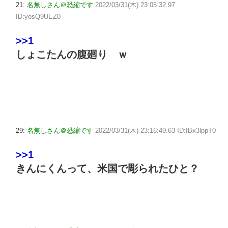
21:
名無しさん＠恐縮です
2022/03/31(木) 23:05:32.97
ID:yosQ9UEZ0
>>1
しょこたんの腹廻り ｗ
29:
名無しさん＠恐縮です
2022/03/31(木) 23:16:49.63 ID:IBx3lppT0
>>1
きんにくんって、米国で彫られたひと？