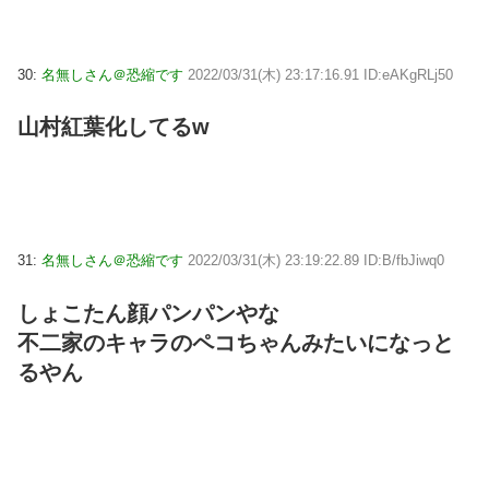
30:
名無しさん＠恐縮です
2022/03/31(木) 23:17:16.91 ID:eAKgRLj50
山村紅葉化してるw
31:
名無しさん＠恐縮です
2022/03/31(木) 23:19:22.89 ID:B/fbJiwq0
しょこたん顔パンパンやな
不二家のキャラのペコちゃんみたいになっと
るやん