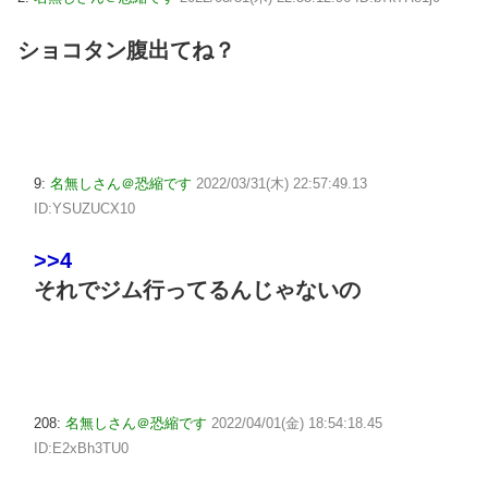
ショコタン腹出てね？
9:
名無しさん＠恐縮です
2022/03/31(木) 22:57:49.13
ID:YSUZUCX10
>>4
それでジム行ってるんじゃないの
208:
名無しさん＠恐縮です
2022/04/01(金) 18:54:18.45
ID:E2xBh3TU0