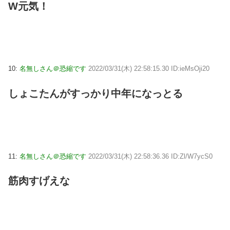
W元気！
10:
名無しさん＠恐縮です
2022/03/31(木) 22:58:15.30 ID:ieMsOji20
しょこたんがすっかり中年になっとる
11:
名無しさん＠恐縮です
2022/03/31(木) 22:58:36.36 ID:Zl/W7ycS0
筋肉すげえな