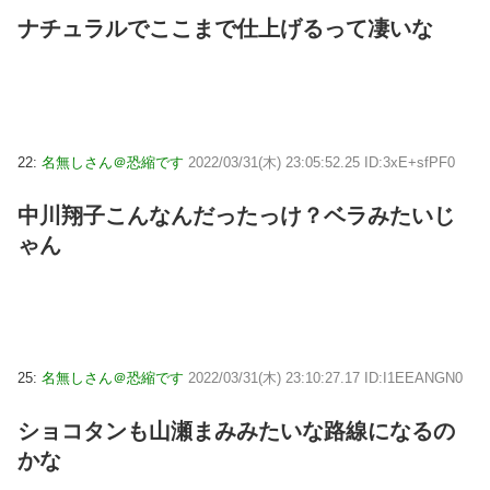
ナチュラルでここまで仕上げるって凄いな
22:
名無しさん＠恐縮です
2022/03/31(木) 23:05:52.25 ID:3xE+sfPF0
中川翔子こんなんだったっけ？ベラみたいじ
ゃん
25:
名無しさん＠恐縮です
2022/03/31(木) 23:10:27.17 ID:I1EEANGN0
ショコタンも山瀬まみみたいな路線になるの
かな