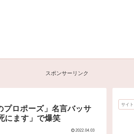
スポンサーリンク
のプロポーズ」名言バッサ
死にます」で爆笑
2022.04.03