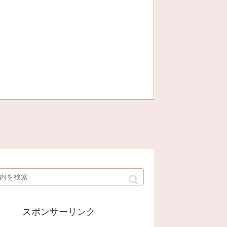
スポンサーリンク