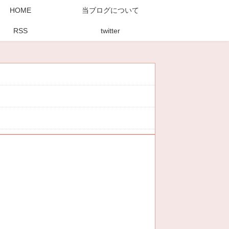
HOME
当ブログについて
RSS
twitter