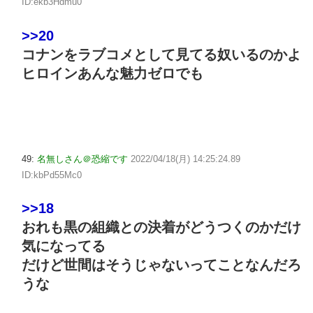
ID:ekb3Hdmu0
>>20
コナンをラブコメとして見てる奴いるのかよ
ヒロインあんな魅力ゼロでも
49:
名無しさん＠恐縮です
2022/04/18(月) 14:25:24.89
ID:kbPd55Mc0
>>18
おれも黒の組織との決着がどうつくのかだけ
気になってる
だけど世間はそうじゃないってことなんだろ
うな