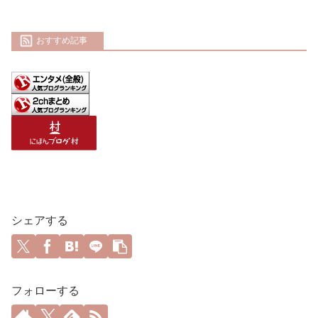
おすすめ記事
シェアする
フォローする