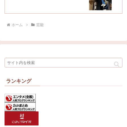
ホーム
芸能
ランキング