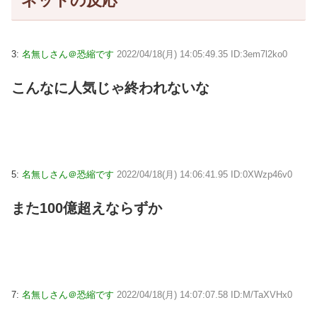
ネットの反応
3:
名無しさん＠恐縮です
2022/04/18(月) 14:05:49.35 ID:3em7l2ko0
こんなに人気じゃ終われないな
5:
名無しさん＠恐縮です
2022/04/18(月) 14:06:41.95 ID:0XWzp46v0
また100億超えならずか
7:
名無しさん＠恐縮です
2022/04/18(月) 14:07:07.58 ID:M/TaXVHx0