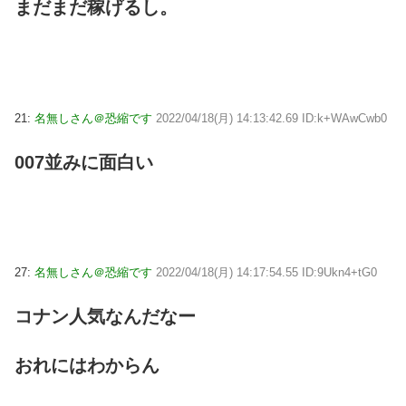
まだまだ稼げるし。
21:
名無しさん＠恐縮です
2022/04/18(月) 14:13:42.69 ID:k+WAwCwb0
007並みに面白い
27:
名無しさん＠恐縮です
2022/04/18(月) 14:17:54.55 ID:9Ukn4+tG0
コナン人気なんだなー
おれにはわからん