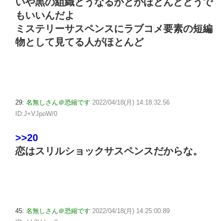
いや黒の組織どうなるかとかほとんどどうで
もいいんだよ
ミステリーサスペンスにラブコメ要素の短編
物として見てる人がほとんど
29:
名無しさん＠恐縮です
2022/04/18(月) 14:18:32.56
ID:J+VJpoW/0
>>20
恋はスリルショックサスペンスだからな。
45:
名無しさん＠恐縮です
2022/04/18(月) 14:25:00.89