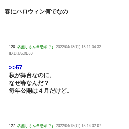
春にハロウィン何でなの
120:
名無しさん＠恐縮です
2022/04/18(月) 15:11:04.32
ID:DlJAx0Ec0
>>57
秋が舞台なのに、
なぜ春なんだ？
毎年公開は４月だけど。
127:
名無しさん＠恐縮です
2022/04/18(月) 15:14:02.07