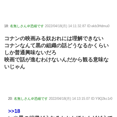
18:
名無しさん＠恐縮です
2022/04/18(月) 14:11:32.87 ID:ekb3Hdmu0
コナンの映画みる奴おれには理解できない
コナンなんて黒の組織の話どうなるかくらい
しか普通興味ないだろ
映画で話が進むわけないんだから観る意味な
いじゃん
20:
名無しさん＠恐縮です
2022/04/18(月) 14:13:15.07 ID:Y9Q2kc1r0
>>18