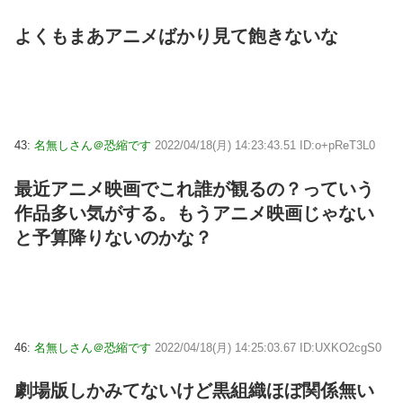
よくもまあアニメばかり見て飽きないな
43:
名無しさん＠恐縮です
2022/04/18(月) 14:23:43.51 ID:o+pReT3L0
最近アニメ映画でこれ誰が観るの？っていう
作品多い気がする。もうアニメ映画じゃない
と予算降りないのかな？
46:
名無しさん＠恐縮です
2022/04/18(月) 14:25:03.67 ID:UXKO2cgS0
劇場版しかみてないけど黒組織ほぼ関係無い