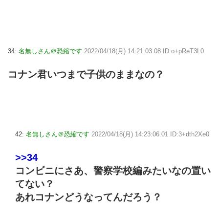
34:
名無しさん＠恐縮です
2022/04/18(月) 14:21:03.08 ID:o+pReT3L0
コナン君いつまで子供のままなの？
42:
名無しさん＠恐縮です
2022/04/18(月) 14:23:06.01 ID:3+dth2Xe0
>>34
コンビニにさあ、警察学校編みたいなの置い
てない？
あれコナンどうなってんだろう？