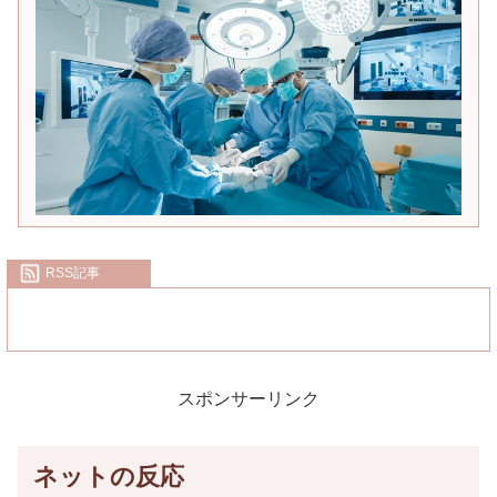
RSS記事
スポンサーリンク
ネットの反応