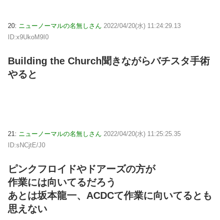
20:
ニューノーマルの名無しさん
2022/04/20(水) 11:24:29.13
ID:x9UkoM9I0
Building the Church聞きながらバチスタ手術
やると
21:
ニューノーマルの名無しさん
2022/04/20(水) 11:25:25.35
ID:sNCjtE/J0
ピンクフロイドやドアーズの方が
作業には向いてるだろう
あとは坂本龍一、ACDCて作業に向いてるとも
思えない