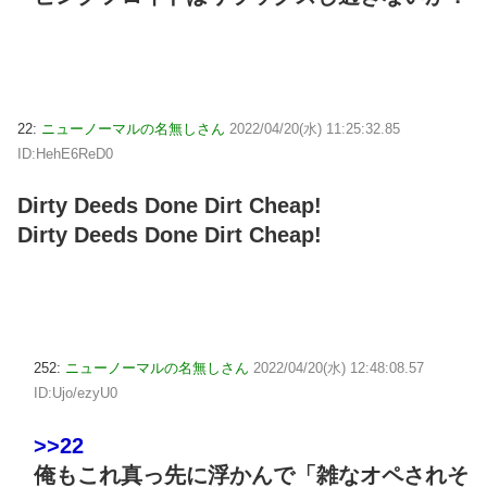
22:
ニューノーマルの名無しさん
2022/04/20(水) 11:25:32.85
ID:HehE6ReD0
Dirty Deeds Done Dirt Cheap!
Dirty Deeds Done Dirt Cheap!
252:
ニューノーマルの名無しさん
2022/04/20(水) 12:48:08.57
ID:Ujo/ezyU0
>>22
俺もこれ真っ先に浮かんで「雑なオペされそ