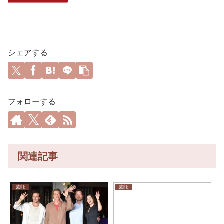
シェアする
フォローする
関連記事
芸能
芸能