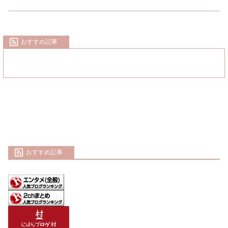
おすすめ記事
おすすめ記事