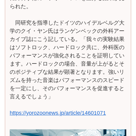
られた。
同研究を指導したドイツのハイデルベルグ大
学のクイ・ヤン氏はランゲンベックの外科アー
カイブ誌にこう記している。「我々の実験結果
はソフトロック、ハードロック共に、外科医の
パフォーマンスが強化されることを証明してい
ます。ハードロックの場合、音量が上がるとそ
のポジティブな結果が顕著となります。強いリ
ズムを持った音楽はパフォーマンスのスピード
を一定にし、そのパフォーマンスを促進すると
言えるでしょう」
https://yorozoonews.jp/article/14601071