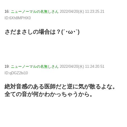
16:
ニューノーマルの名無しさん
2022/04/20(水) 11:23:25.21
ID:6Xh8MPHX0
さだまさしの場合は？(´･ω･`)
19:
ニューノーマルの名無しさん
2022/04/20(水) 11:24:20.51
ID:qDGZ2bi10
絶対音感のある医師だと逆に気が散るよな。
全ての音が何かわかっちゃうから。