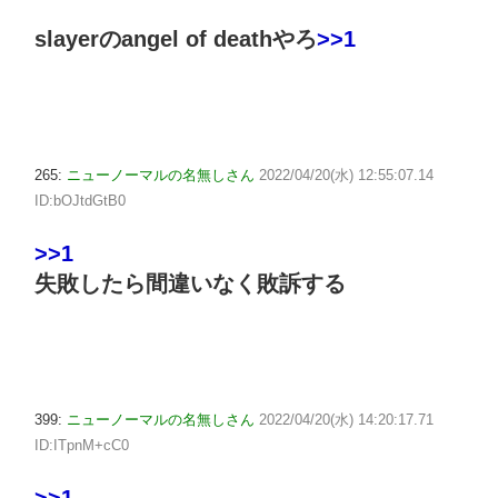
slayerのangel of deathやろ
>>1
265:
ニューノーマルの名無しさん
2022/04/20(水) 12:55:07.14
ID:bOJtdGtB0
>>1
失敗したら間違いなく敗訴する
399:
ニューノーマルの名無しさん
2022/04/20(水) 14:20:17.71
ID:ITpnM+cC0