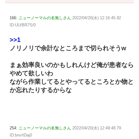
166:
ニューノーマルの名無しさん
2022/04/20(水) 12:16:45.92
ID:UU/BR7S/0
>>1
ノリノリで余計なところまで切られそうw
まぁ効率良いのかもしれんけど俺が患者なら
やめて欲しいわ
ながら作業してるとやってるところとか物と
か忘れたりするからな
254:
ニューノーマルの名無しさん
2022/04/20(水) 12:49:48.79
ID:bnv/tDaj0