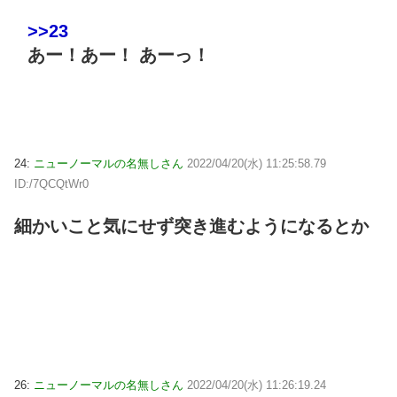
>>23
あー！あー！ あーっ！
24:
ニューノーマルの名無しさん
2022/04/20(水) 11:25:58.79
ID:/7QCQtWr0
細かいこと気にせず突き進むようになるとか
26:
ニューノーマルの名無しさん
2022/04/20(水) 11:26:19.24