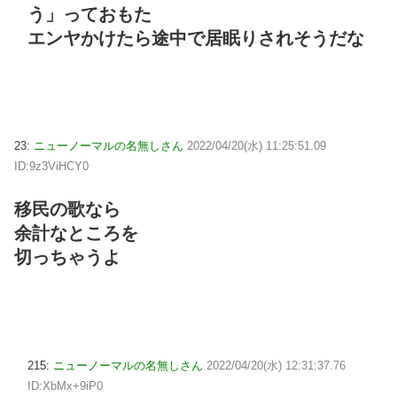
う」っておもた
エンヤかけたら途中で居眠りされそうだな
23:
ニューノーマルの名無しさん
2022/04/20(水) 11:25:51.09
ID:9z3ViHCY0
移民の歌なら
余計なところを
切っちゃうよ
215:
ニューノーマルの名無しさん
2022/04/20(水) 12:31:37.76
ID:XbMx+9iP0