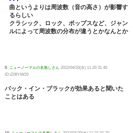
曲というよりは周波数（音の高さ）が影響す
るらしい
クラシック、ロック、ポップスなど、ジャン
ルによって周波数の分布が違うとかなんとか
8:
ニューノーマルの名無しさん
2022/04/20(水) 11:20:31.40
ID:iZ08YiW20
バック・イン・ブラックが効果あると聞いた
ことはある
10:
ニューノーマルの名無しさん
2022/04/20(水) 11:21:31.70