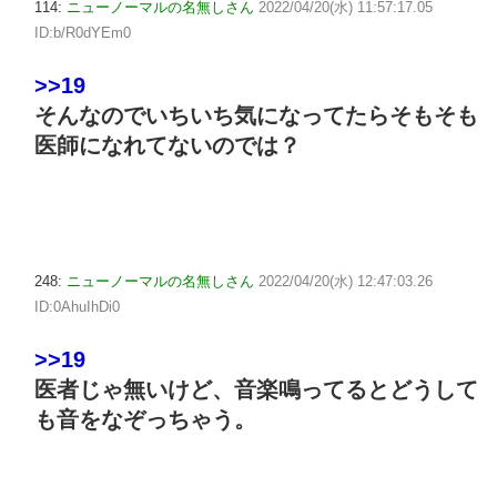
114:
ニューノーマルの名無しさん
2022/04/20(水) 11:57:17.05
ID:b/R0dYEm0
>>19
そんなのでいちいち気になってたらそもそも
医師になれてないのでは？
248:
ニューノーマルの名無しさん
2022/04/20(水) 12:47:03.26
ID:0AhuIhDi0
>>19
医者じゃ無いけど、音楽鳴ってるとどうして
も音をなぞっちゃう。