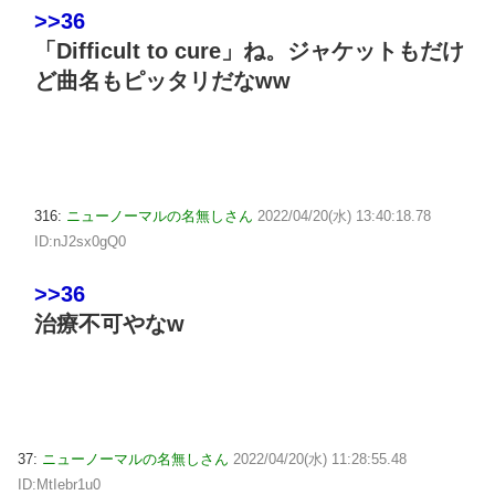
>>36
「Difficult to cure」ね。ジャケットもだけ
ど曲名もピッタリだなww
316:
ニューノーマルの名無しさん
2022/04/20(水) 13:40:18.78
ID:nJ2sx0gQ0
>>36
治療不可やなw
37:
ニューノーマルの名無しさん
2022/04/20(水) 11:28:55.48
ID:MtIebr1u0