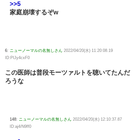
>>5
家庭崩壊するぞw
6:
ニューノーマルの名無しさん
2022/04/20(水) 11:20:08.19
ID:PlJy4cxF0
この医師は普段モーツァルトを聴いてたんだ
ろうな
148:
ニューノーマルの名無しさん
2022/04/20(水) 12:10:37.87
ID:aj4/N9ff0