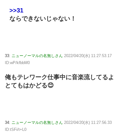
>>31
ならできないじゃない！
33:
ニューノーマルの名無しさん
2022/04/20(水) 11:27:53.17
ID:wP/kfbbM0
俺もテレワーク仕事中に音楽流してるよ
とてもはかどる😊
34:
ニューノーマルの名無しさん
2022/04/20(水) 11:27:56.33
ID:tSFi/t+L0