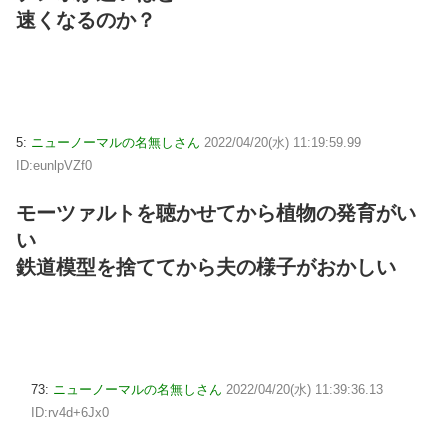
速くなるのか？
5:
ニューノーマルの名無しさん
2022/04/20(水) 11:19:59.99
ID:eunlpVZf0
モーツァルトを聴かせてから植物の発育がい
い
鉄道模型を捨ててから夫の様子がおかしい
73:
ニューノーマルの名無しさん
2022/04/20(水) 11:39:36.13
ID:rv4d+6Jx0