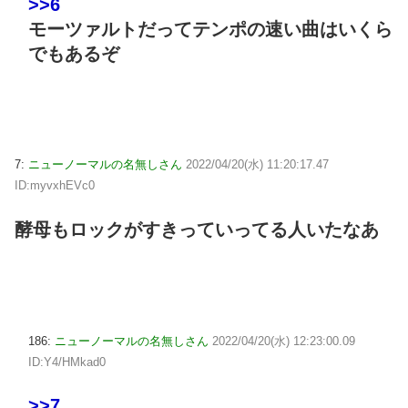
>>6
モーツァルトだってテンポの速い曲はいくら
でもあるぞ
7:
ニューノーマルの名無しさん
2022/04/20(水) 11:20:17.47
ID:myvxhEVc0
酵母もロックがすきっていってる人いたなあ
186:
ニューノーマルの名無しさん
2022/04/20(水) 12:23:00.09
ID:Y4/HMkad0
>>7